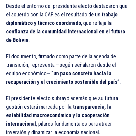
Desde el entorno del presidente electo destacaron que
el acuerdo con la CAF es el resultado de un
trabajo
diplomático y técnico coordinado
, que refleja
la
confianza de la comunidad internacional en el futuro
de Bolivia
.
El documento, firmado como parte de la agenda de
transición, representa —según señalaron desde el
equipo económico—
“un paso concreto hacia la
recuperación y el crecimiento sostenible del país”
.
El presidente electo subrayó además que su futura
gestión estará marcada por
la transparencia, la
estabilidad macroeconómica y la cooperación
internacional
, pilares fundamentales para atraer
inversión y dinamizar la economía nacional.