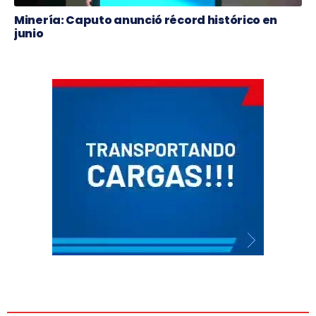
Minería: Caputo anunció récord histórico en
junio