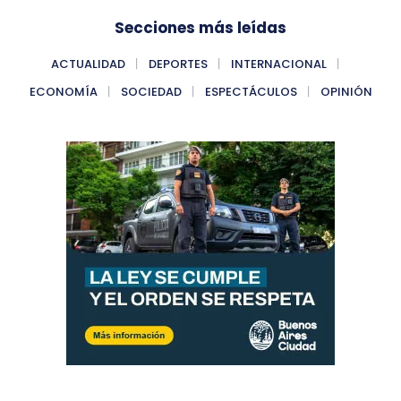
Secciones más leídas
ACTUALIDAD
DEPORTES
INTERNACIONAL
ECONOMÍA
SOCIEDAD
ESPECTÁCULOS
OPINIÓN