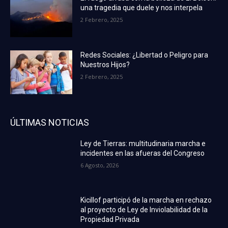
una tragedia que duele y nos interpela
2 Febrero, 2025
Redes Sociales: ¿Libertad o Peligro para
Nuestros Hijos?
2 Febrero, 2025
ÚLTIMAS NOTICIAS
Ley de Tierras: multitudinaria marcha e
incidentes en las afueras del Congreso
6 Agosto, 2026
Kicillof participó de la marcha en rechazo
al proyecto de Ley de Inviolabilidad de la
Propiedad Privada