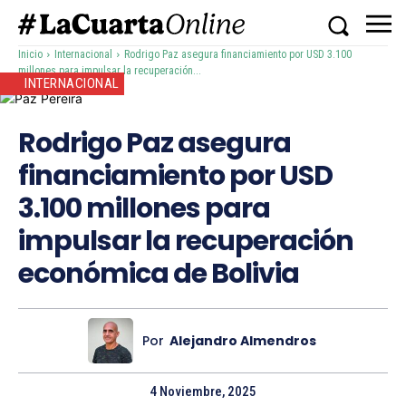
Inicio
Internacional
Rodrigo Paz asegura financiamiento por USD 3.100
millones para impulsar la recuperación...
INTERNACIONAL
Rodrigo Paz asegura
financiamiento por USD
3.100 millones para
impulsar la recuperación
económica de Bolivia
Por
Alejandro Almendros
4 Noviembre, 2025