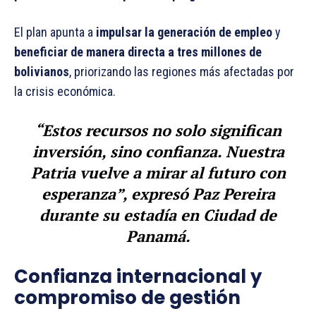
El plan apunta a
impulsar la generación de empleo
y
beneficiar de manera directa a tres millones de
bolivianos
, priorizando las regiones más afectadas por
la crisis económica.
“Estos recursos no solo significan
inversión, sino confianza. Nuestra
Patria vuelve a mirar al futuro con
esperanza”, expresó Paz Pereira
durante su estadía en Ciudad de
Panamá.
Confianza internacional y
compromiso de gestión