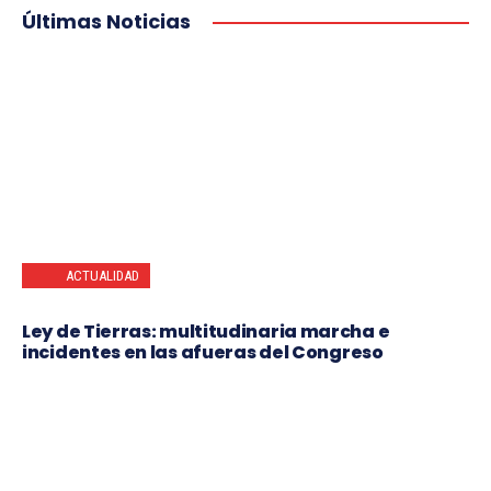
Últimas Noticias
ACTUALIDAD
Ley de Tierras: multitudinaria marcha e
incidentes en las afueras del Congreso