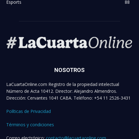
Esports
88
NOSOTROS
LaCuartaOnline.com Registro de la propiedad intelectual
Número de Acta 10412. Director: Alejandro Almendros.
Dirección: Cervantes 1041 CABA. Teléfono: +54 11 2526-3431
Políticas de Privacidad
Términos y condiciones
Correo electrónico:
contacto@lacuartaonline.com