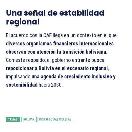
Una señal de estabilidad
regional
El acuerdo con la CAF llega en un contexto en el que
diversos organismos financieros internacionales
observan con atención la transición boliviana
.
Con este respaldo, el gobierno entrante busca
reposicionar a Bolivia en el escenario regional
,
impulsando
una agenda de crecimiento inclusivo y
sostenibilidad
hacia 2030.
TEMAS
BOLIVIA
RODRIGO PAZ PEREIRA