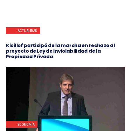
ACTUALIDAD
Kicillof participó de la marcha en rechazo al
proyecto de Ley de Inviolabilidad de la
Propiedad Privada
ECONOMÍA