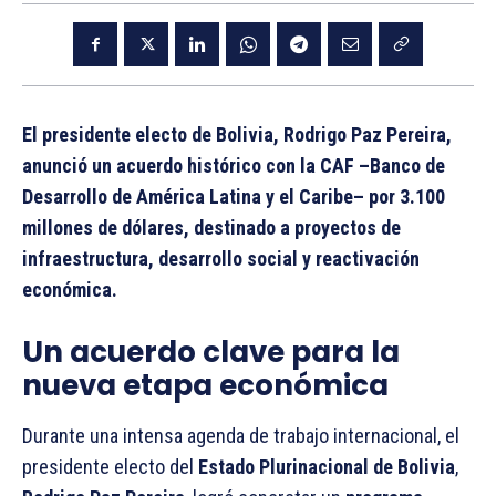
El presidente electo de Bolivia, Rodrigo Paz Pereira,
anunció un acuerdo histórico con la CAF –Banco de
Desarrollo de América Latina y el Caribe– por 3.100
millones de dólares, destinado a proyectos de
infraestructura, desarrollo social y reactivación
económica.
Un acuerdo clave para la
nueva etapa económica
Durante una intensa agenda de trabajo internacional, el
presidente electo del
Estado Plurinacional de Bolivia
,