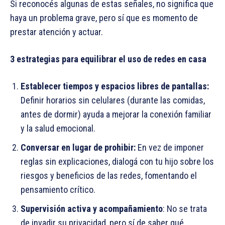
Si reconocés algunas de estas señales, no significa que
haya un problema grave, pero sí que es momento de
prestar atención y actuar.
3 estrategias para equilibrar el uso de redes en casa
Establecer tiempos y espacios libres de pantallas:
Definir horarios sin celulares (durante las comidas,
antes de dormir) ayuda a mejorar la conexión familiar
y la salud emocional.
Conversar en lugar de prohibir:
En vez de imponer
reglas sin explicaciones, dialogá con tu hijo sobre los
riesgos y beneficios de las redes, fomentando el
pensamiento crítico.
Supervisión activa y acompañamiento
: No se trata
de invadir su privacidad, pero sí de saber qué