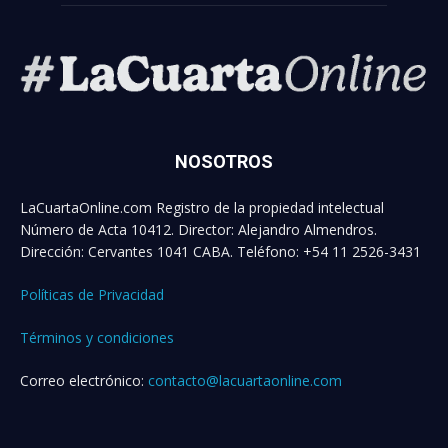
NOSOTROS
LaCuartaOnline.com Registro de la propiedad intelectual
Número de Acta 10412. Director: Alejandro Almendros.
Dirección: Cervantes 1041 CABA. Teléfono: +54 11 2526-3431
Políticas de Privacidad
Términos y condiciones
Correo electrónico:
contacto@lacuartaonline.com