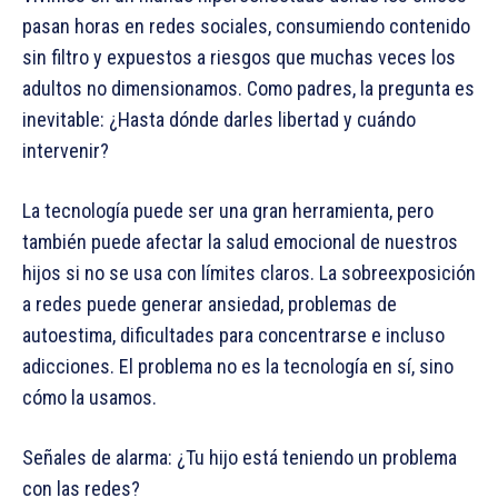
pasan horas en redes sociales, consumiendo contenido
sin filtro y expuestos a riesgos que muchas veces los
adultos no dimensionamos. Como padres, la pregunta es
inevitable: ¿Hasta dónde darles libertad y cuándo
intervenir?
La tecnología puede ser una gran herramienta, pero
también puede afectar la salud emocional de nuestros
hijos si no se usa con límites claros. La sobreexposición
a redes puede generar ansiedad, problemas de
autoestima, dificultades para concentrarse e incluso
adicciones. El problema no es la tecnología en sí, sino
cómo la usamos.
Señales de alarma: ¿Tu hijo está teniendo un problema
con las redes?