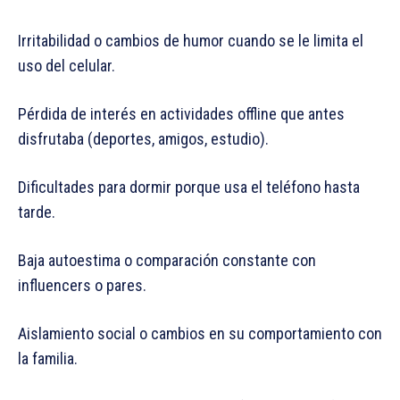
Irritabilidad o cambios de humor cuando se le limita el
uso del celular.
Pérdida de interés en actividades offline que antes
disfrutaba (deportes, amigos, estudio).
Dificultades para dormir porque usa el teléfono hasta
tarde.
Baja autoestima o comparación constante con
influencers o pares.
Aislamiento social o cambios en su comportamiento con
la familia.