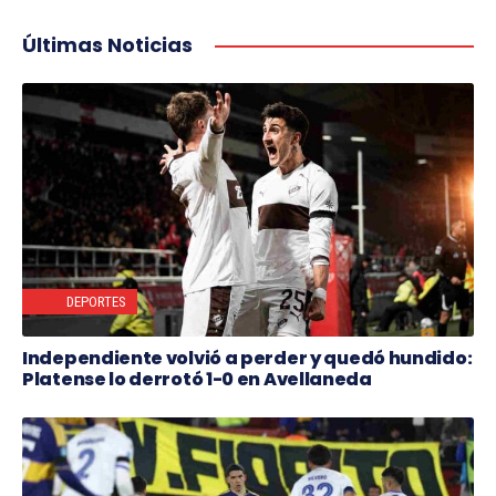
Últimas Noticias
DEPORTES
Independiente volvió a perder y quedó hundido:
Platense lo derrotó 1-0 en Avellaneda