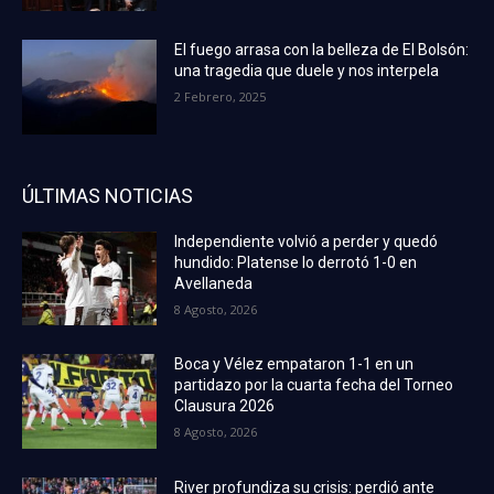
El fuego arrasa con la belleza de El Bolsón:
una tragedia que duele y nos interpela
2 Febrero, 2025
ÚLTIMAS NOTICIAS
Independiente volvió a perder y quedó
hundido: Platense lo derrotó 1-0 en
Avellaneda
8 Agosto, 2026
Boca y Vélez empataron 1-1 en un
partidazo por la cuarta fecha del Torneo
Clausura 2026
8 Agosto, 2026
River profundiza su crisis: perdió ante