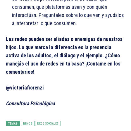
consumen, qué plataformas usan y con quién
interactúan. Preguntales sobre lo que ven y ayudalos
a interpretar lo que consumen.
Las redes pueden ser aliadas o enemigas de nuestros
hijos. Lo que marca la diferencia es la presencia
activa de los adultos, el diálogo y el ejemplo. ¿Cómo
manejás el uso de redes en tu casa? ¡Contame en los
comentarios!
@victoriafiorenzi
Consultora Psicológica
TEMAS
NIÑOS
REDE SOCIALES