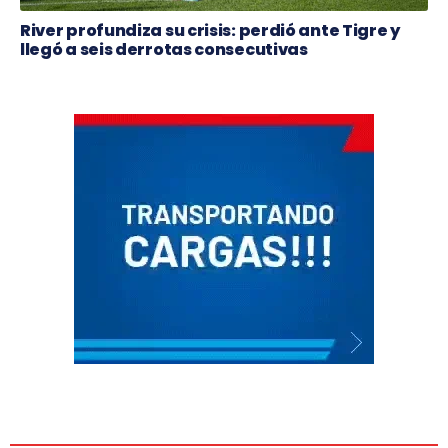
River profundiza su crisis: perdió ante Tigre y
llegó a seis derrotas consecutivas