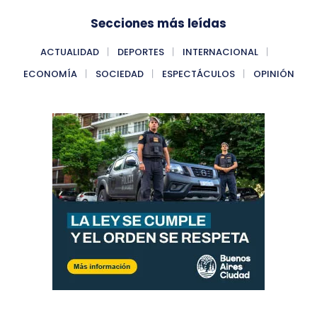
Secciones más leídas
ACTUALIDAD
DEPORTES
INTERNACIONAL
ECONOMÍA
SOCIEDAD
ESPECTÁCULOS
OPINIÓN