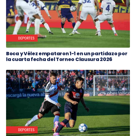
DEPORTES
Boca y Vélez empataron 1-1 en un partidazo por
la cuarta fecha del Torneo Clausura 2026
DEPORTES