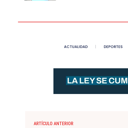
ACTUALIDAD
DEPORTES
ARTÍCULO ANTERIOR