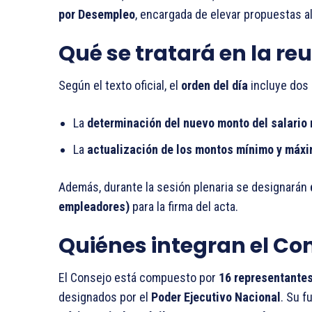
por Desempleo
, encargada de elevar propuestas al
Qué se tratará en la re
Según el texto oficial, el
orden del día
incluye dos 
La
determinación del nuevo monto del salario 
La
actualización de los montos mínimo y máxi
Además, durante la sesión plenaria se designarán
empleadores)
para la firma del acta.
Quiénes integran el Con
El Consejo está compuesto por
16 representantes
designados por el
Poder Ejecutivo Nacional
. Su f