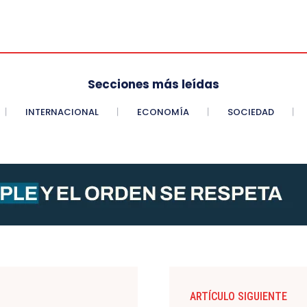
Secciones más leídas
INTERNACIONAL
ECONOMÍA
SOCIEDAD
ARTÍCULO SIGUIENTE