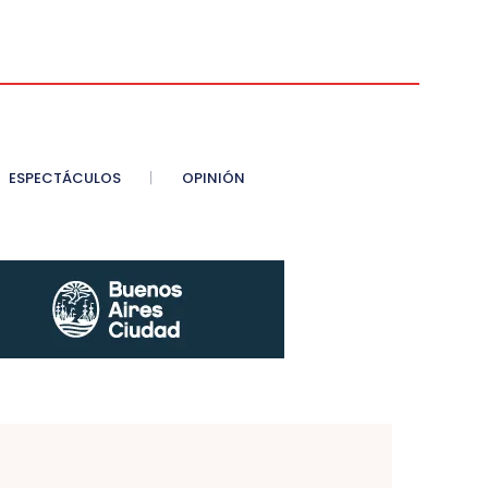
ESPECTÁCULOS
OPINIÓN