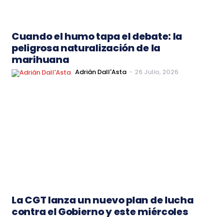
Cuando el humo tapa el debate: la
peligrosa naturalización de la
marihuana
Adrián Dall'Asta
-
26 Julio, 2026
La CGT lanza un nuevo plan de lucha
contra el Gobierno y este miércoles