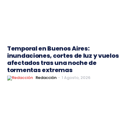
Temporal en Buenos Aires:
inundaciones, cortes de luz y vuelos
afectados tras una noche de
tormentas extremas
Redacción
-
1 Agosto, 2026