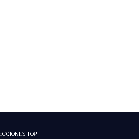
ECCIONES TOP