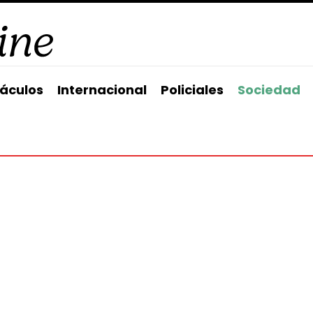
áculos
Internacional
Policiales
Sociedad