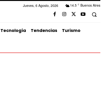
14.5
Buenos Aires
Jueves, 6 Agosto, 2026
C
Tecnología
Tendencias
Turismo