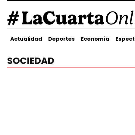
Actualidad
Deportes
Economía
Espect
SOCIEDAD