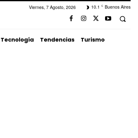
10.1
Buenos Aires
Viernes, 7 Agosto, 2026
C
Tecnología
Tendencias
Turismo