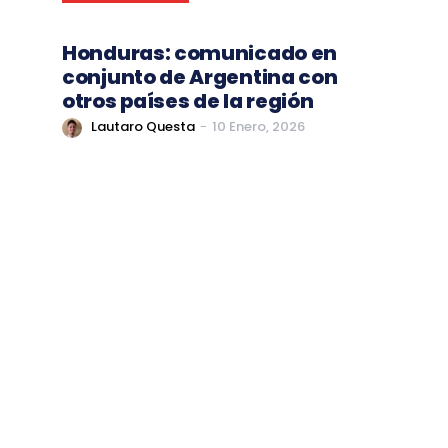
Honduras: comunicado en
conjunto de Argentina con
otros países de la región
Lautaro Questa
-
10 Enero, 2026