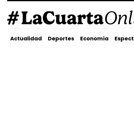
Actualidad
Deportes
Economía
Espect