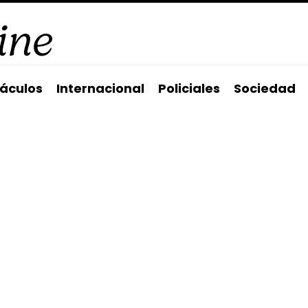
áculos
Internacional
Policiales
Sociedad