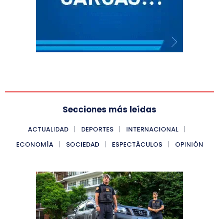
Secciones más leídas
ACTUALIDAD
DEPORTES
INTERNACIONAL
ECONOMÍA
SOCIEDAD
ESPECTÁCULOS
OPINIÓN