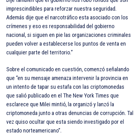
imprescindibles para reforzar nuestra seguridad.
Además dije que el narcotráfico esta asociado con los
crímenes y eso es responsabilidad del gobierno
nacional, si siguen en pie las organizaciones criminales
pueden volver a establecerse los puntos de venta en
cualquier parte del territorio.”
Sobre el comunicado en cuestión, comenzó señalando
que “en su mensaje amenaza intervenir la provincia en
un intento de tapar su estafa con las criptomonedas
que salió publicado en el The New York Times que
esclarece que Milei mintió, la organizó y lanzó la
criptomoneda junto a otras denuncias de corrupción. Tal
vez quiso ocultar que esta siendo investigado por el
estado norteamericano”.