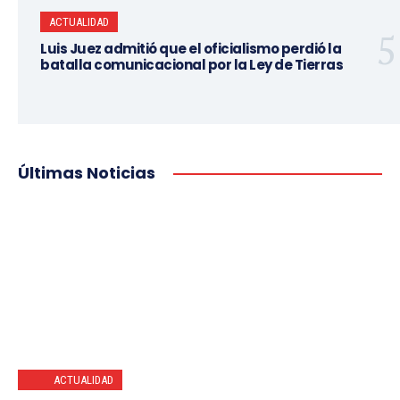
ACTUALIDAD
Luis Juez admitió que el oficialismo perdió la
batalla comunicacional por la Ley de Tierras
Últimas Noticias
ACTUALIDAD