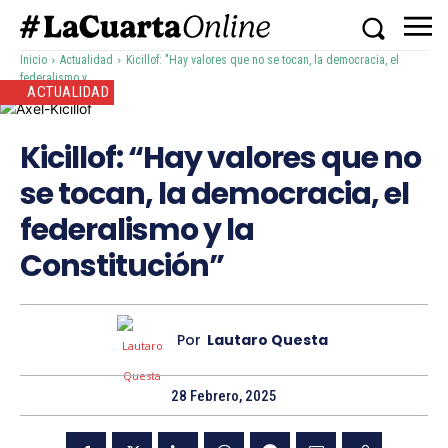
Inicio
Actualidad
Kicillof: "Hay valores que no se tocan, la democracia, el
federalismo y...
ACTUALIDAD
Kicillof: “Hay valores que no
se tocan, la democracia, el
federalismo y la
Constitución”
Por
Lautaro Questa
28 Febrero, 2025