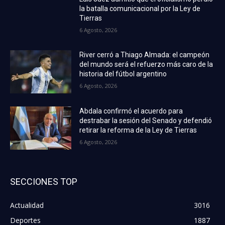
la batalla comunicacional por la Ley de
Tierras
6 Agosto, 2026
River cerró a Thiago Almada: el campeón
del mundo será el refuerzo más caro de la
historia del fútbol argentino
6 Agosto, 2026
Abdala confirmó el acuerdo para
destrabar la sesión del Senado y defendió
retirar la reforma de la Ley de Tierras
6 Agosto, 2026
SECCIONES TOP
Actualidad
3016
Deportes
1887