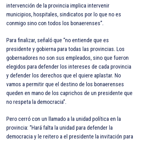
intervención de la provincia implica intervenir
municipios, hospitales, sindicatos por lo que no es
conmigo sino con todos los bonaerenses”.
Para finalizar, señaló que “no entiende que es
presidente y gobierna para todas las provincias. Los
gobernadores no son sus empleados, sino que fueron
elegidos para defender los intereses de cada provincia
y defender los derechos que el quiere aplastar. No
vamos a permitir que el destino de los bonaerenses
queden en mano de los caprichos de un presidente que
no respeta la democracia”.
Pero cerró con un llamado a la unidad política en la
provincia: “Hará falta la unidad para defender la
democracia y le reitero a el presidente la invitación para