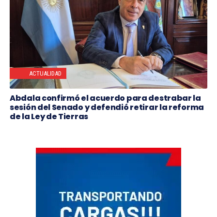
ACTUALIDAD
Abdala confirmó el acuerdo para destrabar la
sesión del Senado y defendió retirar la reforma
de la Ley de Tierras