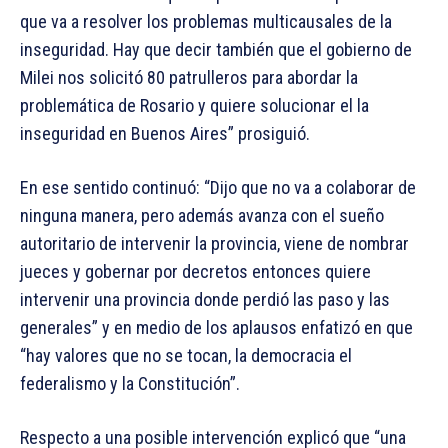
que va a resolver los problemas multicausales de la
inseguridad. Hay que decir también que el gobierno de
Milei nos solicitó 80 patrulleros para abordar la
problemática de Rosario y quiere solucionar el la
inseguridad en Buenos Aires” prosiguió.
En ese sentido continuó: “Dijo que no va a colaborar de
ninguna manera, pero además avanza con el sueño
autoritario de intervenir la provincia, viene de nombrar
jueces y gobernar por decretos entonces quiere
intervenir una provincia donde perdió las paso y las
generales” y en medio de los aplausos enfatizó en que
“hay valores que no se tocan, la democracia el
federalismo y la Constitución”.
Respecto a una posible intervención explicó que “una