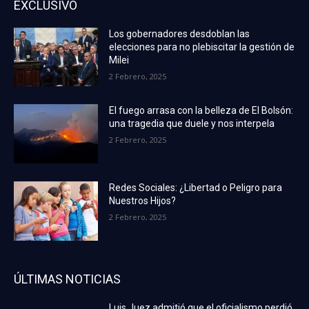
EXCLUSIVO
Los gobernadores desdoblan las
elecciones para no plebiscitar la gestión de
Milei
2 Febrero, 2025
El fuego arrasa con la belleza de El Bolsón:
una tragedia que duele y nos interpela
2 Febrero, 2025
Redes Sociales: ¿Libertad o Peligro para
Nuestros Hijos?
2 Febrero, 2025
ÚLTIMAS NOTICIAS
Luis Juez admitió que el oficialismo perdió