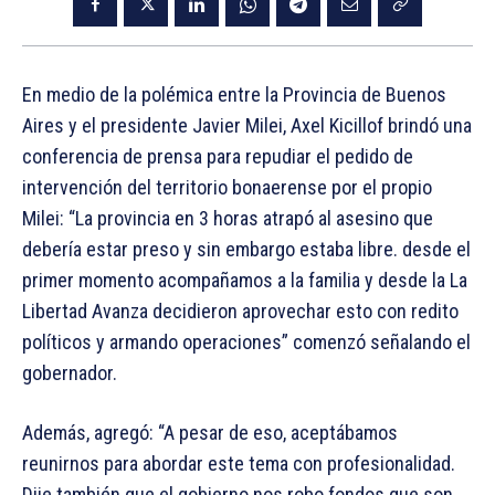
En medio de la polémica entre la Provincia de Buenos
Aires y el presidente Javier Milei, Axel Kicillof brindó una
conferencia de prensa para repudiar el pedido de
intervención del territorio bonaerense por el propio
Milei: “La provincia en 3 horas atrapó al asesino que
debería estar preso y sin embargo estaba libre. desde el
primer momento acompañamos a la familia y desde la La
Libertad Avanza decidieron aprovechar esto con redito
políticos y armando operaciones” comenzó señalando el
gobernador.
Además, agregó: “A pesar de eso, aceptábamos
reunirnos para abordar este tema con profesionalidad.
Dije también que el gobierno nos robo fondos que son