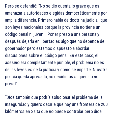
Pero se defendió: “No se dio cuenta lo grave que es
amenazar a autoridades elegidas democráticamente por
amplia diferencia. Primero habla de doctrina judicial, que
son leyes nacionales porque la provincia no tiene un
código penal ni juvenil. Poner preso a una persona y
después dejarla en libertad es algo que no depende del
gobernador pero estamos dispuesto a abordar
discusiones sobre el código penal. En este caso, el
asesino era completamente punible, el problema no es
de las leyes es de la justicia y como se imparte. Nuestra
policía queda apresado, no decidimos si queda o no
preso”.
“Dice también que podría solucionar el problema de la
inseguridad y quiero decirle que hay una frontera de 200
kilómetros en Salta que no puede controlar pero dice