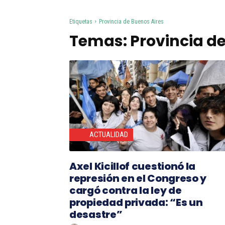
Etiquetas
Provincia de Buenos Aires
Temas:
Provincia d
ACTUALIDAD
Axel Kicillof cuestionó la
represión en el Congreso y
cargó contra la ley de
propiedad privada: “Es un
desastre”