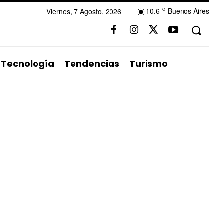
10.6
Buenos Aires
Viernes, 7 Agosto, 2026
C
Tecnología
Tendencias
Turismo