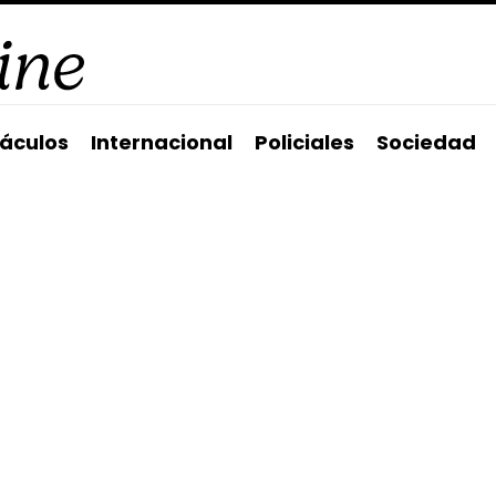
áculos
Internacional
Policiales
Sociedad