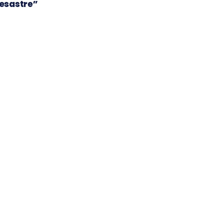
esastre”