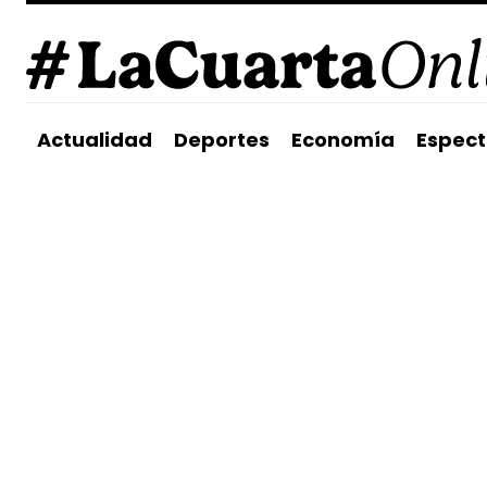
Actualidad
Deportes
Economía
Espect