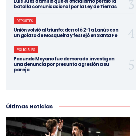
Luis Juez admitió que el oficialismo perdió la
batalla comunicacional por la Ley de Tierras
DEPORTES
Unión volvió al triunfo: derrotó 2-1 a Lanús con
un golazo de Mosqueira y festejó en Santa Fe
POLICIALES
Facundo Moyano fue demorado: investigan
una denuncia por presunta agresión a su
pareja
Últimas Noticias