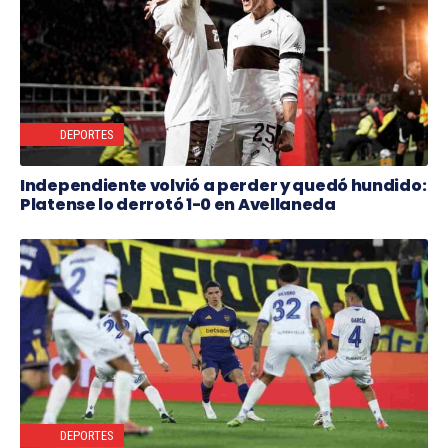
DEPORTES
Independiente volvió a perder y quedó hundido:
Platense lo derrotó 1-0 en Avellaneda
DEPORTES