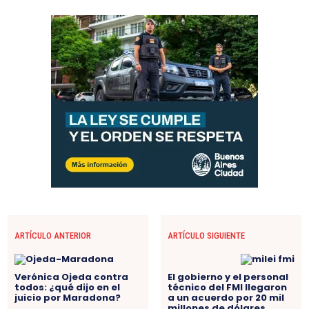
ARTÍCULO ANTERIOR
ARTÍCULO SIGUIENTE
Verónica Ojeda contra
El gobierno y el personal
todos: ¿qué dijo en el
técnico del FMI llegaron
juicio por Maradona?
a un acuerdo por 20 mil
millones de dólares