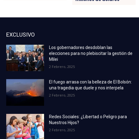
EXCLUSIVO
Los gobernadores desdoblan las
elecciones para no plebiscitar la gestión de
Milei
2 Febrero, 2025
El fuego arrasa con la belleza de El Bolsón:
una tragedia que duele y nos interpela
2 Febrero, 2025
Redes Sociales: ¿Libertad o Peligro para
Nuestros Hijos?
2 Febrero, 2025