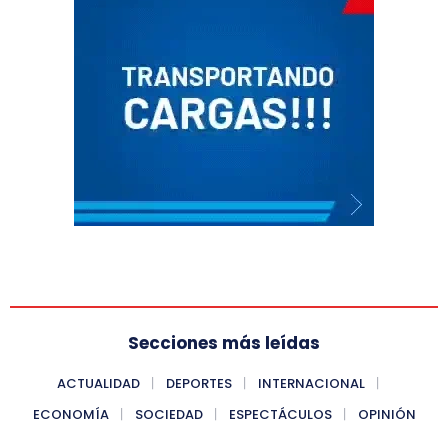
Secciones más leídas
ACTUALIDAD
DEPORTES
INTERNACIONAL
ECONOMÍA
SOCIEDAD
ESPECTÁCULOS
OPINIÓN