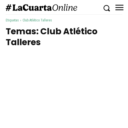
Etiquetas
Club Atlético Talleres
Temas:
Club Atlético
Talleres