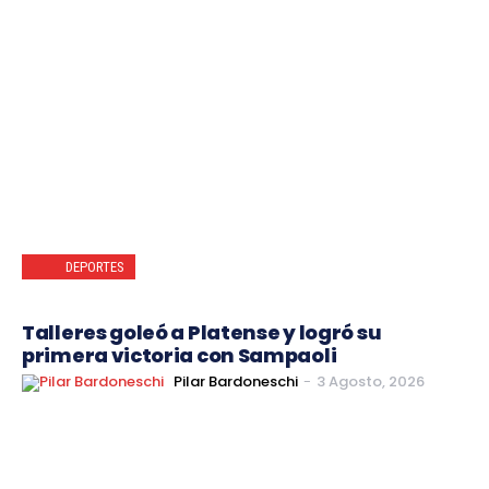
DEPORTES
Talleres goleó a Platense y logró su
primera victoria con Sampaoli
Pilar Bardoneschi
-
3 Agosto, 2026