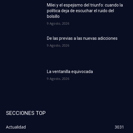
Milei y el espejismo del triunfo: cuando la
política deja de escuchar el ruido del
bolsillo
9 Agosto, 2026
De las previas a las nuevas adicciones
9 Agosto, 2026
La ventanilla equivocada
9 Agosto, 2026
SECCIONES TOP
Actualidad
3031