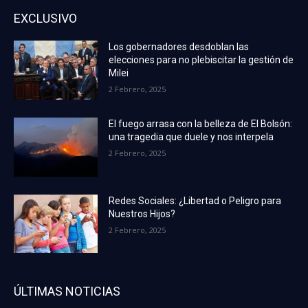
EXCLUSIVO
Los gobernadores desdoblan las
elecciones para no plebiscitar la gestión de
Milei
2 Febrero, 2025
El fuego arrasa con la belleza de El Bolsón:
una tragedia que duele y nos interpela
2 Febrero, 2025
Redes Sociales: ¿Libertad o Peligro para
Nuestros Hijos?
2 Febrero, 2025
ÚLTIMAS NOTICIAS