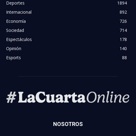
Deportes
1894
Internacional
892
Economía
726
Sociedad
714
Espectáculos
178
Opinión
140
Esports
88
NOSOTROS