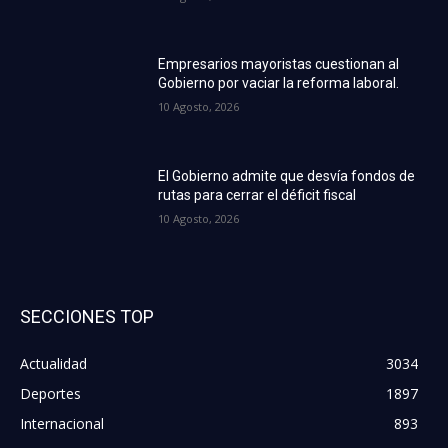
Empresarios mayoristas cuestionan al
Gobierno por vaciar la reforma laboral.
10 Agosto, 2026
El Gobierno admite que desvía fondos de
rutas para cerrar el déficit fiscal
10 Agosto, 2026
SECCIONES TOP
Actualidad
3034
Deportes
1897
Internacional
893