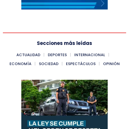
Secciones más leídas
ACTUALIDAD
DEPORTES
INTERNACIONAL
ECONOMÍA
SOCIEDAD
ESPECTÁCULOS
OPINIÓN