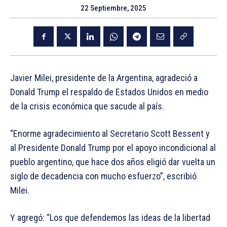
22 Septiembre, 2025
Javier Milei, presidente de la Argentina, agradeció a
Donald Trump el respaldo de Estados Unidos en medio
de la crisis económica que sacude al país.
“Enorme agradecimiento al Secretario Scott Bessent y
al Presidente Donald Trump por el apoyo incondicional al
pueblo argentino, que hace dos años eligió dar vuelta un
siglo de decadencia con mucho esfuerzo”, escribió
Milei.
Y agregó: “Los que defendemos las ideas de la libertad