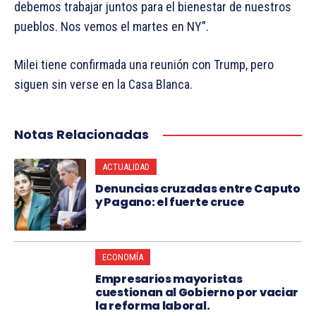
debemos trabajar juntos para el bienestar de nuestros
pueblos. Nos vemos el martes en NY”.
Milei tiene confirmada una reunión con Trump, pero
siguen sin verse en la Casa Blanca.
Notas Relacionadas
ACTUALIDAD
Denuncias cruzadas entre Caputo
y Pagano: el fuerte cruce
ECONOMÍA
Empresarios mayoristas
cuestionan al Gobierno por vaciar
la reforma laboral.