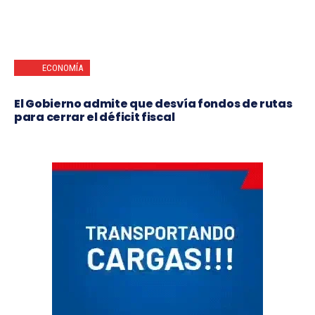
ECONOMÍA
El Gobierno admite que desvía fondos de rutas
para cerrar el déficit fiscal