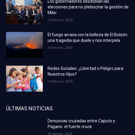
Los gobernadores desdoblan las
elecciones para no plebiscitar la gestión de
Milei
2 Febrero, 2025
El fuego arrasa con la belleza de El Bolsón:
una tragedia que duele y nos interpela
2 Febrero, 2025
Redes Sociales: ¿Libertad o Peligro para
Nuestros Hijos?
2 Febrero, 2025
ÚLTIMAS NOTICIAS
Denuncias cruzadas entre Caputo y
Pagano: el fuerte cruce
10 Agosto, 2026