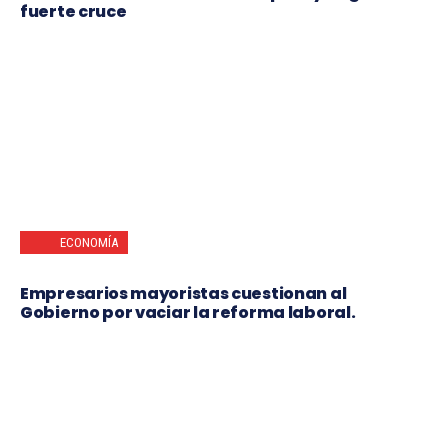
fuerte cruce
ECONOMÍA
Empresarios mayoristas cuestionan al
Gobierno por vaciar la reforma laboral.