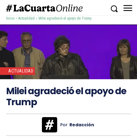
Inicio
Actualidad
Milei agradeció el apoyo de Trump
ACTUALIDAD
Milei agradeció el apoyo de
Trump
Por
Redacción