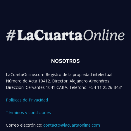
NOSOTROS
LaCuartaOnline.com Registro de la propiedad intelectual
Número de Acta 10412. Director: Alejandro Almendros.
Dirección: Cervantes 1041 CABA. Teléfono: +54 11 2526-3431
Políticas de Privacidad
Términos y condiciones
Correo electrónico:
contacto@lacuartaonline.com