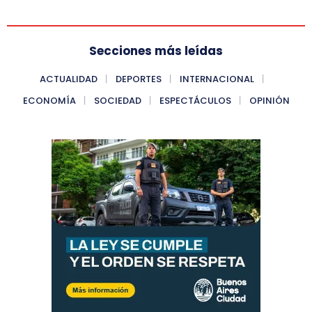
Secciones más leídas
ACTUALIDAD
DEPORTES
INTERNACIONAL
ECONOMÍA
SOCIEDAD
ESPECTÁCULOS
OPINIÓN