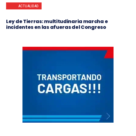
ACTUALIDAD
Ley de Tierras: multitudinaria marcha e
incidentes en las afueras del Congreso