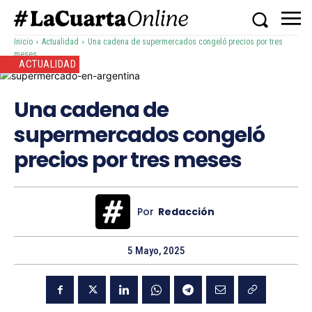
Inicio
Actualidad
Una cadena de supermercados congeló precios por tres
meses
ACTUALIDAD
Una cadena de
supermercados congeló
precios por tres meses
Por
Redacción
5 Mayo, 2025