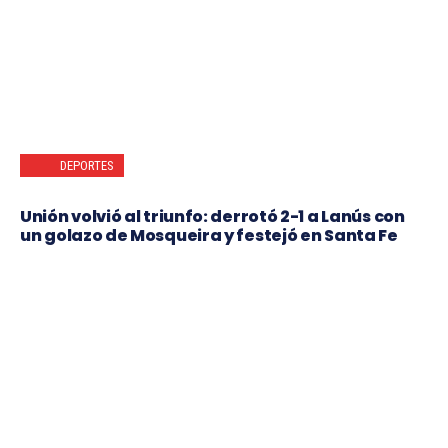
DEPORTES
Unión volvió al triunfo: derrotó 2-1 a Lanús con
un golazo de Mosqueira y festejó en Santa Fe