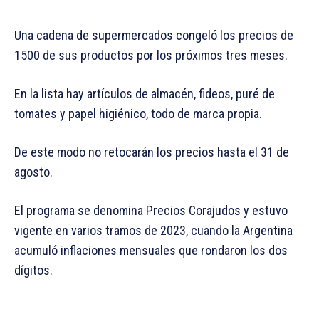
Una cadena de supermercados congeló los precios de
1500 de sus productos por los próximos tres meses.
En la lista hay artículos de almacén, fideos, puré de
tomates y papel higiénico, todo de marca propia.
De este modo no retocarán los precios hasta el 31 de
agosto.
El programa se denomina Precios Corajudos y estuvo
vigente en varios tramos de 2023, cuando la Argentina
acumuló inflaciones mensuales que rondaron los dos
dígitos.