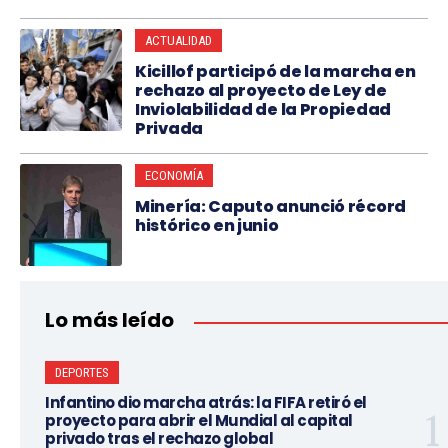
ACTUALIDAD
Kicillof participó de la marcha en
rechazo al proyecto de Ley de
Inviolabilidad de la Propiedad
Privada
ECONOMÍA
Minería: Caputo anunció récord
histórico en junio
Lo más leído
DEPORTES
Infantino dio marcha atrás: la FIFA retiró el
proyecto para abrir el Mundial al capital
privado tras el rechazo global