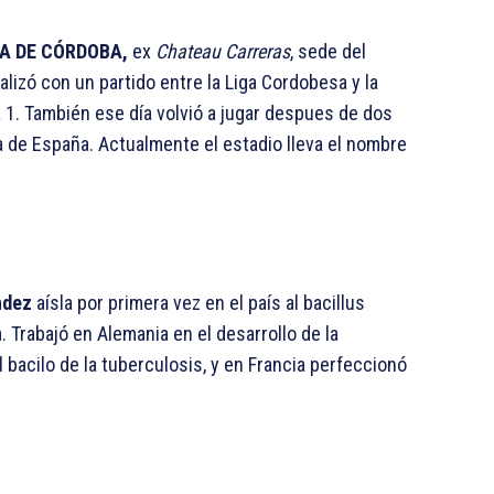
A DE CÓRDOBA,
ex
Chateau Carreras
, sede del
alizó con un partido entre la Liga Cordobesa y la
 1. También ese día volvió a jugar despues de dos
 de España. Actualmente el estadio lleva el nombre
ndez
aísla por primera vez en el país al bacillus
a. Trabajó en Alemania en el desarrollo de la
 bacilo de la tuberculosis, y en Francia perfeccionó