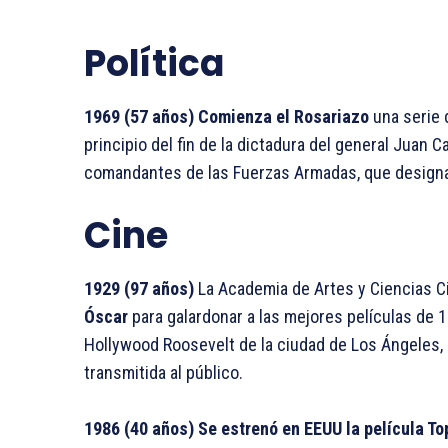
Política
1969 (57 años) Comienza el Rosariazo
una serie 
principio del fin de la dictadura del general Juan C
comandantes de las Fuerzas Armadas, que designa
Cine
1929 (97 años)
La Academia de Artes y Ciencias 
Óscar
para galardonar a las mejores películas de 
Hollywood Roosevelt de la ciudad de Los Ángeles, 
transmitida al público.
1986 (40 años) Se estrenó en EEUU la película T