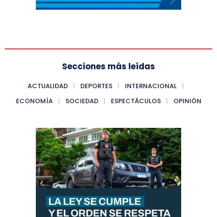
Secciones más leídas
ACTUALIDAD
DEPORTES
INTERNACIONAL
ECONOMÍA
SOCIEDAD
ESPECTÁCULOS
OPINIÓN