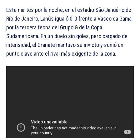
Este martes por la noche, en el estadio São Januário de
Río de Janeiro, Lanús igualó 0-0 frente a Vasco da Gama
por la tercera fecha del Grupo G de la Copa
Sudamericana. En un duelo sin goles, pero cargado de
intensidad, el Granate mantuvo su invicto y sumó un
punto clave ante el rival más exigente de la zona.