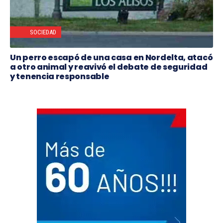
SOCIEDAD
Un perro escapó de una casa en Nordelta, atacó
a otro animal y reavivó el debate de seguridad
y tenencia responsable