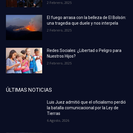
2 Febrero, 2025
El fuego arrasa con la belleza de El Bolsón:
una tragedia que duele y nos interpela
2 Febrero, 2025
Redes Sociales: ¿Libertad o Peligro para
Nuestros Hijos?
2 Febrero, 2025
ÚLTIMAS NOTICIAS
Luis Juez admitió que el oficialismo perdió
la batalla comunicacional por la Ley de
Tierras
6 Agosto, 2026