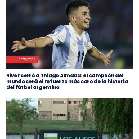
DEPORTES
River cerró a Thiago Almada: el campeón del
mundo será el refuerzo más caro de la historia
del fútbol argentino