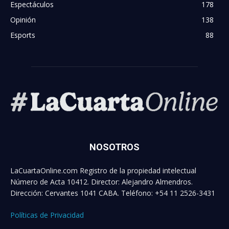
Espectáculos
178
Opinión
138
Esports
88
NOSOTROS
LaCuartaOnline.com Registro de la propiedad intelectual
Número de Acta 10412. Director: Alejandro Almendros.
Dirección: Cervantes 1041 CABA. Teléfono: +54 11 2526-3431
Políticas de Privacidad