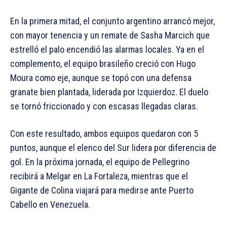
En la primera mitad, el conjunto argentino arrancó mejor,
con mayor tenencia y un remate de Sasha Marcich que
estrelló el palo encendió las alarmas locales. Ya en el
complemento, el equipo brasileño creció con Hugo
Moura como eje, aunque se topó con una defensa
granate bien plantada, liderada por Izquierdoz. El duelo
se tornó friccionado y con escasas llegadas claras.
Con este resultado, ambos equipos quedaron con 5
puntos, aunque el elenco del Sur lidera por diferencia de
gol. En la próxima jornada, el equipo de Pellegrino
recibirá a Melgar en La Fortaleza, mientras que el
Gigante de Colina viajará para medirse ante Puerto
Cabello en Venezuela.