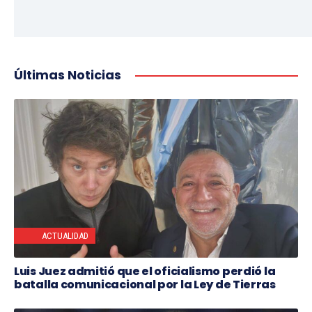
Últimas Noticias
ACTUALIDAD
Luis Juez admitió que el oficialismo perdió la
batalla comunicacional por la Ley de Tierras