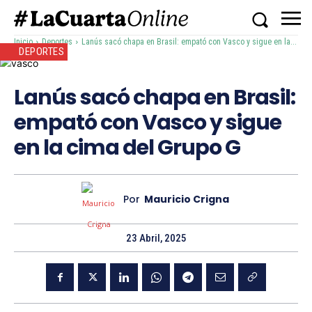
Inicio
Deportes
Lanús sacó chapa en Brasil: empató con Vasco y sigue en la...
DEPORTES
Lanús sacó chapa en Brasil:
empató con Vasco y sigue
en la cima del Grupo G
Por
Mauricio Crigna
23 Abril, 2025