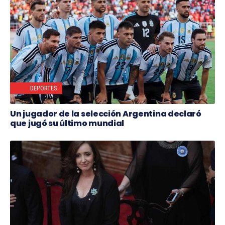
DEPORTES
Un jugador de la selección Argentina declaró
que jugó su último mundial