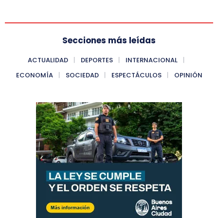
Secciones más leídas
ACTUALIDAD
DEPORTES
INTERNACIONAL
ECONOMÍA
SOCIEDAD
ESPECTÁCULOS
OPINIÓN