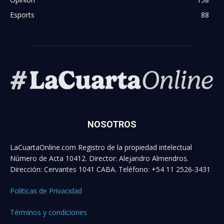
Esports
88
NOSOTROS
LaCuartaOnline.com Registro de la propiedad intelectual
Número de Acta 10412. Director: Alejandro Almendros.
Dirección: Cervantes 1041 CABA. Teléfono: +54 11 2526-3431
Políticas de Privacidad
Términos y condiciones