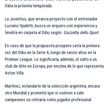
Italia la próxima temporada.
La Juventus, que arranca proyecto con el entrenador
Luciano Spaletti, busca un arquero con experiencia y
tendría en carpeta al Dibu según
Gazzetta dello Sport
.
En caso de que la propuesta prospere sería la primera
vez del Dibu en la Serie A, luego de varios años en la
Premier League. Le significaría, además, el salto a un
club de élite en Europa, por encima de lo que representa
Aston Villa.
Martínez, estandarte de la selección argentina, encara
otro Mundial y prometió que si vuelven a salir
campeones se retiraría como jugador profesional.