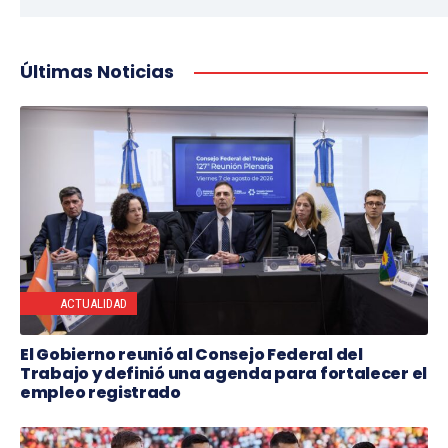
Últimas Noticias
ACTUALIDAD
El Gobierno reunió al Consejo Federal del
Trabajo y definió una agenda para fortalecer el
empleo registrado