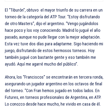
El “Tiburón”, obtuvo el mayor triunfo de su carrera en un
torneo de la categoría del ATP Tour. “Estoy disfrutando
de otro Masters”, dijo el argentino. “Vengo jugándolos
hace poco y los voy conociendo. Madrid lo jugué el año
pasado, aunque no pude llegar con la mejor adaptación.
Esta vez tuve dos días para adaptarme. Sigo haciendo mi
juego, disfrutando de estos hermosos torneos. Hoy
también jugué con bastante gente y eso también me
ayudó. Aquí me agarré mucho del público”.
Ahora, los “Franciscos” se encontrarán en tercera ronda,
asegurando un jugador argentino en los octavos de final
del torneo. “Con Fran hemos jugado en todos lados. En
Futures, en torneos profesionales de Argentina, en ATP.
Lo conozco desde hace mucho, he vivido en casa de él.