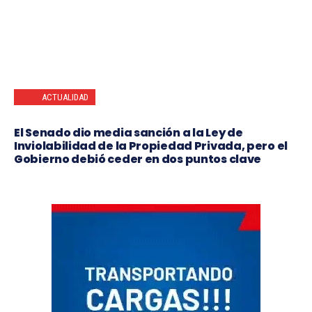
ACTUALIDAD
El Senado dio media sanción a la Ley de
Inviolabilidad de la Propiedad Privada, pero el
Gobierno debió ceder en dos puntos clave