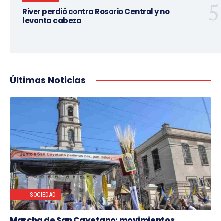
River perdió contra Rosario Central y no
levanta cabeza
Últimas Noticias
SOCIEDAD
Marcha de San Cayetano: movimientos