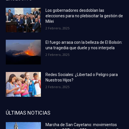
Los gobernadores desdoblan las
elecciones para no plebiscitar la gestión de
Milei
2 Febrero, 2025
El fuego arrasa con la belleza de El Bolsón:
una tragedia que duele y nos interpela
2 Febrero, 2025
Redes Sociales: ¿Libertad o Peligro para
Nuestros Hijos?
2 Febrero, 2025
ÚLTIMAS NOTICIAS
Marcha de San Cayetano: movimientos