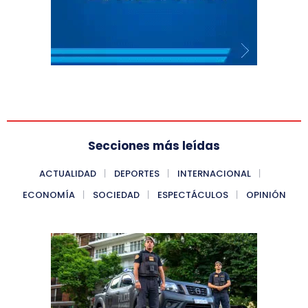
Secciones más leídas
ACTUALIDAD
DEPORTES
INTERNACIONAL
ECONOMÍA
SOCIEDAD
ESPECTÁCULOS
OPINIÓN