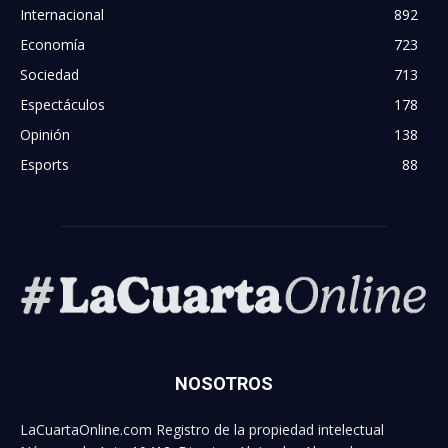
Internacional
892
Economía
723
Sociedad
713
Espectáculos
178
Opinión
138
Esports
88
NOSOTROS
LaCuartaOnline.com Registro de la propiedad intelectual