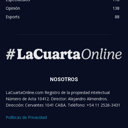
Opinión
138
Esports
88
NOSOTROS
LaCuartaOnline.com Registro de la propiedad intelectual
Número de Acta 10412. Director: Alejandro Almendros.
Dirección: Cervantes 1041 CABA. Teléfono: +54 11 2526-3431
Políticas de Privacidad