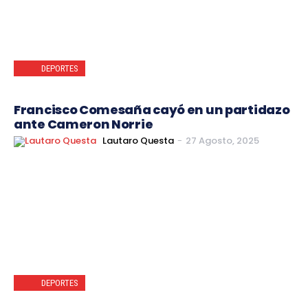
DEPORTES
Francisco Comesaña cayó en un partidazo
ante Cameron Norrie
Lautaro Questa
-
27 Agosto, 2025
DEPORTES