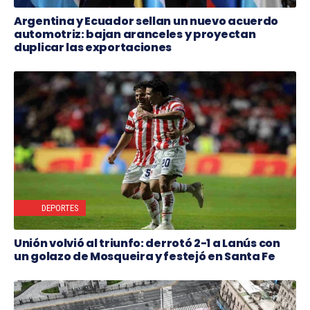
Argentina y Ecuador sellan un nuevo acuerdo
automotriz: bajan aranceles y proyectan
duplicar las exportaciones
DEPORTES
Unión volvió al triunfo: derrotó 2-1 a Lanús con
un golazo de Mosqueira y festejó en Santa Fe