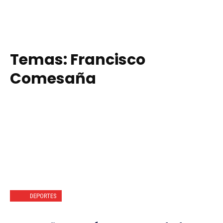
Temas:
Francisco
Comesaña
DEPORTES