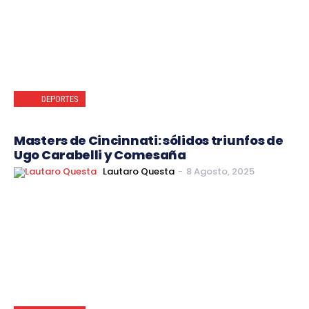
DEPORTES
Masters de Cincinnati: sólidos triunfos de
Ugo Carabelli y Comesaña
Lautaro Questa
-
8 Agosto, 2025