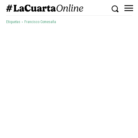
Etiquetas
Francisco Comesaña