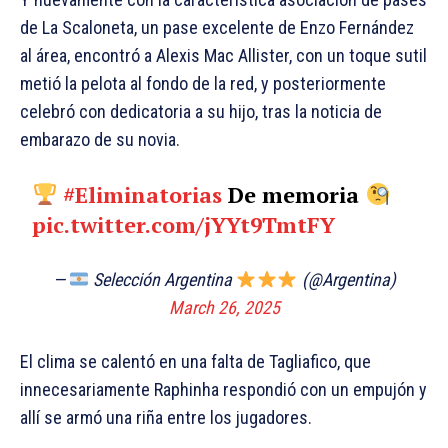
de La Scaloneta, un pase excelente de Enzo Fernández
al área, encontró a Alexis Mac Allister, con un toque sutil
metió la pelota al fondo de la red, y posteriormente
celebró con dedicatoria a su hijo, tras la noticia de
embarazo de su novia.
#Eliminatorias
De memoria
pic.twitter.com/jYYt9TmtFY
—
Selección Argentina
(@Argentina)
March 26, 2025
El clima se calentó en una falta de Tagliafico, que
innecesariamente Raphinha respondió con un empujón y
allí se armó una riña entre los jugadores.