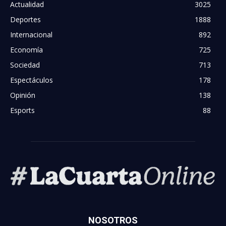
Actualidad
3025
Deportes
1888
Internacional
892
Economía
725
Sociedad
713
Espectáculos
178
Opinión
138
Esports
88
NOSOTROS