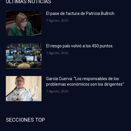
ÚLTIMAS NOTICIAS
El pase de factura de Patricia Bullrich.
7 Agosto, 2026
El riesgo país volvió a los 450 puntos.
7 Agosto, 2026
García Cuerva: “Los responsables de los
problemas económicos son los dirigentes”
7 Agosto, 2026
SECCIONES TOP