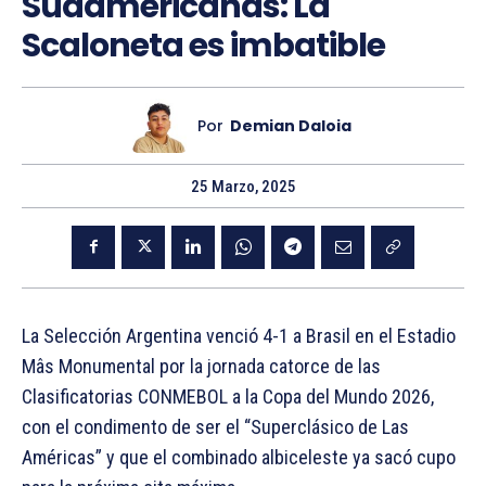
Sudamericanas: La
Scaloneta es imbatible
Por
Demian Daloia
25 Marzo, 2025
La Selección Argentina venció 4-1 a Brasil en el Estadio
Mâs Monumental por la jornada catorce de las
Clasificatorias CONMEBOL a la Copa del Mundo 2026,
con el condimento de ser el “Superclásico de Las
Américas” y que el combinado albiceleste ya sacó cupo