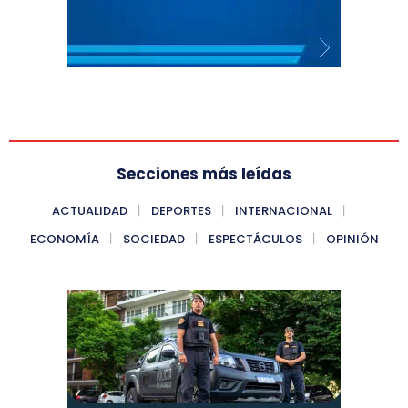
Secciones más leídas
ACTUALIDAD
DEPORTES
INTERNACIONAL
ECONOMÍA
SOCIEDAD
ESPECTÁCULOS
OPINIÓN