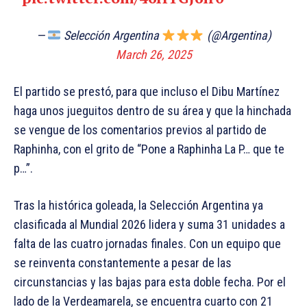
—
Selección Argentina
(@Argentina)
March 26, 2025
El partido se prestó, para que incluso el Dibu Martínez
haga unos jueguitos dentro de su área y que la hinchada
se vengue de los comentarios previos al partido de
Raphinha, con el grito de “Pone a Raphinha La P… que te
p…”.
Tras la histórica goleada, la Selección Argentina ya
clasificada al Mundial 2026 lidera y suma 31 unidades a
falta de las cuatro jornadas finales. Con un equipo que
se reinventa constantemente a pesar de las
circunstancias y las bajas para esta doble fecha. Por el
lado de la Verdeamarela, se encuentra cuarto con 21