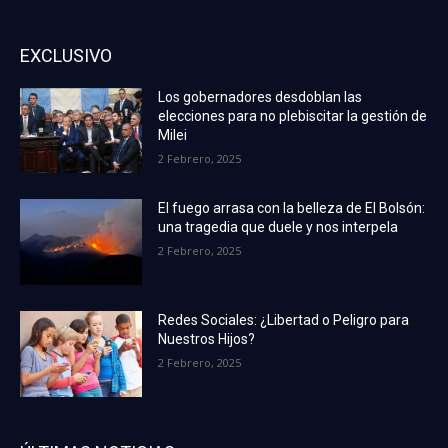
EXCLUSIVO
Los gobernadores desdoblan las
elecciones para no plebiscitar la gestión de
Milei
2 Febrero, 2025
El fuego arrasa con la belleza de El Bolsón:
una tragedia que duele y nos interpela
2 Febrero, 2025
Redes Sociales: ¿Libertad o Peligro para
Nuestros Hijos?
2 Febrero, 2025