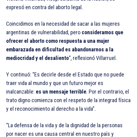
expresó en contra del aborto legal.
Coincidimos en la necesidad de sacar a las mujeres
argentinas de vulnerabilidad, pero
consideramos que
ofrecer el aborto como respuesta a una mujer
embarazada en dificultad es abandonarnos a la
mediocridad y el desaliento
“, reflexionó Villarruel.
Y continuó: “Es decirle desde el Estado que no puede
traer vida al mundo y que un futuro mejor es
inalcanzable:
es un mensaje terrible
. Por el contrario, el
trato digno comienza con el respeto de la integrad física
y el reconocimiento al derecho a la vida”.
“La defensa de la vida y de la dignidad de la personas
por nacer es una causa central en nuestro país y