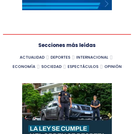
Secciones más leídas
ACTUALIDAD
DEPORTES
INTERNACIONAL
ECONOMÍA
SOCIEDAD
ESPECTÁCULOS
OPINIÓN