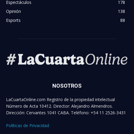
Espectáculos
178
Opinión
138
Esports
88
NOSOTROS
LaCuartaOnline.com Registro de la propiedad intelectual
Número de Acta 10412. Director: Alejandro Almendros.
Dirección: Cervantes 1041 CABA. Teléfono: +54 11 2526-3431
Políticas de Privacidad