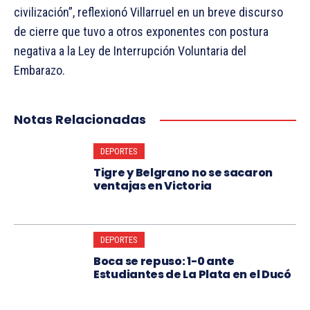
civilización”, reflexionó Villarruel en un breve discurso
de cierre que tuvo a otros exponentes con postura
negativa a la Ley de Interrupción Voluntaria del
Embarazo.
Notas Relacionadas
DEPORTES
Tigre y Belgrano no se sacaron
ventajas en Victoria
DEPORTES
Boca se repuso: 1-0 ante
Estudiantes de La Plata en el Ducó