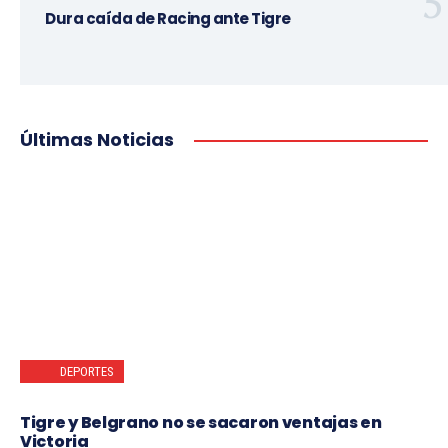
Dura caída de Racing ante Tigre
Últimas Noticias
DEPORTES
Tigre y Belgrano no se sacaron ventajas en
Victoria