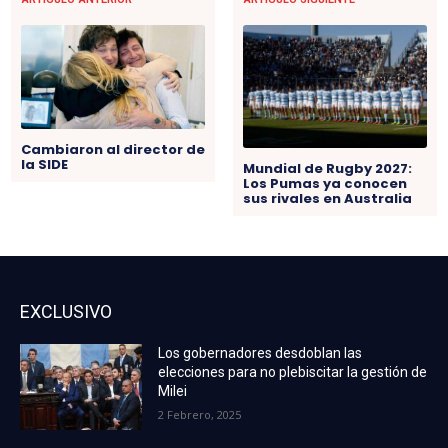
Cambiaron al director de
la SIDE
Mundial de Rugby 2027:
Los Pumas ya conocen
sus rivales en Australia
EXCLUSIVO
Los gobernadores desdoblan las
elecciones para no plebiscitar la gestión de
Milei
2 Febrero, 2025