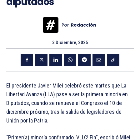
diputados
Por
Redacción
3 Diciembre, 2025
El presidente Javier Milei celebró este martes que La
Libertad Avanza (LLA) pase a ser la primera minoría en
Diputados, cuando se renueve el Congreso el 10 de
diciembre próximo, tras la salida de legisladores de
Unión por la Patria.
“Primer(a) minoría confirmado. VLLC! Fin”, escribió Milei