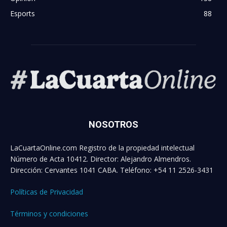
Esports
88
NOSOTROS
LaCuartaOnline.com Registro de la propiedad intelectual
Número de Acta 10412. Director: Alejandro Almendros.
Dirección: Cervantes 1041 CABA. Teléfono: +54 11 2526-3431
Políticas de Privacidad
Términos y condiciones