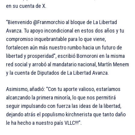
en su cuenta de X.
“Bienvenido @Franmorchio al bloque de La Libertad
Avanza. Tu apoyo incondicional en estos dos años y tu
compromiso inquebrantable para lo que viene,
fortalecen aún más nuestro rumbo hacia un futuro de
libertad y prosperidad”, escribió Bornoroni en la misma
red social y arrobó al mandatario nacional, Martín Menem
y la cuenta de Diputados de La Libertad Avanza.
Asimismo, añadió: “Con tu aporte valioso, estaríamos
alcanzando la primera minoría, lo que nos permitirá
seguir impulsando con fuerza las ideas de la libertad,
dejando atrás el populismo kirchnerista que tanto daño
le ha hecho a nuestro país VLLC!!!”.