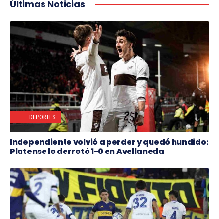
Últimas Noticias
DEPORTES
Independiente volvió a perder y quedó hundido:
Platense lo derrotó 1-0 en Avellaneda