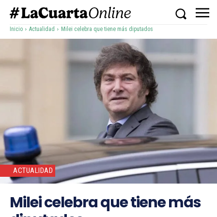
Inicio
Actualidad
Milei celebra que tiene más diputados
ACTUALIDAD
Milei celebra que tiene más