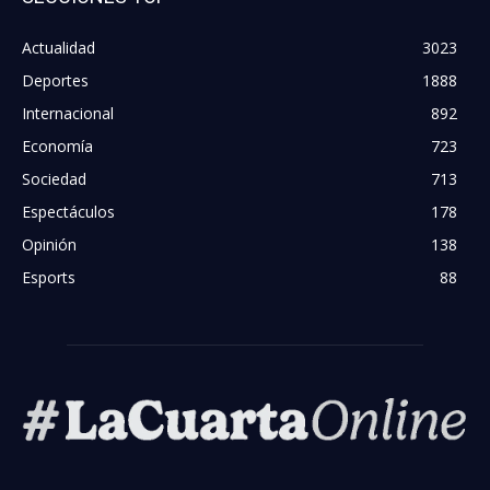
Actualidad
3023
Deportes
1888
Internacional
892
Economía
723
Sociedad
713
Espectáculos
178
Opinión
138
Esports
88