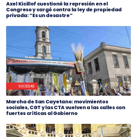
Axel Kicillof cuestionó la represión en el
Congreso y cargó contra la ley de propiedad
privada: “Es un desastre”
SOCIEDAD
Marcha de San Cayetano: movimientos
sociales, CGT y las CTA vuelven a las calles con
fuertes críticas al Gobierno