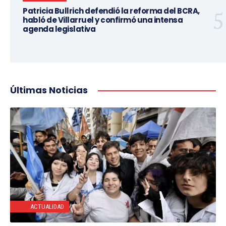
Patricia Bullrich defendió la reforma del BCRA,
habló de Villarruel y confirmó una intensa
agenda legislativa
Últimas Noticias
ACTUALIDAD