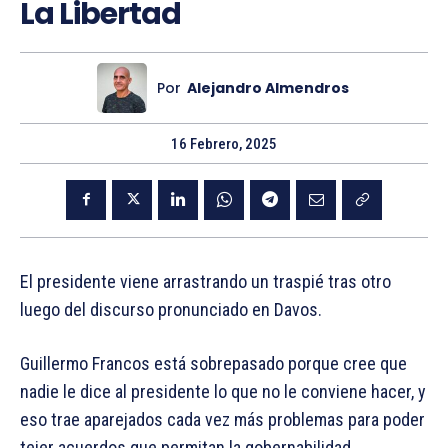
La Libertad
Por
Alejandro Almendros
16 Febrero, 2025
El presidente viene arrastrando un traspié tras otro
luego del discurso pronunciado en Davos.
Guillermo Francos está sobrepasado porque cree que
nadie le dice al presidente lo que no le conviene hacer, y
eso trae aparejados cada vez más problemas para poder
tejer acuerdos que permitan la gobernabilidad.