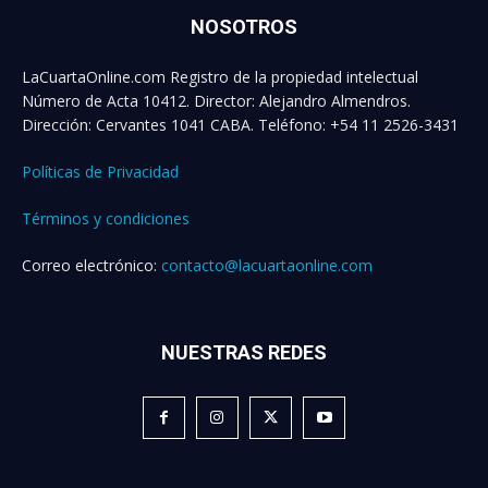
NOSOTROS
LaCuartaOnline.com Registro de la propiedad intelectual
Número de Acta 10412. Director: Alejandro Almendros.
Dirección: Cervantes 1041 CABA. Teléfono: +54 11 2526-3431
Políticas de Privacidad
Términos y condiciones
Correo electrónico:
contacto@lacuartaonline.com
NUESTRAS REDES