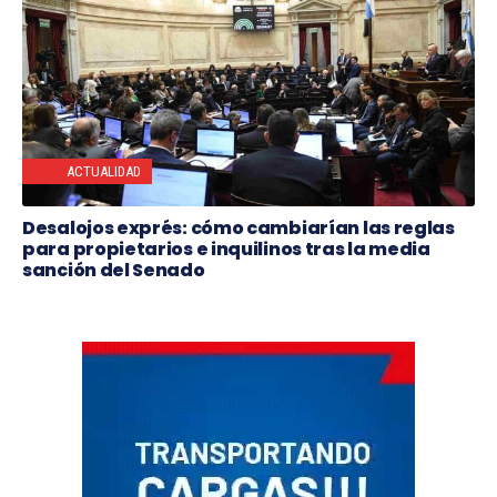
ACTUALIDAD
Desalojos exprés: cómo cambiarían las reglas
para propietarios e inquilinos tras la media
sanción del Senado