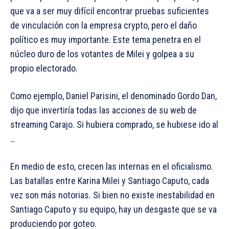
que va a ser muy difícil encontrar pruebas suficientes
de vinculación con la empresa crypto, pero el daño
político es muy importante. Este tema penetra en el
núcleo duro de los votantes de Milei y golpea a su
propio electorado.
Como ejemplo, Daniel Parisini, el denominado Gordo Dan,
dijo que invertiría todas las acciones de su web de
streaming Carajo. Si hubiera comprado, se hubiese ido al
…
En medio de esto, crecen las internas en el oficialismo.
Las batallas entre Karina Milei y Santiago Caputo, cada
vez son más notorias. Si bien no existe inestabilidad en
Santiago Caputo y su equipo, hay un desgaste que se va
produciendo por goteo.