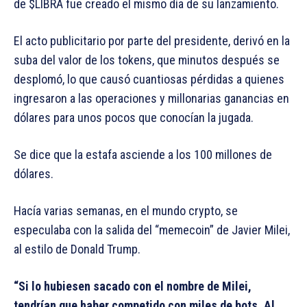
de $LIBRA fue creado el mismo día de su lanzamiento.
El acto publicitario por parte del presidente, derivó en la
suba del valor de los tokens, que minutos después se
desplomó, lo que causó cuantiosas pérdidas a quienes
ingresaron a las operaciones y millonarias ganancias en
dólares para unos pocos que conocían la jugada.
Se dice que la estafa asciende a los 100 millones de
dólares.
Hacía varias semanas, en el mundo crypto, se
especulaba con la salida del “memecoin” de Javier Milei,
al estilo de Donald Trump.
“Si lo hubiesen sacado con el nombre de Milei,
tendrían que haber competido con miles de bots. Al