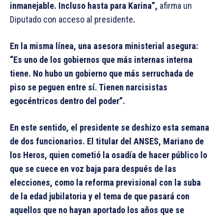
inmanejable. Incluso hasta para Karina”,
afirma un
Diputado con acceso al presidente
.
En la misma línea, una asesora ministerial asegura:
“Es uno de los gobiernos que más internas interna
tiene. No hubo un gobierno que más serruchada de
piso se peguen entre sí. Tienen narcisistas
egocéntricos dentro del poder”.
En este sentido, el presidente se deshizo esta semana
de dos funcionarios. El titular del ANSES, Mariano de
los Heros, quien cometió la osadía de hacer público lo
que se cuece en voz baja para después de las
elecciones, como la reforma previsional con la suba
de la edad jubilatoria y el tema de que pasará con
aquellos que no hayan aportado los años que se