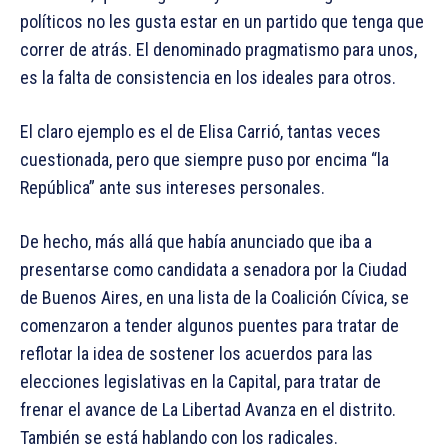
políticos no les gusta estar en un partido que tenga que
correr de atrás. El denominado pragmatismo para unos,
es la falta de consistencia en los ideales para otros.
El claro ejemplo es el de Elisa Carrió, tantas veces
cuestionada, pero que siempre puso por encima “la
República” ante sus intereses personales.
De hecho, más allá que había anunciado que iba a
presentarse como candidata a senadora por la Ciudad
de Buenos Aires, en una lista de la Coalición Cívica, se
comenzaron a tender algunos puentes para tratar de
reflotar la idea de sostener los acuerdos para las
elecciones legislativas en la Capital, para tratar de
frenar el avance de La Libertad Avanza en el distrito.
También se está hablando con los radicales.