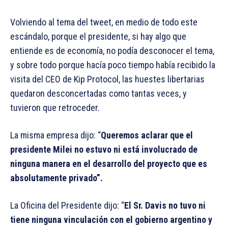
Volviendo al tema del tweet, en medio de todo este
escándalo, porque el presidente, si hay algo que
entiende es de economía, no podía desconocer el tema,
y sobre todo porque hacía poco tiempo había recibido la
visita del CEO de Kip Protocol, las huestes libertarias
quedaron desconcertadas como tantas veces, y
tuvieron que retroceder.
La misma empresa dijo: “
Queremos aclarar que el
presidente Milei no estuvo ni está involucrado de
ninguna manera en el desarrollo del proyecto que es
absolutamente privado”.
La Oficina del Presidente dijo: “
El Sr. Davis no tuvo ni
tiene ninguna vinculación con el gobierno argentino y