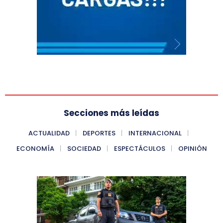
Secciones más leídas
ACTUALIDAD
DEPORTES
INTERNACIONAL
ECONOMÍA
SOCIEDAD
ESPECTÁCULOS
OPINIÓN