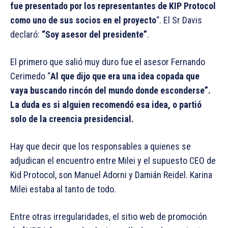
fue presentado por los representantes de KIP Protocol
como uno de sus socios en el proyecto
“. El Sr Davis
declaró:
“Soy asesor del presidente”
.
El primero que salió muy duro fue el asesor Fernando
Cerimedo “
Al que dijo que era una idea copada que
vaya buscando rincón del mundo donde esconderse”.
La duda es si alguien recomendó esa idea, o partió
solo de la creencia presidencial.
Hay que decir que los responsables a quienes se
adjudican el encuentro entre Milei y el supuesto CEO de
Kid Protocol, son Manuel Adorni y Damián Reidel. Karina
Milei estaba al tanto de todo.
Entre otras irregularidades, el sitio web de promoción