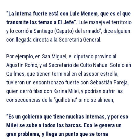
“La interna fuerte está con Lule Menem, que es el que
transmite los temas a El Jefe”
. Lule maneja el territorio
y lo corrió a Santiago (Caputo) del armado”, dice alguien
con llegada directa a la Secretaria General.
Por ejemplo, en San Miguel, el diputado provincial
Agustín Romo, y el Secretario de Culto Nahuel Sotelo en
Quilmes, que tienen terminal en el asesor estrella,
tuvieron un encontronazo fuerte con Sebastián Pareja,
quien cerró filas con Karina Milei, y podrían sufrir las
consecuencias de la “guillotina” si no se alinean,
“Es un gobierno que tiene muchas internas, y por eso
Milei se sube a todos los barcos. Eso le genera un
gran problema, y llega un punto que se torna