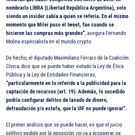
nombrarlo LIBRA (Libertad República Argentina), solo
siendo un insider sabía a quien se refería. En el mismo
momento que Milei puso el tweet, fue cuando se
hicieron las compras más grandes”
, asegura Fernando
Molina especialista en el mundo crypto.
De hecho, el diputado Maximiliano Ferraro de la Coalición
Cívica, dice que se puede haber violado la Ley de Ética
Pública y la Ley de Entidades Financieras,
“particularmente en lo referido a la publicidad para la
captación de recursos (art. 19). Además, lo sucedido
podría configurar delitos de lavado de dinero,
defraudación y/o estafa, que la UIF no puede ignorar”.
El primer análisis que se puede hacer, es que el juicio
político pedido por la oposición, no va a prosperar, ya