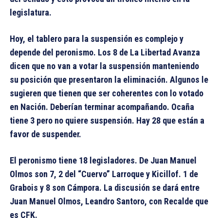
legislatura.
Hoy, el tablero para la suspensión es complejo y
depende del peronismo. Los 8 de La Libertad Avanza
dicen que no van a votar la suspensión manteniendo
su posición que presentaron la eliminación. Algunos le
sugieren que tienen que ser coherentes con lo votado
en Nación. Deberían terminar acompañando. Ocaña
tiene 3 pero no quiere suspensión. Hay 28 que están a
favor de suspender.
El peronismo tiene 18 legisladores. De Juan Manuel
Olmos son 7, 2 del “Cuervo” Larroque y Kicillof. 1 de
Grabois y 8 son Cámpora. La discusión se dará entre
Juan Manuel Olmos, Leandro Santoro, con Recalde que
es CFK.