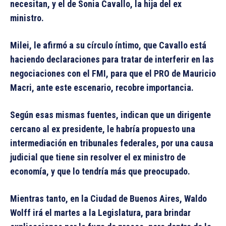
necesitan, y el de Sonia Cavallo, la hija del ex
ministro.
Milei, le afirmó a su círculo íntimo, que Cavallo está
haciendo declaraciones para tratar de interferir en las
negociaciones con el FMI, para que el PRO de Mauricio
Macri, ante este escenario, recobre importancia.
Según esas mismas fuentes, indican que un dirigente
cercano al ex presidente, le habría propuesto una
intermediación en tribunales federales, por una causa
judicial que tiene sin resolver el ex ministro de
economía, y que lo tendría más que preocupado.
Mientras tanto, en la Ciudad de Buenos Aires, Waldo
Wolff irá el martes a la Legislatura, para brindar