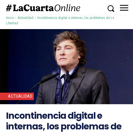
Inicio
Actualidad
Incontinencia digital e internas, los problemas de La
Libertad
ACTUALIDAD
Incontinencia digital e
internas, los problemas de