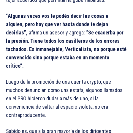
“
Algunas veces vos le podés decir las cosas a
alguien, pero hay que ver hasta donde te dejan
decirlas”,
afirma un asesor y agrega:
“Se exacerba por
la presión. Tiene
todos los casilleros de los errores
tachados. Es inmanejable, Verticalista, no porque esté
convencido sino porque estaba en un momento
crítico”.
Luego de la promoción de una cuenta crypto, que
muchos denuncian como una estafa, algunos llamados
en el PRO hicieron dudar a más de uno, si la
conveniencia de saltar al espacio violeta, no era
contraproducente.
Sabido es, que a la gran mayoría de los dirigentes