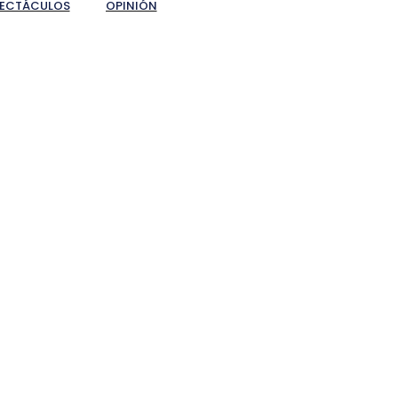
PECTÁCULOS
OPINIÓN