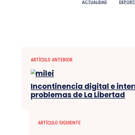
ACTUALIDAD
DEPORT
ARTÍCULO ANTERIOR
Incontinencia digital e inter
problemas de La Libertad
ARTÍCULO SIGUIENTE