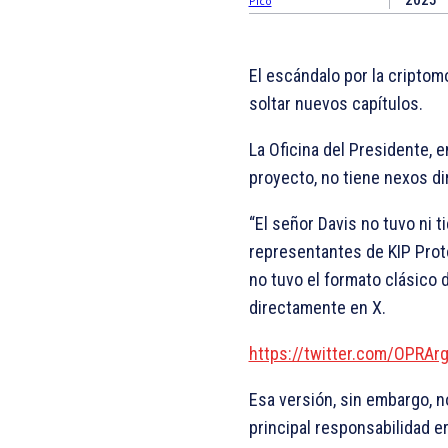
2025
El escándalo por la criptom
soltar nuevos capítulos.
La Oficina del Presidente, 
proyecto, no tiene nexos di
“El señor Davis no tuvo ni 
representantes de KIP Proto
no tuvo el formato clásico 
directamente en X.
https://twitter.com/OPRA
Esa versión, sin embargo, n
principal responsabilidad e