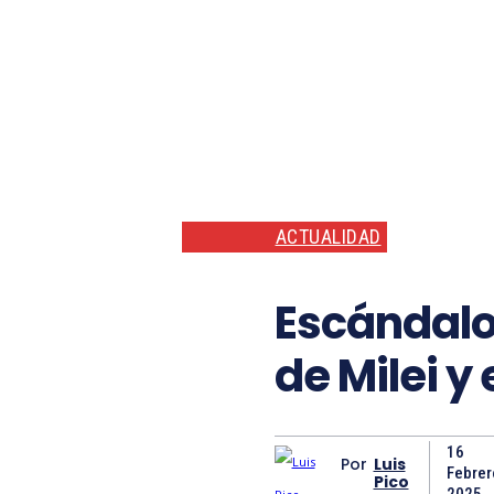
ACTUALIDAD
Escándalo 
de Milei y
16
Por
Luis
Febrer
Pico