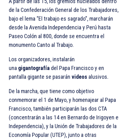
A partir de las 15, los gremios nucleados dentro
de la Confederación General de los Trabajadores,
bajo el lema “El trabajo es sagrado”, marcharán
desde la Avenida Independencia y Perú hasta
Paseo Colón al 800, donde se encuentra el
monumento Canto al Trabajo.
Los organizadores, instalarán
una
gigantografía
del Papa Francisco y en
pantalla gigante se pasarán
videos
alusivos.
De la marcha, que tiene como objetivo
conmemorar el 1 de Mayo, y homenajear al Papa
Francisco, también participarán las dos CTA
(concentrarán a las 14 en Bernardo de Irigoyen e
Independencia), y la Unión de Trabajadores de la
Economía Popular (UTEP), junto a otras