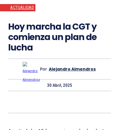
ACTUALIDAD
Hoy marcha la CGT y
comienza un plan de
lucha
Por
Alejandro Almendros
30 Abril, 2025