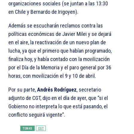
organizaciones sociales (se juntan a las 13:30
en Chile y Bernardo de Irigoyen).
Además se escucharán reclamos contra las
políticas económicas de Javier Milei y se dejará
en el aire, la reactivación de un nuevo plan de
lucha, ya que el primero que habían programado,
finaliza hoy, y había contado con la movilización
por el Día de la Memoria y el paro general por 36
horas, con movilización el 9 y 10 de abril.
Por su parte,
Andrés Rodríguez
, secretario
adjunto de CGT, dijo en el día de ayer, que “si el
Gobierno no interpreta lo que está pasando, el
conflicto seguirá vigente”.
TEMAS
CGT