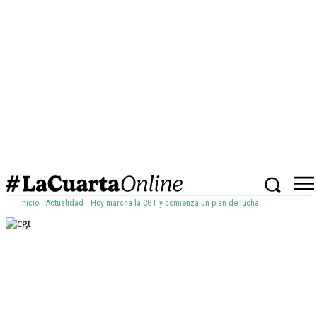
Inicio
Actualidad
Hoy marcha la CGT y comienza un plan de lucha