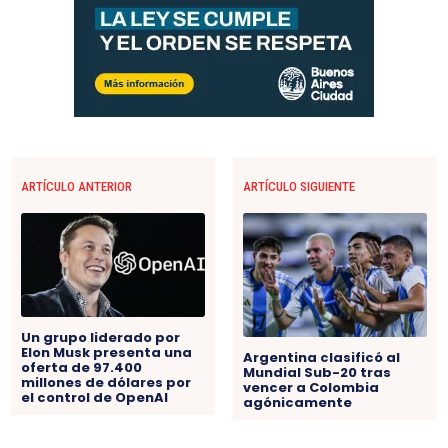
ARTÍCULO ANTERIOR
ARTÍCULO SIGUIENTE
Un grupo liderado por
Elon Musk presenta una
Argentina clasificó al
oferta de 97.400
Mundial Sub-20 tras
millones de dólares por
vencer a Colombia
el control de OpenAI
agónicamente