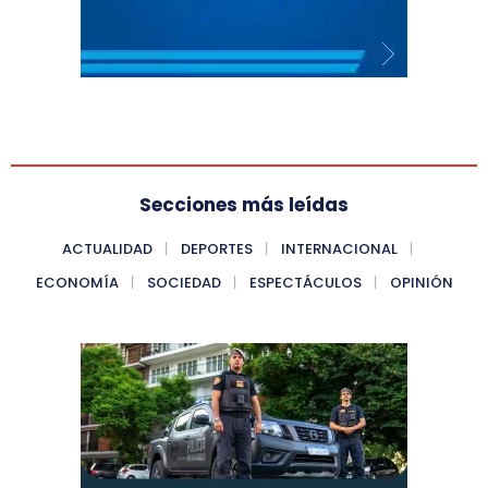
Secciones más leídas
ACTUALIDAD
DEPORTES
INTERNACIONAL
ECONOMÍA
SOCIEDAD
ESPECTÁCULOS
OPINIÓN