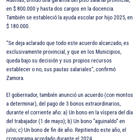
en $ 800.000 y hasta dos cargos en la docencia.
También se estableció la ayuda escolar por hijo 2025, en
$ 180.000.
“Se deja aclarado que todo este acuerdo alcanzado, es
exclusivamente provincial, y que en los Municipios,
queda bajo su decisión y sus propios recursos
establecer o no, sus pautas salariales”, confirmó
Zamora.
El gobernador, también anunció un acuerdo (con montos
a determinar), del pago de 3 bonos extraordinarios,
durante el corriente año: a) Un bono en la víspera del día
del trabajador (1 de mayo); b) Un bono “aguinaldo” en
julio; c) Un bono de fin de año. Repitiendo este año, el
cronograma acordado durante el 2024.