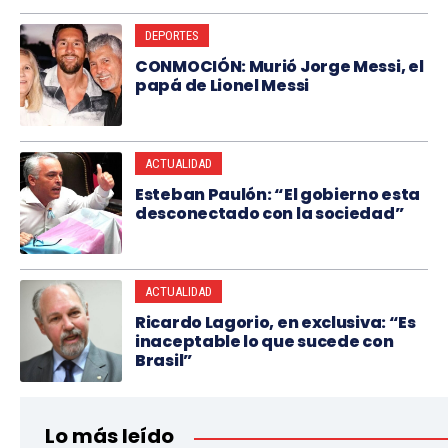
DEPORTES
CONMOCIÓN: Murió Jorge Messi, el
papá de Lionel Messi
ACTUALIDAD
Esteban Paulón: “El gobierno esta
desconectado con la sociedad”
ACTUALIDAD
Ricardo Lagorio, en exclusiva: “Es
inaceptable lo que sucede con
Brasil”
Lo más leído