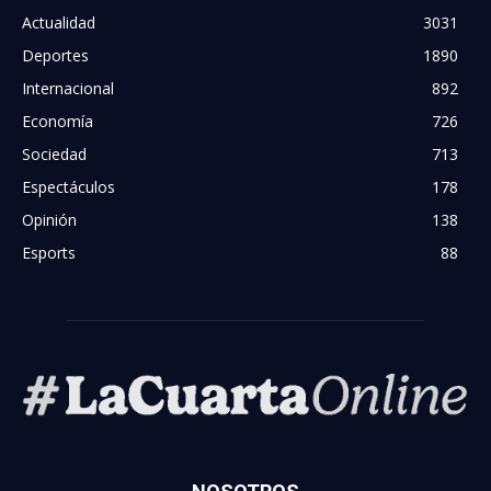
Actualidad
3031
Deportes
1890
Internacional
892
Economía
726
Sociedad
713
Espectáculos
178
Opinión
138
Esports
88