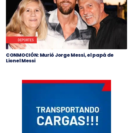
DEPORTES
CONMOCIÓN: Murió Jorge Messi, el papá de
Lionel Messi