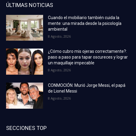
ÚLTIMAS NOTICIAS
Cuando el mobiliario también cuida la
mente: una mirada desde la psicología
ambiental
8 Agosto, 2026
¿Cómo cubro mis ojeras correctamente?:
paso a paso para tapar oscureces y lograr
un maquillaje impecable
8 Agosto, 2026
CONMOCIÓN: Murió Jorge Messi, el papá
de Lionel Messi
8 Agosto, 2026
SECCIONES TOP