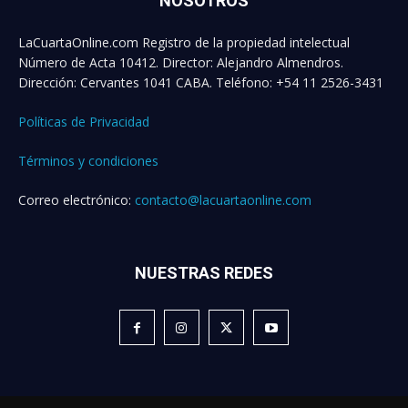
NOSOTROS
LaCuartaOnline.com Registro de la propiedad intelectual
Número de Acta 10412. Director: Alejandro Almendros.
Dirección: Cervantes 1041 CABA. Teléfono: +54 11 2526-3431
Políticas de Privacidad
Términos y condiciones
Correo electrónico:
contacto@lacuartaonline.com
NUESTRAS REDES