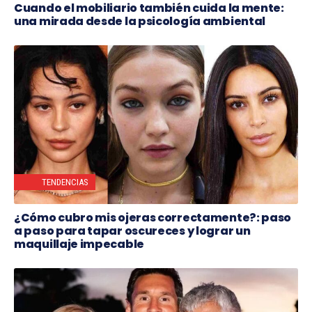
Cuando el mobiliario también cuida la mente:
una mirada desde la psicología ambiental
TENDENCIAS
¿Cómo cubro mis ojeras correctamente?: paso
a paso para tapar oscureces y lograr un
maquillaje impecable