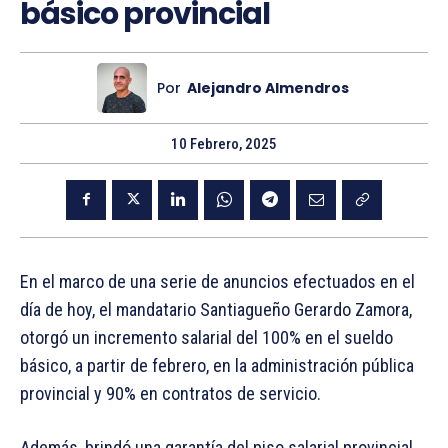
básico provincial
Por
Alejandro Almendros
10 Febrero, 2025
En el marco de una serie de anuncios efectuados en el
día de hoy, el mandatario Santiagueño Gerardo Zamora,
otorgó un incremento salarial del 100% en el sueldo
básico, a partir de febrero, en la administración pública
provincial y 90% en contratos de servicio.
Además, brindó una garantía del piso salarial provincial,