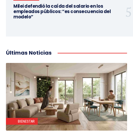
Milei defendió la caída del salario en los
empleados públicos: “es consecuencia del
modelo”
Últimas Noticias
BIENESTAR