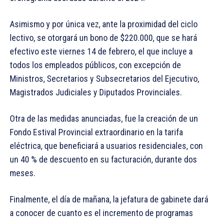
Asimismo y por única vez, ante la proximidad del ciclo
lectivo, se otorgará un bono de $220.000, que se hará
efectivo este viernes 14 de febrero, el que incluye a
todos los empleados públicos, con excepción de
Ministros, Secretarios y Subsecretarios del Ejecutivo,
Magistrados Judiciales y Diputados Provinciales.
Otra de las medidas anunciadas, fue la creación de un
Fondo Estival Provincial extraordinario en la tarifa
eléctrica, que beneficiará a usuarios residenciales, con
un 40 % de descuento en su facturación, durante dos
meses.
Finalmente, el día de mañana, la jefatura de gabinete dará
a conocer de cuanto es el incremento de programas