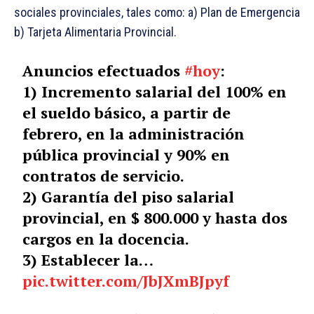
sociales provinciales, tales como: a) Plan de Emergencia
b) Tarjeta Alimentaria Provincial.
Anuncios efectuados
#hoy
:
1) Incremento salarial del 100% en
el sueldo básico, a partir de
febrero, en la administración
pública provincial y 90% en
contratos de servicio.
2) Garantía del piso salarial
provincial, en $ 800.000 y hasta dos
cargos en la docencia.
3) Establecer la…
pic.twitter.com/JbJXmBJpyf