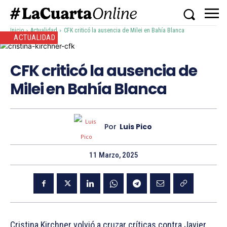
Inicio
Actualidad
CFK criticó la ausencia de Milei en Bahía Blanca
ACTUALIDAD
CFK criticó la ausencia de
Milei en Bahía Blanca
Por
Luis Pico
11 Marzo, 2025
Cristina Kirchner volvió a cruzar críticas contra Javier