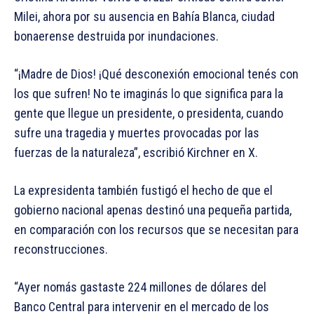
Milei, ahora por su ausencia en Bahía Blanca, ciudad
bonaerense destruida por inundaciones.
“¡Madre de Dios! ¡Qué desconexión emocional tenés con
los que sufren! No te imaginás lo que significa para la
gente que llegue un presidente, o presidenta, cuando
sufre una tragedia y muertes provocadas por las
fuerzas de la naturaleza”, escribió Kirchner en X.
La expresidenta también fustigó el hecho de que el
gobierno nacional apenas destinó una pequeña partida,
en comparación con los recursos que se necesitan para
reconstrucciones.
“Ayer nomás gastaste 224 millones de dólares del
Banco Central para intervenir en el mercado de los