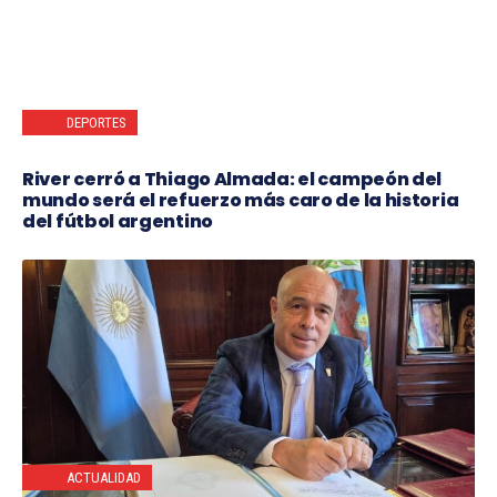
DEPORTES
River cerró a Thiago Almada: el campeón del
mundo será el refuerzo más caro de la historia
del fútbol argentino
ACTUALIDAD