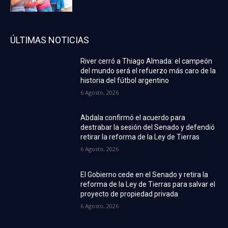
ÚLTIMAS NOTICIAS
River cerró a Thiago Almada: el campeón
del mundo será el refuerzo más caro de la
historia del fútbol argentino
6 Agosto, 2026
Abdala confirmó el acuerdo para
destrabar la sesión del Senado y defendió
retirar la reforma de la Ley de Tierras
6 Agosto, 2026
El Gobierno cede en el Senado y retira la
reforma de la Ley de Tierras para salvar el
proyecto de propiedad privada
6 Agosto, 2026