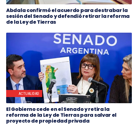
Abdala confirmó el acuerdo para destrabar la
sesión del Senado y defendió retirar la reforma
de la Ley de Tierras
ACTUALIDAD
El Gobierno cede en el Senado y retira la
reforma de la Ley de Tierras para salvar el
proyecto de propiedad privada