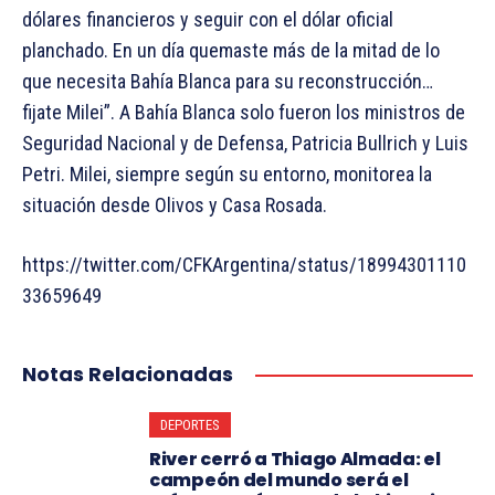
dólares financieros y seguir con el dólar oficial
planchado. En un día quemaste más de la mitad de lo
que necesita Bahía Blanca para su reconstrucción…
fijate Milei”. A Bahía Blanca solo fueron los ministros de
Seguridad Nacional y de Defensa, Patricia Bullrich y Luis
Petri. Milei, siempre según su entorno, monitorea la
situación desde Olivos y Casa Rosada.
https://twitter.com/CFKArgentina/status/18994301110
33659649
Notas Relacionadas
DEPORTES
River cerró a Thiago Almada: el
campeón del mundo será el