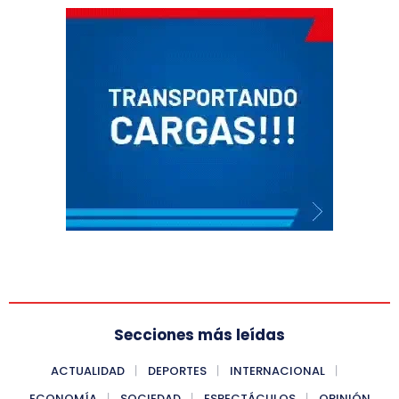
Secciones más leídas
ACTUALIDAD
DEPORTES
INTERNACIONAL
ECONOMÍA
SOCIEDAD
ESPECTÁCULOS
OPINIÓN