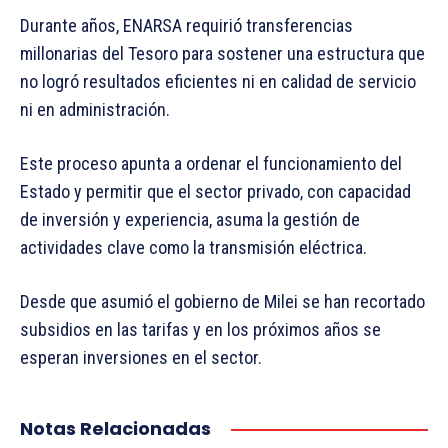
Durante años, ENARSA requirió transferencias
millonarias del Tesoro para sostener una estructura que
no logró resultados eficientes ni en calidad de servicio
ni en administración.
Este proceso apunta a ordenar el funcionamiento del
Estado y permitir que el sector privado, con capacidad
de inversión y experiencia, asuma la gestión de
actividades clave como la transmisión eléctrica.
Desde que asumió el gobierno de Milei se han recortado
subsidios en las tarifas y en los próximos años se
esperan inversiones en el sector.
Notas Relacionadas