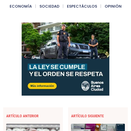
ECONOMÍA
SOCIEDAD
ESPECTÁCULOS
OPINIÓN
ARTÍCULO ANTERIOR
ARTÍCULO SIGUIENTE