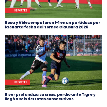
DEPORTES
Boca y Vélez empataron 1-1 en un partidazo por
la cuarta fecha del Torneo Clausura 2026
DEPORTES
River profundiza su crisis: perdió ante Tigre y
llegó a seis derrotas consecutivas