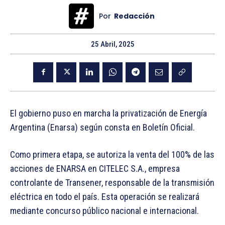
Por
Redacción
25 Abril, 2025
El gobierno puso en marcha la privatización de Energía
Argentina (Enarsa) según consta en Boletín Oficial.
Como primera etapa, se autoriza la venta del 100% de las
acciones de ENARSA en CITELEC S.A., empresa
controlante de Transener, responsable de la transmisión
eléctrica en todo el país. Esta operación se realizará
mediante concurso público nacional e internacional.