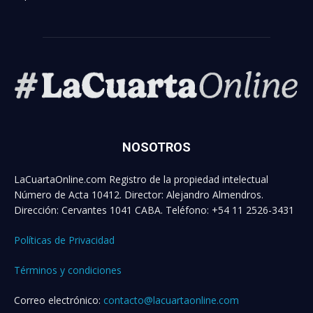
NOSOTROS
LaCuartaOnline.com Registro de la propiedad intelectual
Número de Acta 10412. Director: Alejandro Almendros.
Dirección: Cervantes 1041 CABA. Teléfono: +54 11 2526-3431
Políticas de Privacidad
Términos y condiciones
Correo electrónico:
contacto@lacuartaonline.com