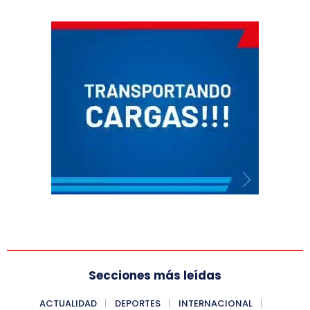
Secciones más leídas
ACTUALIDAD
DEPORTES
INTERNACIONAL