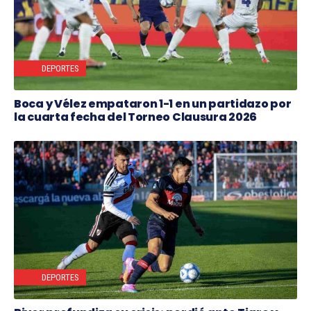
DEPORTES
Boca y Vélez empataron 1-1 en un partidazo por
la cuarta fecha del Torneo Clausura 2026
DEPORTES