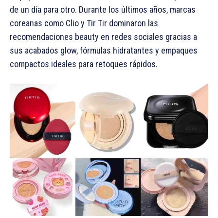
de un día para otro. Durante los últimos años, marcas
coreanas como Clio y Tir Tir dominaron las
recomendaciones beauty en redes sociales gracias a
sus acabados glow, fórmulas hidratantes y empaques
compactos ideales para retoques rápidos.