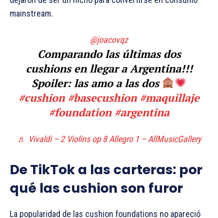
mainstream.
@joacovqz
Comparando las últimas dos
cushions en llegar a Argentina!!!
Spoiler: las amo a las dos
#cushion
#basecushion
#maquillaje
#foundation
#argentina
♬ Vivaldi – 2 Violins op 8 Allegro 1 – AllMusicGallery
De TikTok a las carteras: por
qué las cushion son furor
La popularidad de las cushion foundations no apareció