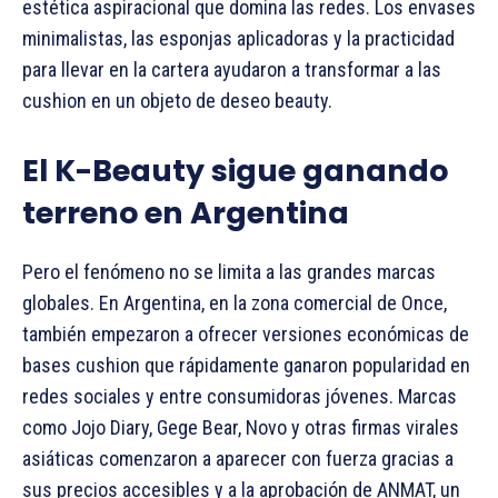
estética aspiracional que domina las redes. Los envases
minimalistas, las esponjas aplicadoras y la practicidad
para llevar en la cartera ayudaron a transformar a las
cushion en un objeto de deseo beauty.
El K-Beauty sigue ganando
terreno en Argentina
Pero el fenómeno no se limita a las grandes marcas
globales. En Argentina, en la zona comercial de Once,
también empezaron a ofrecer versiones económicas de
bases cushion que rápidamente ganaron popularidad en
redes sociales y entre consumidoras jóvenes. Marcas
como Jojo Diary, Gege Bear, Novo y otras firmas virales
asiáticas comenzaron a aparecer con fuerza gracias a
sus precios accesibles y a la aprobación de ANMAT, un