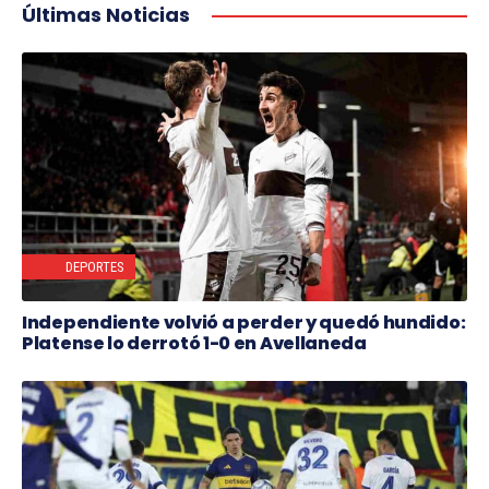
Últimas Noticias
DEPORTES
Independiente volvió a perder y quedó hundido:
Platense lo derrotó 1-0 en Avellaneda