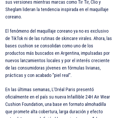
sus versiones mientras marcas como Tir Tir, Clio y
Sheglam lideran la tendencia inspirada en el maquillaje
coreano.
El fenómeno del maquillaje coreano ya no es exclusivo
de TikTok ni de las rutinas de skincare virales. Ahora, las
bases cushion se consolidan como uno de los
productos más buscados en Argentina, impulsadas por
nuevos lanzamientos locales y por el interés creciente
de las consumidoras jóvenes en fórmulas livianas,
prácticas y con acabado “piel real”.
En las últimas semanas, L’Oréal Paris presentó
oficialmente en el país su nueva Infaillible 24H Air Wear
Cushion Foundation, una base en formato almohadilla
que promete alta cobertura, larga duración y efecto