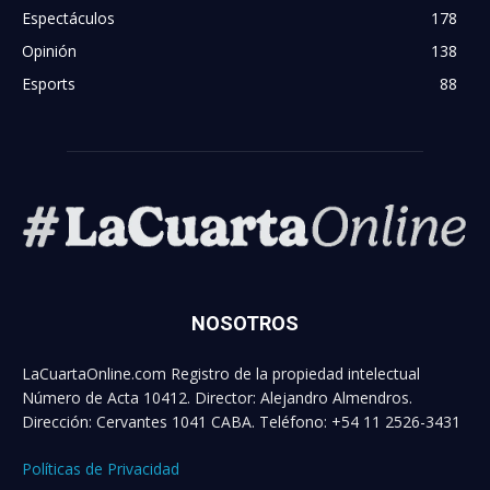
Espectáculos
178
Opinión
138
Esports
88
NOSOTROS
LaCuartaOnline.com Registro de la propiedad intelectual
Número de Acta 10412. Director: Alejandro Almendros.
Dirección: Cervantes 1041 CABA. Teléfono: +54 11 2526-3431
Políticas de Privacidad