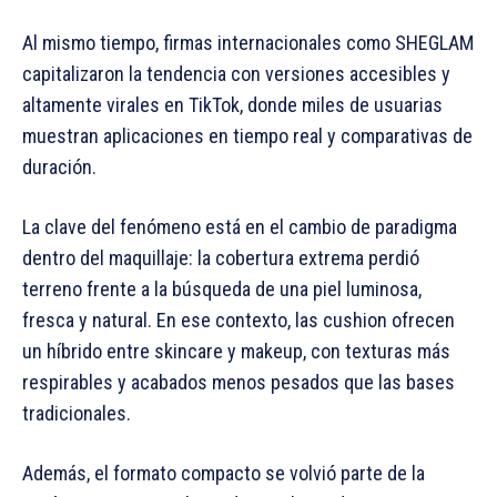
Al mismo tiempo, firmas internacionales como SHEGLAM
capitalizaron la tendencia con versiones accesibles y
altamente virales en TikTok, donde miles de usuarias
muestran aplicaciones en tiempo real y comparativas de
duración.
La clave del fenómeno está en el cambio de paradigma
dentro del maquillaje: la cobertura extrema perdió
terreno frente a la búsqueda de una piel luminosa,
fresca y natural. En ese contexto, las cushion ofrecen
un híbrido entre skincare y makeup, con texturas más
respirables y acabados menos pesados que las bases
tradicionales.
Además, el formato compacto se volvió parte de la