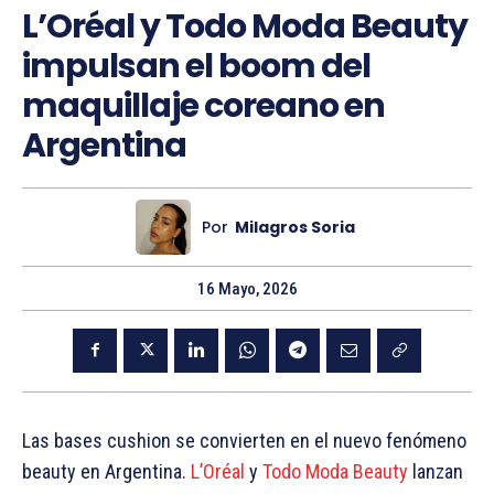
L’Oréal y Todo Moda Beauty
impulsan el boom del
maquillaje coreano en
Argentina
Por
Milagros Soria
16 Mayo, 2026
Las bases cushion se convierten en el nuevo fenómeno
beauty en Argentina.
L’Oréal
y
Todo Moda Beauty
lanzan