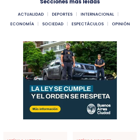
Secciones más leídas
ACTUALIDAD
DEPORTES
INTERNACIONAL
ECONOMÍA
SOCIEDAD
ESPECTÁCULOS
OPINIÓN