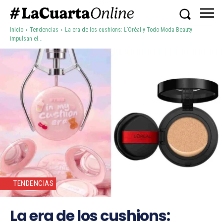
Inicio
Tendencias
La era de los cushions: L’Oréal y Todo Moda Beauty
impulsan el...
TENDENCIAS
La era de los cushions: