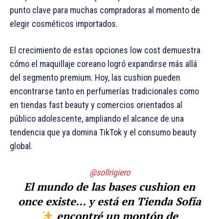
punto clave para muchas compradoras al momento de
elegir cosméticos importados.
El crecimiento de estas opciones low cost demuestra
cómo el maquillaje coreano logró expandirse más allá
del segmento premium. Hoy, las cushion pueden
encontrarse tanto en perfumerías tradicionales como
en tiendas fast beauty y comercios orientados al
público adolescente, ampliando el alcance de una
tendencia que ya domina TikTok y el consumo beauty
global.
@sollrigiero
El mundo de las bases cushion en
once existe… y está en Tienda Sofía
encontré un montón de