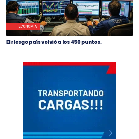
ECONOMÍA
El riesgo país volvió a los 450 puntos.