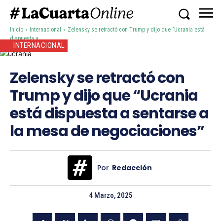
Inicio
Internacional
Zelensky se retractó con Trump y dijo que "Ucrania está
dispuesta a...
INTERNACIONAL
Zelensky se retractó con
Trump y dijo que “Ucrania
está dispuesta a sentarse a
la mesa de negociaciones”
Por
Redacción
4 Marzo, 2025