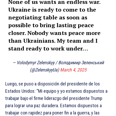
None of us wants an endless war.
Ukraine is ready to come to the
negotiating table as soon as
possible to bring lasting peace
closer. Nobody wants peace more
than Ukrainians. My team and I
stand ready to work under…
— Volodymyr Zelenskyy / Володимир Зеленський
(@ZelenskyyUa)
March 4, 2025
Luego, se puso a disposición del presidente de los
Estados Unidos: “Mi equipo y yo estamos dispuestos a
trabajar bajo el firme liderazgo del presidente Trump
para lograr una paz duradera. Estamos dispuestos a
trabajar con rapidez para poner fin a la guerra, y las