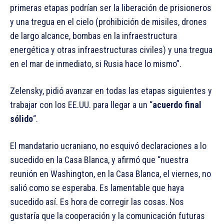
primeras etapas podrían ser la liberación de prisioneros
y una tregua en el cielo (prohibición de misiles, drones
de largo alcance, bombas en la infraestructura
energética y otras infraestructuras civiles) y una tregua
en el mar de inmediato, si Rusia hace lo mismo”.
Zelensky, pidió avanzar en todas las etapas siguientes y
trabajar con los EE.UU. para llegar a un “
acuerdo final
sólido
“.
El mandatario ucraniano, no esquivó declaraciones a lo
sucedido en la Casa Blanca, y afirmó que “nuestra
reunión en Washington, en la Casa Blanca, el viernes, no
salió como se esperaba. Es lamentable que haya
sucedido así. Es hora de corregir las cosas. Nos
gustaría que la cooperación y la comunicación futuras