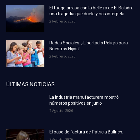
El fuego arrasa con la belleza de El Bolsón:
una tragedia que duele y nos interpela
2 Febrero, 2025
Redes Sociales: ¿Libertad o Peligro para
Nuestros Hijos?
2 Febrero, 2025
ÚLTIMAS NOTICIAS
La industria manufacturera mostró
números positivos en junio
7 Agosto, 2026
El pase de factura de Patricia Bullrich.
7 Agosto, 2026