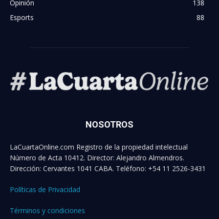
Opinión
138
Esports
88
NOSOTROS
LaCuartaOnline.com Registro de la propiedad intelectual
Número de Acta 10412. Director: Alejandro Almendros.
Dirección: Cervantes 1041 CABA. Teléfono: +54 11 2526-3431
Políticas de Privacidad
Términos y condiciones