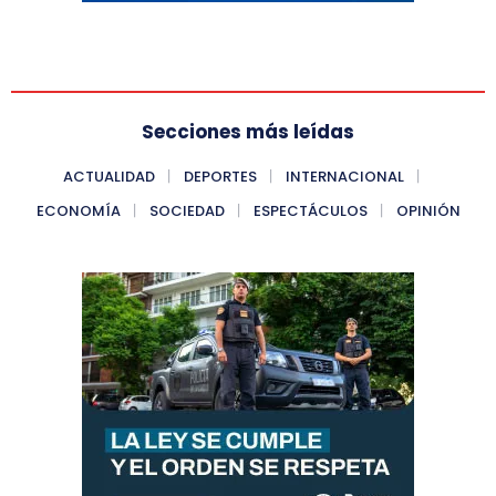
Secciones más leídas
ACTUALIDAD
DEPORTES
INTERNACIONAL
ECONOMÍA
SOCIEDAD
ESPECTÁCULOS
OPINIÓN