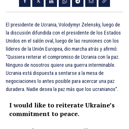
El presidente de Ucrania, Volodymyr Zelensky, luego de
la discusión difundida con el presidente de los Estados
Unidos en el salón oval, luego de las reuniones con los
líderes de la Unión Europea, dio marcha atrás y afirmó:
“Quisiera reiterar el compromiso de Ucrania con la paz.
Ninguno de nosotros quiere una guerra interminable.
Ucrania está dispuesta a sentarse a la mesa de
negociaciones lo antes posible para acercar una paz
duradera. Nadie desea la paz más que los ucranianos”.
I would like to reiterate Ukraine’s
commitment to peace.