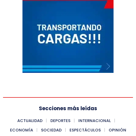
Secciones más leídas
ACTUALIDAD
DEPORTES
INTERNACIONAL
ECONOMÍA
SOCIEDAD
ESPECTÁCULOS
OPINIÓN