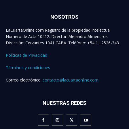
NOSOTROS
LaCuartaOnline.com Registro de la propiedad intelectual
Número de Acta 10412. Director: Alejandro Almendros.
Dirección: Cervantes 1041 CABA. Teléfono: +54 11 2526-3431
Políticas de Privacidad
Términos y condiciones
Correo electrónico:
contacto@lacuartaonline.com
NUESTRAS REDES