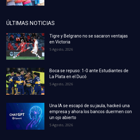
ÚLTIMAS NOTICIAS
Tigre y Belgrano no se sacaron ventajas
en Victoria
5 Agosto, 2026
Boca se repuso: 1-0 ante Estudiantes de
La Plata en el Ducó
5 Agosto, 2026
Una IA se escapó de su jaula, hackeó una
empresa y ahora los bancos duermen con
un ojo abierto
5 Agosto, 2026