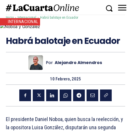
Inicio
Internacional
Habrá balotaje en Ecuador
INTERNACIONAL
Habrá balotaje en Ecuador
Por
Alejandro Almendros
10 Febrero, 2025
El presidente Daniel Noboa, quien busca la reelección, y
la opositora Luisa González, disputarán una segunda