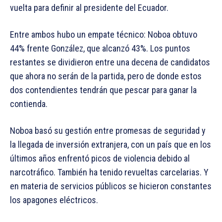
vuelta para definir al presidente del Ecuador.
Entre ambos hubo un empate técnico: Noboa obtuvo
44% frente González, que alcanzó 43%. Los puntos
restantes se dividieron entre una decena de candidatos
que ahora no serán de la partida, pero de donde estos
dos contendientes tendrán que pescar para ganar la
contienda.
Noboa basó su gestión entre promesas de seguridad y
la llegada de inversión extranjera, con un país que en los
últimos años enfrentó picos de violencia debido al
narcotráfico. También ha tenido revueltas carcelarias. Y
en materia de servicios públicos se hicieron constantes
los apagones eléctricos.