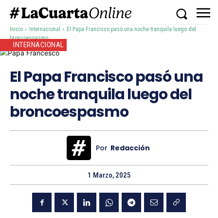
Inicio
Internacional
El Papa Francisco pasó una noche tranquila luego del
broncoespasmo
INTERNACIONAL
El Papa Francisco pasó una
noche tranquila luego del
broncoespasmo
Por
Redacción
1 Marzo, 2025