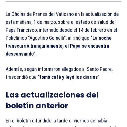
La Oficina de Prensa del Vaticano en la actualización de
esta mañana, 1 de marzo, sobre el estado de salud del
Papa Francisco, internado desde el 14 de febrero en el
Policlínico “Agostino Gemelli”, afirmó que
“La noche
transcurrió tranquilamente, el Papa se encuentra
descansando”.
Además, según informaron allegados al Santo Padre,
trascendió que
“tomó café y leyó los diarios
“
Las actualizaciones del
boletín anterior
En el boletín difundido la tarde el viernes se había