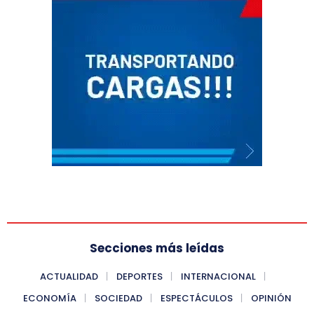
Secciones más leídas
ACTUALIDAD
DEPORTES
INTERNACIONAL
ECONOMÍA
SOCIEDAD
ESPECTÁCULOS
OPINIÓN