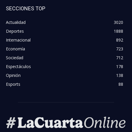
SECCIONES TOP
Actualidad
3020
Deportes
1888
Internacional
892
Economía
723
Sociedad
712
Espectáculos
178
Opinión
138
Esports
88