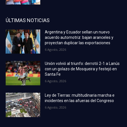
ÚLTIMAS NOTICIAS
Argentina y Ecuador sellan un nuevo
acuerdo automotriz: bajan aranceles y
proyectan duplicar las exportaciones
6 Agosto, 2026
Unión volvió al triunfo: derrotó 2-1 a Lanús
con un golazo de Mosqueira y festejó en
Santa Fe
6 Agosto, 2026
Ley de Tierras: multitudinaria marcha e
incidentes en las afueras del Congreso
6 Agosto, 2026