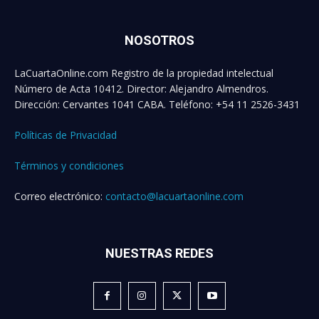
NOSOTROS
LaCuartaOnline.com Registro de la propiedad intelectual
Número de Acta 10412. Director: Alejandro Almendros.
Dirección: Cervantes 1041 CABA. Teléfono: +54 11 2526-3431
Políticas de Privacidad
Términos y condiciones
Correo electrónico:
contacto@lacuartaonline.com
NUESTRAS REDES