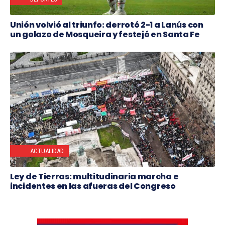
Unión volvió al triunfo: derrotó 2-1 a Lanús con
un golazo de Mosqueira y festejó en Santa Fe
ACTUALIDAD
Ley de Tierras: multitudinaria marcha e
incidentes en las afueras del Congreso