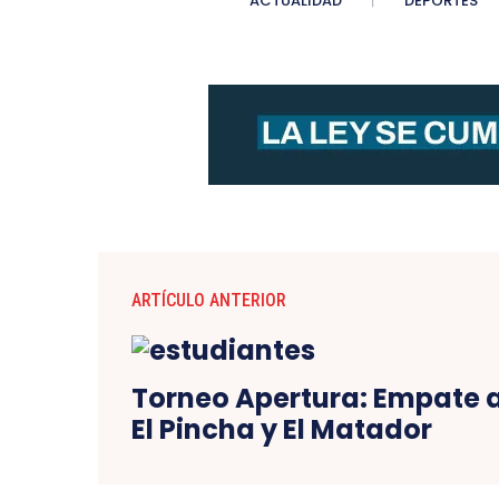
ACTUALIDAD
DEPORTES
ARTÍCULO ANTERIOR
Torneo Apertura: Empate a
El Pincha y El Matador