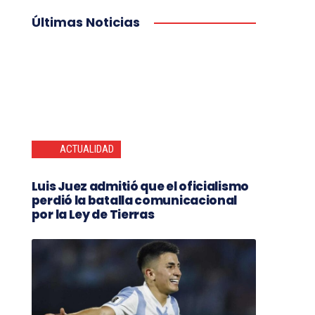
Últimas Noticias
ACTUALIDAD
Luis Juez admitió que el oficialismo
perdió la batalla comunicacional
por la Ley de Tierras