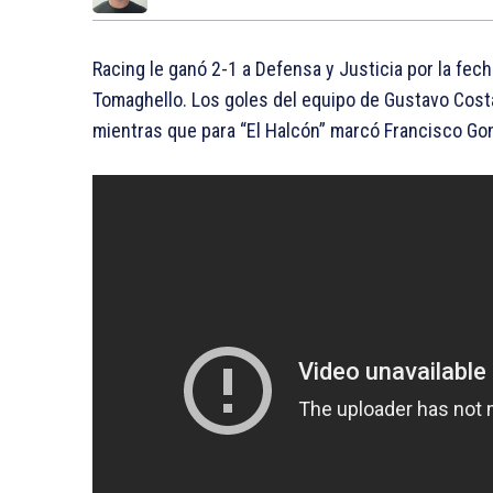
Racing le ganó 2-1 a Defensa y Justicia por la fec
Tomaghello. Los goles del equipo de Gustavo Costa
mientras que para “El Halcón” marcó Francisco Go