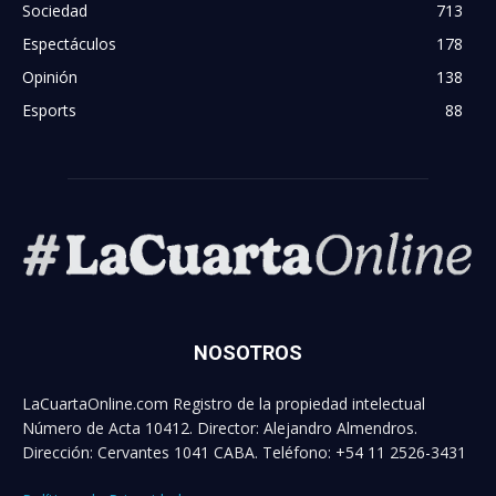
Sociedad
713
Espectáculos
178
Opinión
138
Esports
88
NOSOTROS
LaCuartaOnline.com Registro de la propiedad intelectual
Número de Acta 10412. Director: Alejandro Almendros.
Dirección: Cervantes 1041 CABA. Teléfono: +54 11 2526-3431