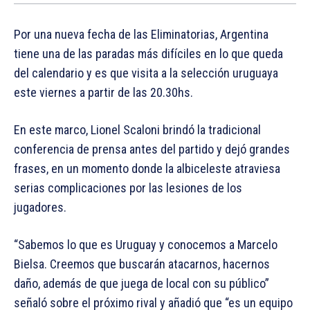
Por una nueva fecha de las Eliminatorias, Argentina
tiene una de las paradas más difíciles en lo que queda
del calendario y es que visita a la selección uruguaya
este viernes a partir de las 20.30hs.
En este marco, Lionel Scaloni brindó la tradicional
conferencia de prensa antes del partido y dejó grandes
frases, en un momento donde la albiceleste atraviesa
serias complicaciones por las lesiones de los
jugadores.
“Sabemos lo que es Uruguay y conocemos a Marcelo
Bielsa. Creemos que buscarán atacarnos, hacernos
daño, además de que juega de local con su público”
señaló sobre el próximo rival y añadió que “es un equipo