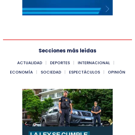
Secciones más leídas
ACTUALIDAD
DEPORTES
INTERNACIONAL
ECONOMÍA
SOCIEDAD
ESPECTÁCULOS
OPINIÓN