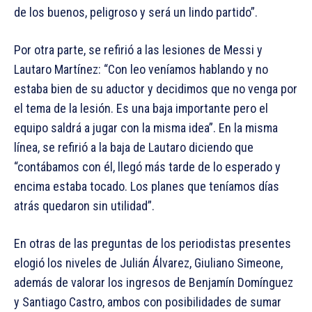
de los buenos, peligroso y será un lindo partido”.
Por otra parte, se refirió a las lesiones de Messi y
Lautaro Martínez: “Con leo veníamos hablando y no
estaba bien de su aductor y decidimos que no venga por
el tema de la lesión. Es una baja importante pero el
equipo saldrá a jugar con la misma idea”. En la misma
línea, se refirió a la baja de Lautaro diciendo que
“contábamos con él, llegó más tarde de lo esperado y
encima estaba tocado. Los planes que teníamos días
atrás quedaron sin utilidad”.
En otras de las preguntas de los periodistas presentes
elogió los niveles de Julián Álvarez, Giuliano Simeone,
además de valorar los ingresos de Benjamín Domínguez
y Santiago Castro, ambos con posibilidades de sumar