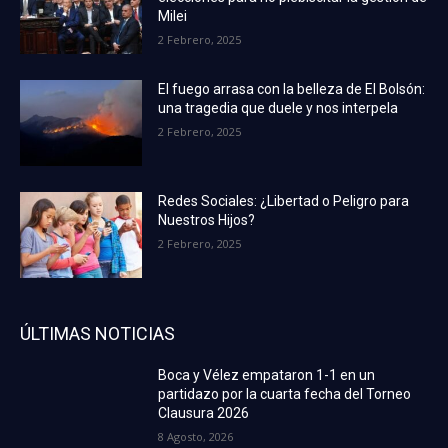
Milei
2 Febrero, 2025
El fuego arrasa con la belleza de El Bolsón:
una tragedia que duele y nos interpela
2 Febrero, 2025
Redes Sociales: ¿Libertad o Peligro para
Nuestros Hijos?
2 Febrero, 2025
ÚLTIMAS NOTICIAS
Boca y Vélez empataron 1-1 en un
partidazo por la cuarta fecha del Torneo
Clausura 2026
8 Agosto, 2026