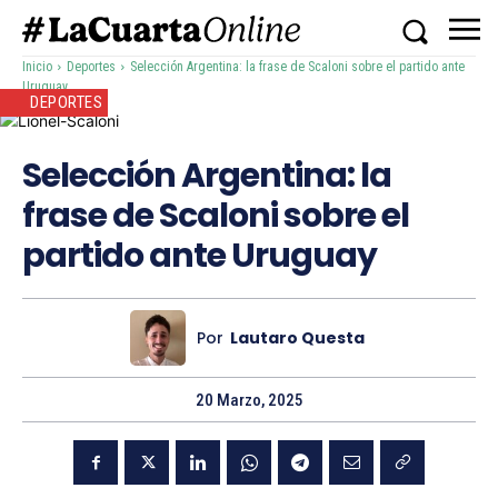
Inicio
Deportes
Selección Argentina: la frase de Scaloni sobre el partido ante
Uruguay
DEPORTES
Selección Argentina: la
frase de Scaloni sobre el
partido ante Uruguay
Por
Lautaro Questa
20 Marzo, 2025