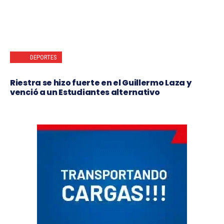
DEPORTES
Riestra se hizo fuerte en el Guillermo Laza y
venció a un Estudiantes alternativo