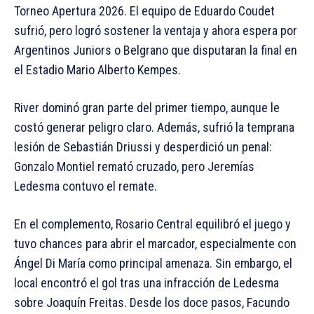
Torneo Apertura 2026. El equipo de Eduardo Coudet
sufrió, pero logró sostener la ventaja y ahora espera por
Argentinos Juniors o Belgrano que disputaran la final en
el Estadio Mario Alberto Kempes.
River dominó gran parte del primer tiempo, aunque le
costó generar peligro claro. Además, sufrió la temprana
lesión de Sebastián Driussi y desperdició un penal:
Gonzalo Montiel remató cruzado, pero Jeremías
Ledesma contuvo el remate.
En el complemento, Rosario Central equilibró el juego y
tuvo chances para abrir el marcador, especialmente con
Ángel Di María como principal amenaza. Sin embargo, el
local encontró el gol tras una infracción de Ledesma
sobre Joaquín Freitas. Desde los doce pasos, Facundo