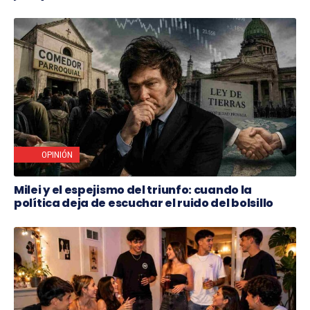
OPINIÓN
Milei y el espejismo del triunfo: cuando la
política deja de escuchar el ruido del bolsillo