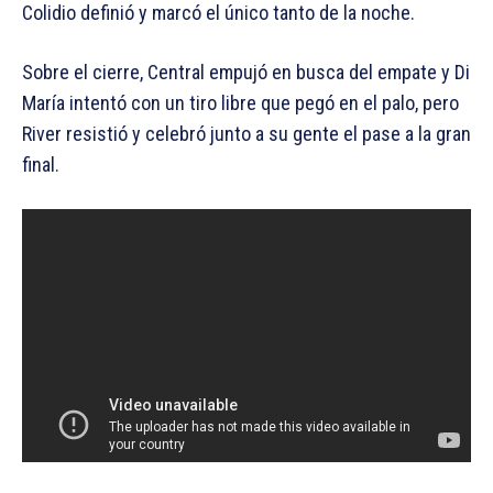
Colidio definió y marcó el único tanto de la noche.
Sobre el cierre, Central empujó en busca del empate y Di
María intentó con un tiro libre que pegó en el palo, pero
River resistió y celebró junto a su gente el pase a la gran
final.