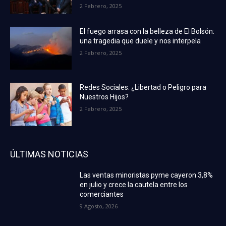
2 Febrero, 2025
El fuego arrasa con la belleza de El Bolsón:
una tragedia que duele y nos interpela
2 Febrero, 2025
Redes Sociales: ¿Libertad o Peligro para
Nuestros Hijos?
2 Febrero, 2025
ÚLTIMAS NOTICIAS
Las ventas minoristas pyme cayeron 3,8%
en julio y crece la cautela entre los
comerciantes
9 Agosto, 2026