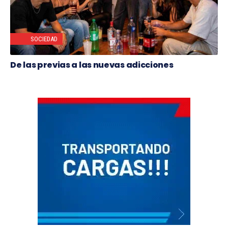
SOCIEDAD
De las previas a las nuevas adicciones