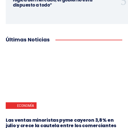
dispuesto a todo”
Últimas Noticias
ECONOMÍA
Las ventas minoristas pyme cayeron 3,8% en
julio y crece la cautela entre los comerciantes