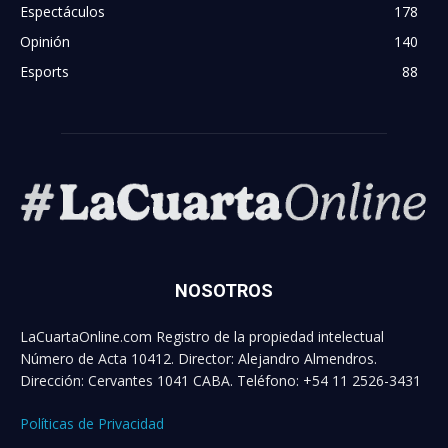
Espectáculos
178
Opinión
140
Esports
88
NOSOTROS
LaCuartaOnline.com Registro de la propiedad intelectual
Número de Acta 10412. Director: Alejandro Almendros.
Dirección: Cervantes 1041 CABA. Teléfono: +54 11 2526-3431
Políticas de Privacidad