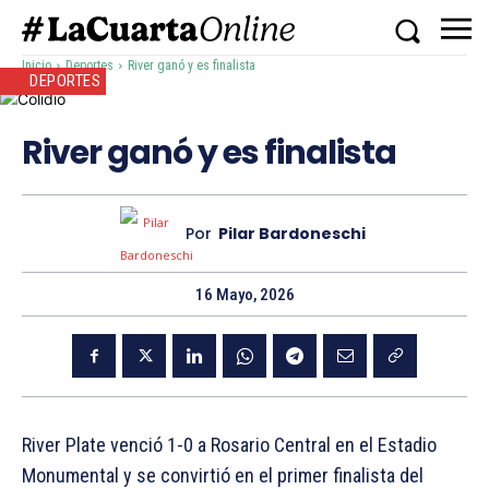
Inicio
Deportes
River ganó y es finalista
DEPORTES
River ganó y es finalista
Por
Pilar Bardoneschi
16 Mayo, 2026
River Plate venció 1-0 a Rosario Central en el Estadio
Monumental y se convirtió en el primer finalista del