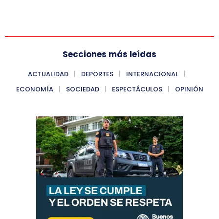
Secciones más leídas
ACTUALIDAD
DEPORTES
INTERNACIONAL
ECONOMÍA
SOCIEDAD
ESPECTÁCULOS
OPINIÓN