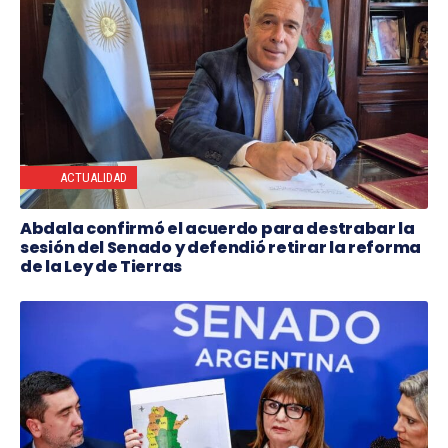
ACTUALIDAD
Abdala confirmó el acuerdo para destrabar la
sesión del Senado y defendió retirar la reforma
de la Ley de Tierras