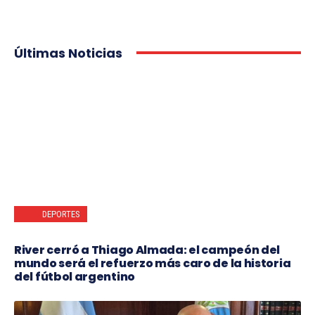
Últimas Noticias
DEPORTES
River cerró a Thiago Almada: el campeón del
mundo será el refuerzo más caro de la historia
del fútbol argentino