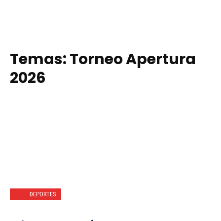
Temas:
Torneo Apertura
2026
DEPORTES