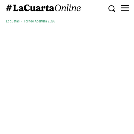
Etiquetas
Torneo Apertura 2026