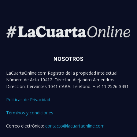
NOSOTROS
LaCuartaOnline.com Registro de la propiedad intelectual
Número de Acta 10412. Director: Alejandro Almendros.
Dirección: Cervantes 1041 CABA. Teléfono: +54 11 2526-3431
Políticas de Privacidad
Términos y condiciones
Correo electrónico:
contacto@lacuartaonline.com