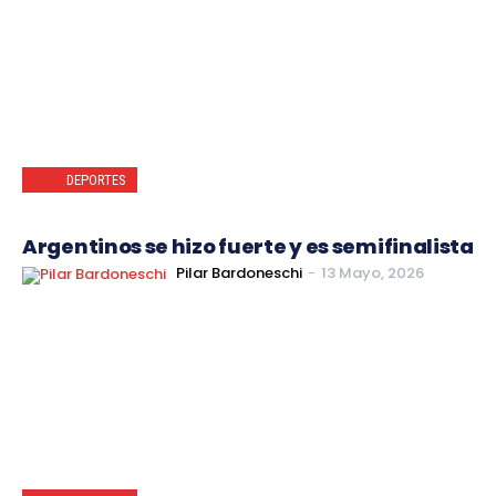
DEPORTES
Argentinos se hizo fuerte y es semifinalista
Pilar Bardoneschi
-
13 Mayo, 2026