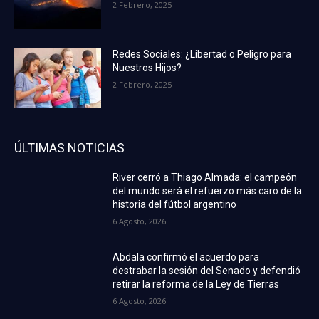
2 Febrero, 2025
Redes Sociales: ¿Libertad o Peligro para
Nuestros Hijos?
2 Febrero, 2025
ÚLTIMAS NOTICIAS
River cerró a Thiago Almada: el campeón
del mundo será el refuerzo más caro de la
historia del fútbol argentino
6 Agosto, 2026
Abdala confirmó el acuerdo para
destrabar la sesión del Senado y defendió
retirar la reforma de la Ley de Tierras
6 Agosto, 2026