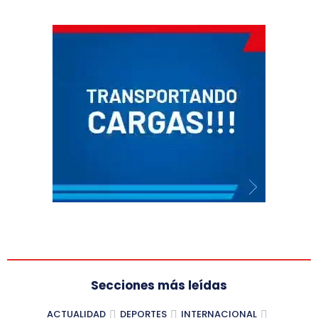
Secciones más leídas
ACTUALIDAD
DEPORTES
INTERNACIONAL