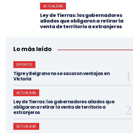
ACTUALIDAD
Ley de Tierras: los gobernadores
aliados que obligaron a retirar la
venta de territorio a extranjeros
Lo más leído
DEPORTES
Tigre y Belgrano no se sacaron ventajas en
Victoria
ACTUALIDAD
Ley de Tierras: los gobernadores aliados que
obligaron a retirar la venta de territorio a
extranjeros
ACTUALIDAD