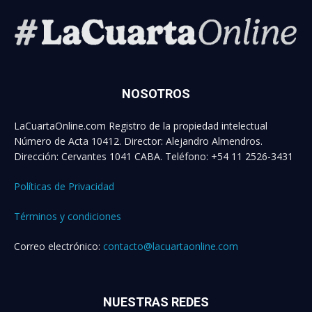
NOSOTROS
LaCuartaOnline.com Registro de la propiedad intelectual
Número de Acta 10412. Director: Alejandro Almendros.
Dirección: Cervantes 1041 CABA. Teléfono: +54 11 2526-3431
Políticas de Privacidad
Términos y condiciones
Correo electrónico:
contacto@lacuartaonline.com
NUESTRAS REDES