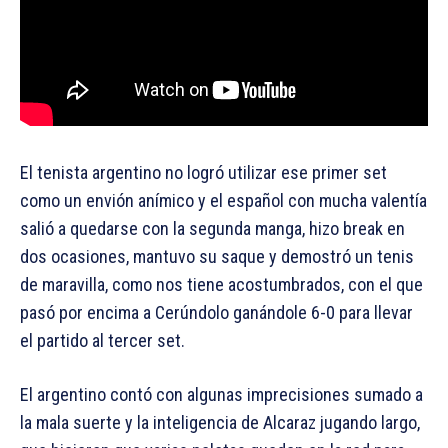
El tenista argentino no logró utilizar ese primer set
como un envión anímico y el español con mucha valentía
salió a quedarse con la segunda manga, hizo break en
dos ocasiones, mantuvo su saque y demostró un tenis
de maravilla, como nos tiene acostumbrados, con el que
pasó por encima a Cerúndolo ganándole 6-0 para llevar
el partido al tercer set.
El argentino contó con algunas imprecisiones sumado a
la mala suerte y la inteligencia de Alcaraz jugando largo,