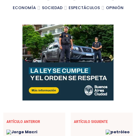
ECONOMÍA
SOCIEDAD
ESPECTÁCULOS
OPINIÓN
ARTÍCULO ANTERIOR
ARTÍCULO SIGUIENTE