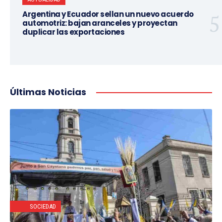
Argentina y Ecuador sellan un nuevo acuerdo
automotriz: bajan aranceles y proyectan
duplicar las exportaciones
Últimas Noticias
SOCIEDAD