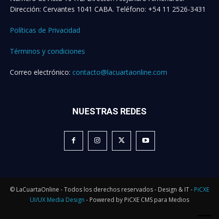
Dirección: Cervantes 1041 CABA. Teléfono: +54 11 2526-3431
Políticas de Privacidad
Términos y condiciones
Correo electrónico:
contacto@lacuartaonline.com
NUESTRAS REDES
© LaCuartaOnline - Todos los derechos reservados - Design & IT -
PiCXE
UI/UX Media Design
- Powered by PiCXE CMS para Medios