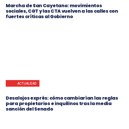
Marcha de San Cayetano: movimientos
sociales, CGT y las CTA vuelven a las calles con
fuertes críticas al Gobierno
ACTUALIDAD
Desalojos exprés: cómo cambiarían las reglas
para propietarios e inquilinos tras la media
sanción del Senado