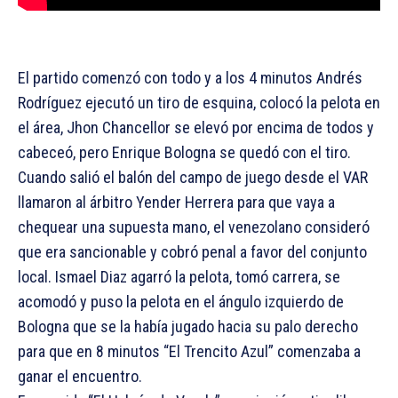
El partido comenzó con todo y a los 4 minutos Andrés
Rodríguez ejecutó un tiro de esquina, colocó la pelota en
el área, Jhon Chancellor se elevó por encima de todos y
cabeceó, pero Enrique Bologna se quedó con el tiro.
Cuando salió el balón del campo de juego desde el VAR
llamaron al árbitro Yender Herrera para que vaya a
chequear una supuesta mano, el venezolano consideró
que era sancionable y cobró penal a favor del conjunto
local. Ismael Diaz agarró la pelota, tomó carrera, se
acomodó y puso la pelota en el ángulo izquierdo de
Bologna que se la había jugado hacia su palo derecho
para que en 8 minutos “El Trencito Azul” comenzaba a
ganar el encuentro.