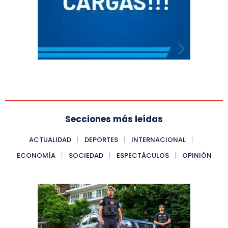
Secciones más leídas
ACTUALIDAD
DEPORTES
INTERNACIONAL
ECONOMÍA
SOCIEDAD
ESPECTÁCULOS
OPINIÓN