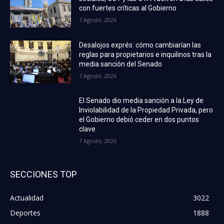
con fuertes críticas al Gobierno
7 Agosto, 2026
Desalojos exprés: cómo cambiarían las
reglas para propietarios e inquilinos tras la
media sanción del Senado
7 Agosto, 2026
El Senado dio media sanción a la Ley de
Inviolabilidad de la Propiedad Privada, pero
el Gobierno debió ceder en dos puntos
clave
7 Agosto, 2026
SECCIONES TOP
Actualidad
3022
Deportes
1888