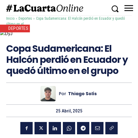
Inicio
Deportes
Copa Sudamericana: El Halcón perdió en Ecuador y quedó
último en el...
DEPORTES
Copa Sudamericana: El
Halcón perdió en Ecuador y
quedó último en el grupo
Por
Thiago Solís
25 Abril, 2025