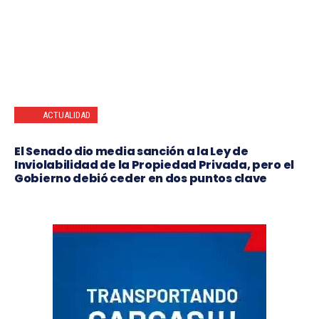
ACTUALIDAD
El Senado dio media sanción a la Ley de
Inviolabilidad de la Propiedad Privada, pero el
Gobierno debió ceder en dos puntos clave