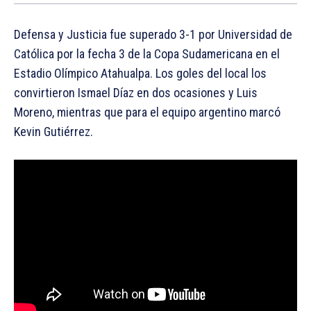
Defensa y Justicia fue superado 3-1 por Universidad de
Católica por la fecha 3 de la Copa Sudamericana en el
Estadio Olímpico Atahualpa. Los goles del local los
convirtieron Ismael Díaz en dos ocasiones y Luis
Moreno, mientras que para el equipo argentino marcó
Kevin Gutiérrez.