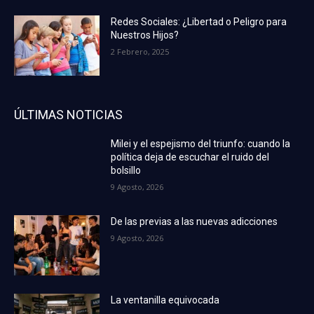
Redes Sociales: ¿Libertad o Peligro para
Nuestros Hijos?
2 Febrero, 2025
ÚLTIMAS NOTICIAS
Milei y el espejismo del triunfo: cuando la
política deja de escuchar el ruido del
bolsillo
9 Agosto, 2026
De las previas a las nuevas adicciones
9 Agosto, 2026
La ventanilla equivocada