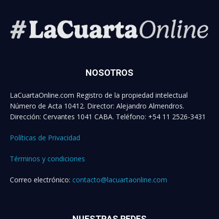
NOSOTROS
LaCuartaOnline.com Registro de la propiedad intelectual
Número de Acta 10412. Director: Alejandro Almendros.
Dirección: Cervantes 1041 CABA. Teléfono: +54 11 2526-3431
Políticas de Privacidad
Términos y condiciones
Correo electrónico:
contacto@lacuartaonline.com
NUESTRAS REDES