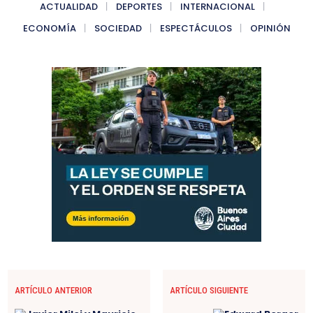
ACTUALIDAD
DEPORTES
INTERNACIONAL
ECONOMÍA
SOCIEDAD
ESPECTÁCULOS
OPINIÓN
ARTÍCULO ANTERIOR
ARTÍCULO SIGUIENTE