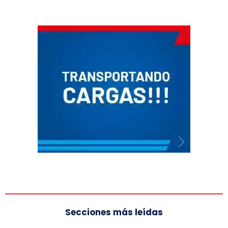
Secciones más leídas