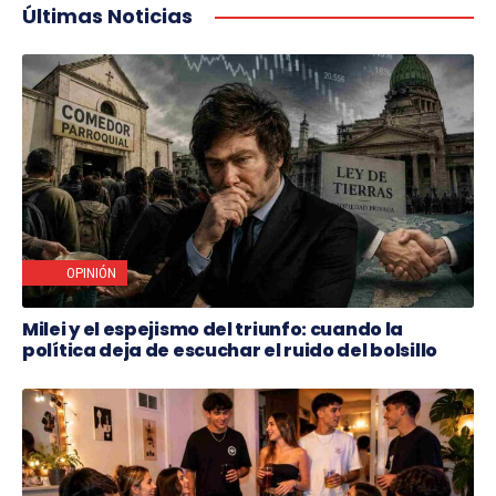
Últimas Noticias
OPINIÓN
Milei y el espejismo del triunfo: cuando la
política deja de escuchar el ruido del bolsillo