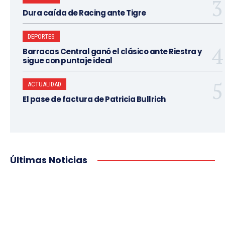
Dura caída de Racing ante Tigre
DEPORTES
Barracas Central ganó el clásico ante Riestra y
sigue con puntaje ideal
ACTUALIDAD
El pase de factura de Patricia Bullrich
Últimas Noticias