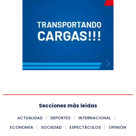
Secciones más leídas
ACTUALIDAD
DEPORTES
INTERNACIONAL
ECONOMÍA
SOCIEDAD
ESPECTÁCULOS
OPINIÓN