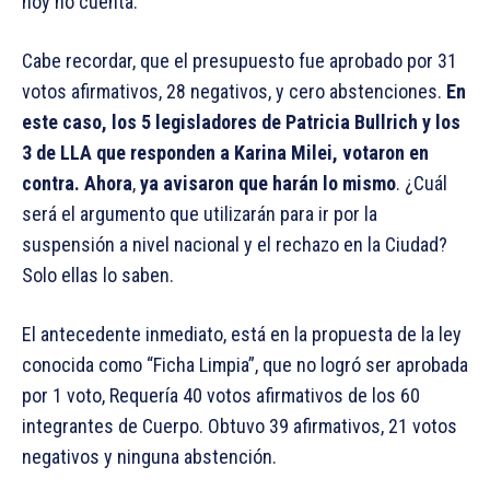
hoy no cuenta.
Cabe recordar, que el presupuesto fue aprobado por 31
votos afirmativos, 28 negativos, y cero abstenciones.
En
este caso, los 5 legisladores de Patricia Bullrich y los
3 de LLA que responden a Karina Milei, votaron en
contra. Ahora
,
ya avisaron que harán lo mismo
. ¿Cuál
será el argumento que utilizarán para ir por la
suspensión a nivel nacional y el rechazo en la Ciudad?
Solo ellas lo saben.
El antecedente inmediato, está en la propuesta de la ley
conocida como “Ficha Limpia”, que no logró ser aprobada
por 1 voto, Requería 40 votos afirmativos de los 60
integrantes de Cuerpo. Obtuvo 39 afirmativos, 21 votos
negativos y ninguna abstención.