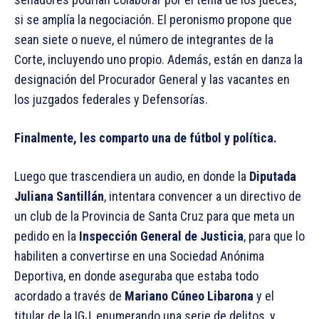
si se amplía la negociación. El peronismo propone que
sean siete o nueve, el número de integrantes de la
Corte, incluyendo uno propio. Además, están en danza la
designación del Procurador General y las vacantes en
los juzgados federales y Defensorías.
Finalmente, les comparto una de fútbol y política.
Luego que trascendiera un audio, en donde la
Diputada
Juliana Santillán
, intentara convencer a un directivo de
un club de la Provincia de Santa Cruz para que meta un
pedido en la
Inspección General de Justicia
, para que lo
habiliten a convertirse en una Sociedad Anónima
Deportiva, en donde aseguraba que estaba todo
acordado a través de
Mariano Cúneo Libarona
y el
titular de la IGJ, enumerando una serie de delitos, y