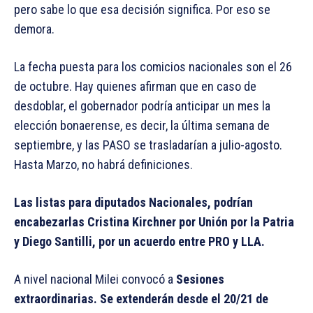
pero sabe lo que esa decisión significa. Por eso se
demora.
La fecha puesta para los comicios nacionales son el 26
de octubre. Hay quienes afirman que en caso de
desdoblar, el gobernador podría anticipar un mes la
elección bonaerense, es decir, la última semana de
septiembre, y las PASO se trasladarían a julio-agosto.
Hasta Marzo, no habrá definiciones.
Las listas para diputados Nacionales, podrían
encabezarlas Cristina Kirchner por Unión por la Patria
y Diego Santilli, por un acuerdo entre PRO y LLA.
A nivel nacional Milei convocó a
Sesiones
extraordinarias. Se extenderán desde el 20/21 de