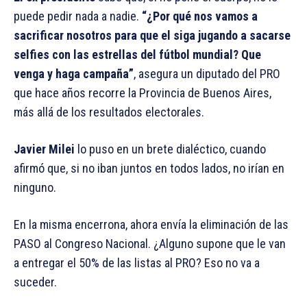
puede pedir nada a nadie.
“¿Por qué nos vamos a
sacrificar nosotros para que el siga jugando a sacarse
selfies con las estrellas del fútbol mundial? Que
venga y haga campaña”
, asegura un diputado del PRO
que hace años recorre la Provincia de Buenos Aires,
más allá de los resultados electorales.
Javier Milei
lo puso en un brete dialéctico, cuando
afirmó que, si no iban juntos en todos lados, no irían en
ninguno.
En la misma encerrona, ahora envía la eliminación de las
PASO al Congreso Nacional. ¿Alguno supone que le van
a entregar el 50% de las listas al PRO? Eso no va a
suceder.