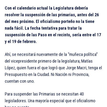
Con el calendario actual la Legislatura debería
resolver la suspensión de las primarias, antes del 26
del mes próximo. El oficialismo porteño no la tiene
nada fácil. La fecha tentativa para tratar la
suspensión de las Paso en el recinto, sería entre el 17
y el 19 de febrero.
Ahí, se necesitará nuevamente de la “muñeca política”
del vicepresidente primero de la legislatura, Matías
López, quien fuera el que logró que Jorge Macri, tenga el
Presupuesto en la Ciudad. Ni Nación ni Provincia,
cuentan con uno.
Para suspender las Primarias se necesitan 40
legisladores. Una mayoría especial que el oficialismo