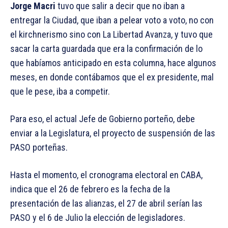
Jorge Macri
tuvo que salir a decir que no iban a
entregar la Ciudad, que iban a pelear voto a voto, no con
el kirchnerismo sino con La Libertad Avanza, y tuvo que
sacar la carta guardada que era la confirmación de lo
que habíamos anticipado en esta columna, hace algunos
meses, en donde contábamos que el ex presidente, mal
que le pese, iba a competir.
Para eso, el actual Jefe de Gobierno porteño, debe
enviar a la Legislatura, el proyecto de suspensión de las
PASO porteñas.
Hasta el momento, el cronograma electoral en CABA,
indica que el 26 de febrero es la fecha de la
presentación de las alianzas, el 27 de abril serían las
PASO y el 6 de Julio la elección de legisladores.