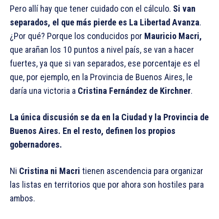
Pero allí hay que tener cuidado con el cálculo.
Si van
separados, el que más pierde es La Libertad Avanza
.
¿Por qué? Porque los conducidos por
Mauricio Macri,
que arañan los 10 puntos a nivel país, se van a hacer
fuertes, ya que si van separados, ese porcentaje es el
que, por ejemplo, en la Provincia de Buenos Aires, le
daría una victoria a
Cristina Fernández de Kirchner
.
La única discusión se da en la Ciudad y la Provincia de
Buenos Aires. En el resto, definen los propios
gobernadores.
Ni
Cristina ni Macri
tienen ascendencia para organizar
las listas en territorios que por ahora son hostiles para
ambos.