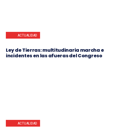
ACTUALIDAD
Ley de Tierras: multitudinaria marcha e
incidentes en las afueras del Congreso
ACTUALIDAD