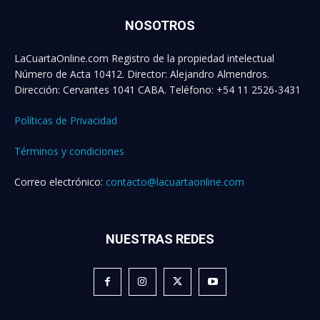
NOSOTROS
LaCuartaOnline.com Registro de la propiedad intelectual
Número de Acta 10412. Director: Alejandro Almendros.
Dirección: Cervantes 1041 CABA. Teléfono: +54 11 2526-3431
Políticas de Privacidad
Términos y condiciones
Correo electrónico:
contacto@lacuartaonline.com
NUESTRAS REDES