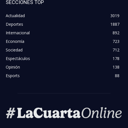
SECCIONES TOP
Actualidad
3019
Deportes
1887
Internacional
892
Economía
723
Sociedad
712
Espectáculos
178
Opinión
138
Esports
88