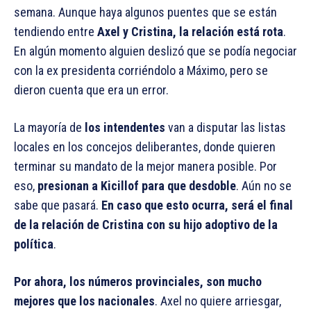
semana. Aunque haya algunos puentes que se están
tendiendo entre
Axel y Cristina, la relación está rota
.
En algún momento alguien deslizó que se podía negociar
con la ex presidenta corriéndolo a Máximo, pero se
dieron cuenta que era un error.
La mayoría de
los intendentes
van a disputar las listas
locales en los concejos deliberantes, donde quieren
terminar su mandato de la mejor manera posible. Por
eso,
presionan a Kicillof para que desdoble
. Aún no se
sabe que pasará.
En caso que esto ocurra, será el final
de la relación de Cristina con su hijo adoptivo de la
política
.
Por ahora, los números provinciales, son mucho
mejores que los nacionales
. Axel no quiere arriesgar,