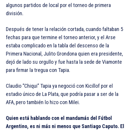
algunos partidos de local por el torneo de primera
división.
Después de tener la relación cortada, cuando faltaban 5
fechas para que termine el torneo anterior, y el Arse
estaba complicado en la tabla del descenso de la
Primera Nacional, Julito Grondona quien era presidente,
dejó de lado su orgullo y fue hasta la sede de Viamonte
para firmar la tregua con Tapia.
Claudio “Chiqui” Tapia ya negoció con Kicillof por el
estadio único de La Plata, que podría pasar a ser de la
AFA, pero también lo hizo con Milei.
Quien está hablando con el mandamás del Fútbol
Argentino, es ni más ni menos que Santiago Caputo. El