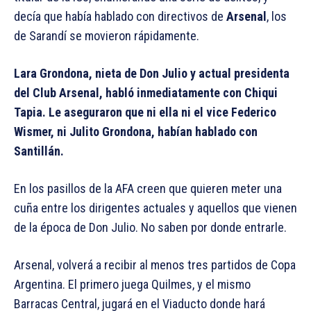
decía que había hablado con directivos de
Arsenal
, los
de Sarandí se movieron rápidamente.
Lara Grondona, nieta de Don Julio y actual presidenta
del Club Arsenal, habló inmediatamente con Chiqui
Tapia. Le aseguraron que ni ella ni el vice Federico
Wismer, ni Julito Grondona, habían hablado con
Santillán.
En los pasillos de la AFA creen que quieren meter una
cuña entre los dirigentes actuales y aquellos que vienen
de la época de Don Julio. No saben por donde entrarle.
Arsenal, volverá a recibir al menos tres partidos de Copa
Argentina. El primero juega Quilmes, y el mismo
Barracas Central, jugará en el Viaducto donde hará