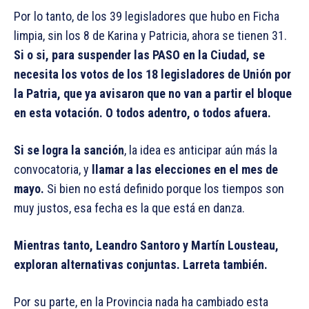
Por lo tanto, de los 39 legisladores que hubo en Ficha
limpia, sin los 8 de Karina y Patricia, ahora se tienen 31.
Si o si, para suspender las PASO en la Ciudad, se
necesita los votos de los 18 legisladores de Unión por
la Patria, que ya avisaron que no van a partir el bloque
en esta votación. O todos adentro, o todos afuera.
Si se logra la sanción
, la idea es anticipar aún más la
convocatoria, y
llamar a las elecciones en el mes de
mayo.
Si bien no está definido porque los tiempos son
muy justos, esa fecha es la que está en danza.
Mientras tanto, Leandro Santoro y Martín Lousteau,
exploran alternativas conjuntas. Larreta también.
Por su parte, en la Provincia nada ha cambiado esta