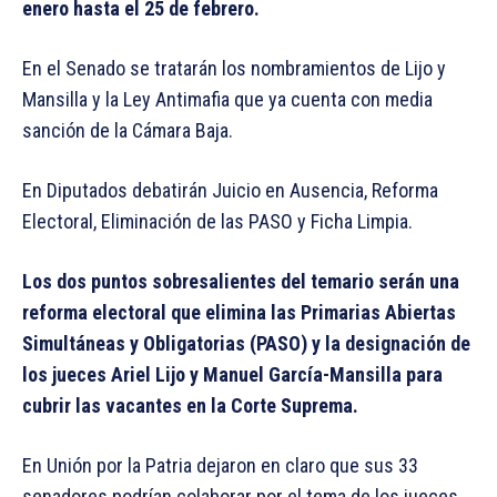
enero hasta el 25 de febrero.
En el Senado se tratarán los nombramientos de Lijo y
Mansilla y la Ley Antimafia que ya cuenta con media
sanción de la Cámara Baja.
En Diputados debatirán Juicio en Ausencia, Reforma
Electoral, Eliminación de las PASO y Ficha Limpia.
Los dos puntos sobresalientes del temario serán una
reforma electoral que elimina las Primarias Abiertas
Simultáneas y Obligatorias (PASO) y la designación de
los jueces Ariel Lijo y Manuel García-Mansilla para
cubrir las vacantes en la Corte Suprema.
En Unión por la Patria dejaron en claro que sus 33
senadores podrían colaborar por el tema de los jueces,