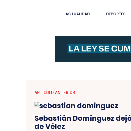
ACTUALIDAD
DEPORTES
ARTÍCULO ANTERIOR
Sebastián Domínguez dejó
de Vélez