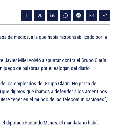
sa de medios, a la que había responsabilizado por la
e Javier Milei volvió a apuntar contra el Grupo Clarín
n juego de palabras por el eslogan del diario.
de los empleados del Grupo Clarín. No paran de
rque dijimos que íbamos a defender a los argentinos
uiere tener en el mundo de las telecomunicaciones”,
 el diputado Facundo Manes, el mandatario había