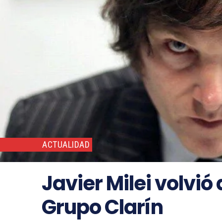
ACTUALIDAD
Javier Milei volvió
Grupo Clarín