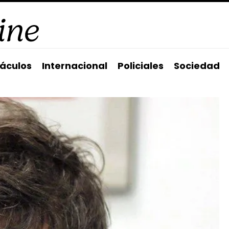
áculos
Internacional
Policiales
Sociedad