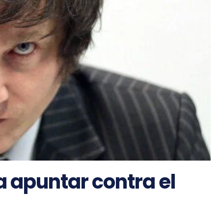
 a apuntar contra el