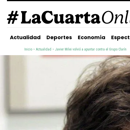
Actualidad
Deportes
Economía
Espect
Inicio
Actualidad
Javier Milei volvió a apuntar contra el Grupo Clarín