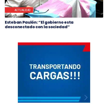
ACTUALIDAD
Esteban Paulón: “El gobierno esta
desconectado con la sociedad”