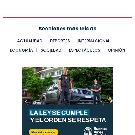
Secciones más leídas
ACTUALIDAD
DEPORTES
INTERNACIONAL
ECONOMÍA
SOCIEDAD
ESPECTÁCULOS
OPINIÓN