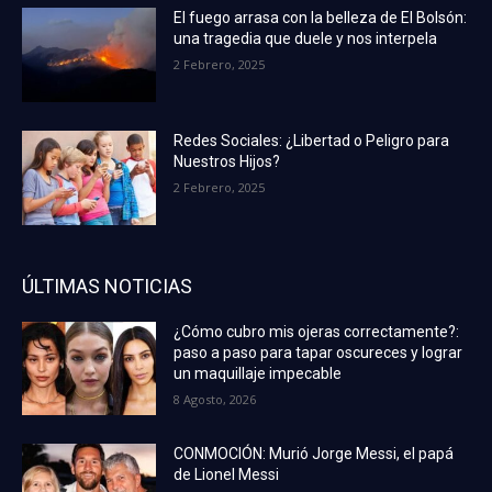
El fuego arrasa con la belleza de El Bolsón:
una tragedia que duele y nos interpela
2 Febrero, 2025
Redes Sociales: ¿Libertad o Peligro para
Nuestros Hijos?
2 Febrero, 2025
ÚLTIMAS NOTICIAS
¿Cómo cubro mis ojeras correctamente?:
paso a paso para tapar oscureces y lograr
un maquillaje impecable
8 Agosto, 2026
CONMOCIÓN: Murió Jorge Messi, el papá
de Lionel Messi