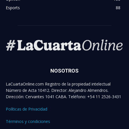
Esports
88
NOSOTROS
LaCuartaOnline.com Registro de la propiedad intelectual
Número de Acta 10412. Director: Alejandro Almendros.
Dirección: Cervantes 1041 CABA. Teléfono: +54 11 2526-3431
Políticas de Privacidad
Términos y condiciones