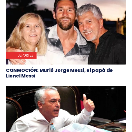
DEPORTES
CONMOCIÓN: Murió Jorge Messi, el papá de
Lionel Messi