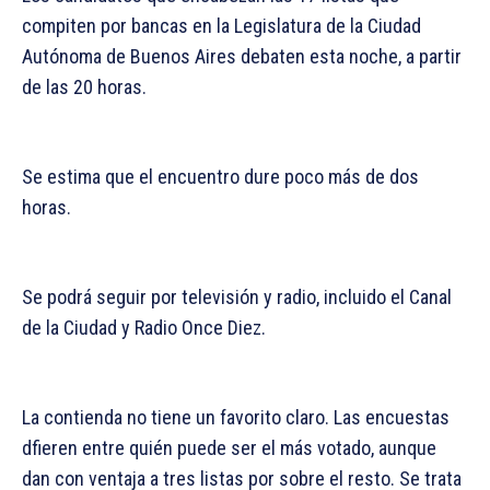
compiten por bancas en la Legislatura de la Ciudad
Autónoma de Buenos Aires debaten esta noche, a partir
de las 20 horas.
Se estima que el encuentro dure poco más de dos
horas.
Se podrá seguir por televisión y radio, incluido el Canal
de la Ciudad y Radio Once Diez.
La contienda no tiene un favorito claro. Las encuestas
dfieren entre quién puede ser el más votado, aunque
dan con ventaja a tres listas por sobre el resto. Se trata