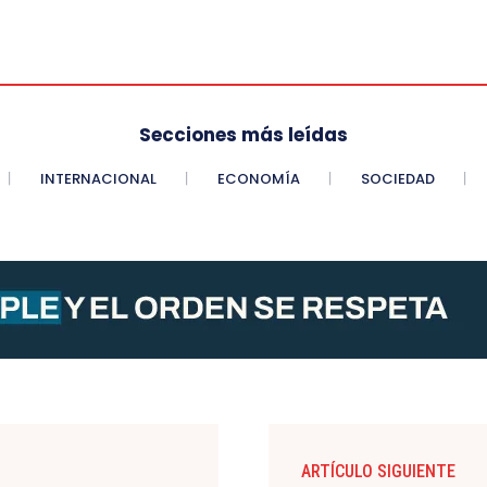
Secciones más leídas
INTERNACIONAL
ECONOMÍA
SOCIEDAD
ARTÍCULO SIGUIENTE