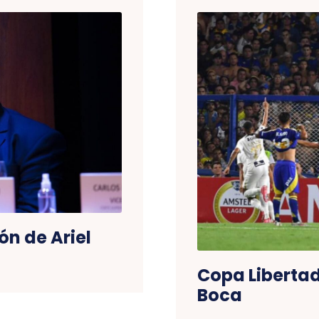
ón de Ariel
Copa Libertad
Boca