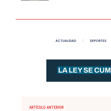
ACTUALIDAD
DEPORTES
ARTÍCULO ANTERIOR