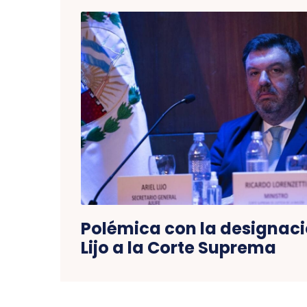
Polémica con la designaci
Lijo a la Corte Suprema