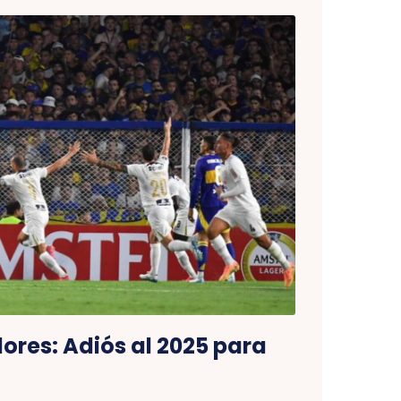
ores: Adiós al 2025 para