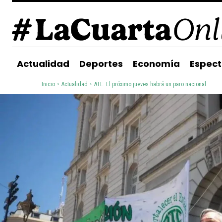
Actualidad
Deportes
Economía
Espect
Inicio
Actualidad
ATE: El próximo jueves habrá un paro nacional