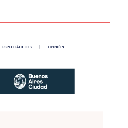
ESPECTÁCULOS
OPINIÓN