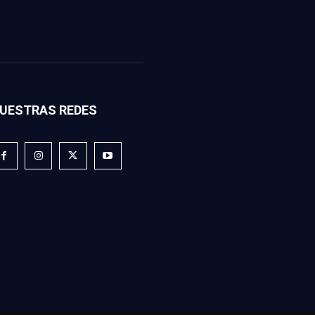
UESTRAS REDES