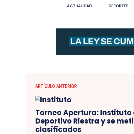
ACTUALIDAD
DEPORTES
ARTÍCULO ANTERIOR
Torneo Apertura: Instituto
Deportivo Riestra y se meti
clasificados