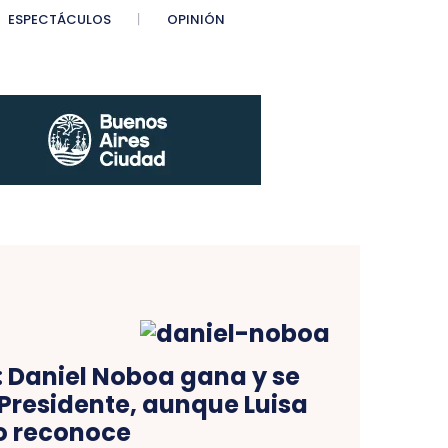
ESPECTÁCULOS
OPINIÓN
 Daniel Noboa gana y se
Presidente, aunque Luisa
lo reconoce