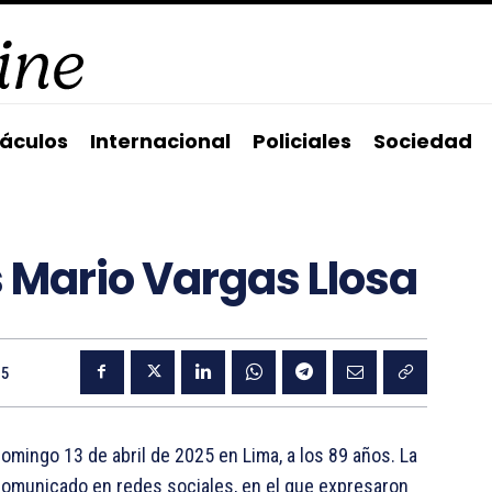
áculos
Internacional
Policiales
Sociedad
s Mario Vargas Llosa
25
domingo 13 de abril de 2025 en Lima, a los 89 años. La
 comunicado en redes sociales, en el que expresaron