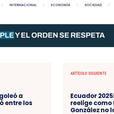
INTERNACIONAL
ECONOMÍA
SOCIEDAD
ARTÍCULO SIGUIENTE
 goleó a
Ecuador 2025:
ó entre los
reelige como 
González no 