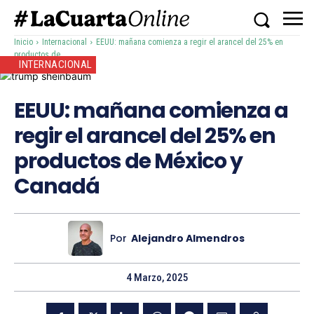
Inicio
Internacional
EEUU: mañana comienza a regir el arancel del 25% en
productos de...
INTERNACIONAL
EEUU: mañana comienza a
regir el arancel del 25% en
productos de México y
Canadá
Por
Alejandro Almendros
4 Marzo, 2025