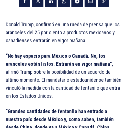
Donald Trump, confirmó en una rueda de prensa que los
aranceles del 25 por ciento a productos mexicanos y
canadienses entrarán en vigor mañana.
“No hay espacio para México o Canadá. No, los
aranceles están listos. Entrarán en vigor mañana”
,
afirmó Trump sobre la posibilidad de un acuerdo de
último momento. El mandatario estadounidense también
vinculó la medida con la cantidad de fentanilo que entra
en los Estados Unidos.
“Grandes cantidades de fentanilo han entrado a
nuestro país desde México y, como saben, también
desde China, donde va a México y Canadá. China