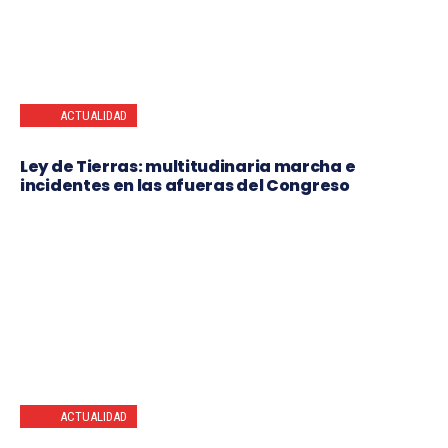
ACTUALIDAD
Ley de Tierras: multitudinaria marcha e
incidentes en las afueras del Congreso
ACTUALIDAD