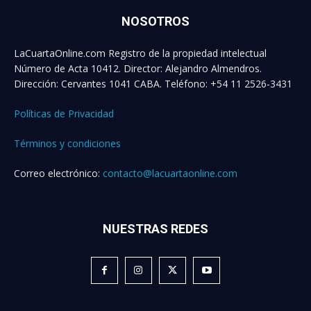
NOSOTROS
LaCuartaOnline.com Registro de la propiedad intelectual
Número de Acta 10412. Director: Alejandro Almendros.
Dirección: Cervantes 1041 CABA. Teléfono: +54 11 2526-3431
Políticas de Privacidad
Términos y condiciones
Correo electrónico:
contacto@lacuartaonline.com
NUESTRAS REDES