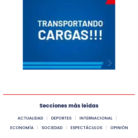
Secciones más leídas
ACTUALIDAD
DEPORTES
INTERNACIONAL
ECONOMÍA
SOCIEDAD
ESPECTÁCULOS
OPINIÓN