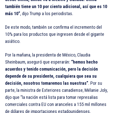
también tiene un 10 por ciento adicional, así que es 10
más 10”
, dijo Trump a los periodistas.
De este modo, también se confirma el incremento del
10% para los productos que ingresen desde el gigante
asiático.
Por la mañana, la presidenta de México, Claudia
Sheinbaum, aseguró que esperarán:
“hemos hecho
acuerdos y tenido comunicación, pero la decisión
depende de su presidente, cualquiera que sea su
decisión, nosotros tomaremos las nuestras”
. Por su
parte, la ministra de Exteriores canadiense, Mélanie Joly,
dijo que “la nación está lista para tomar represalias
comerciales contra EU con aranceles a 155 mil millones
de dólares de importaciones estadounidenses.