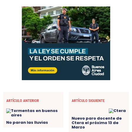
ARTÍCULO ANTERIOR
ARTÍCULO SIGUIENTE
Nuevo paro docente de
No paran las lluvias
Ctera el próximo 13 de
Marzo