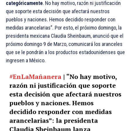
categóricamente
. No hay motivo, razón ni justificación
que soporte esta decisión que afectará nuestros
pueblos y naciones. Hemos decidido responder con
medidas arancelarias”. Por esto, el próximo domingo, la
presidenta mexicana Claudia Sheinbaum, anunció que el
próximo domingo 9 de Marzo, comunicará los aranceles
que se le pondrán a los productos estadounidenses que
ingresen a México.
#EnLaMañanera
| “No hay motivo,
razón ni justificación que soporte
esta decisión que afectará nuestros
pueblos y naciones. Hemos
decidido responder con medidas
arancelarias”: la presidenta
Claudia Sheinbaum lanza