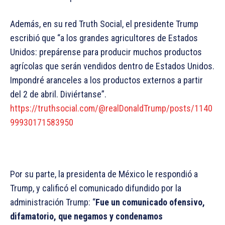
Además, en su red Truth Social, el presidente Trump
escribió que “a los grandes agricultores de Estados
Unidos: prepárense para producir muchos productos
agrícolas que serán vendidos dentro de Estados Unidos.
Impondré aranceles a los productos externos a partir
del 2 de abril. Diviértanse”.
https://truthsocial.com/@realDonaldTrump/posts/1140
99930171583950
Por su parte, la presidenta de México le respondió a
Trump, y calificó el comunicado difundido por la
administración Trump: “
Fue un comunicado ofensivo,
difamatorio, que negamos y condenamos