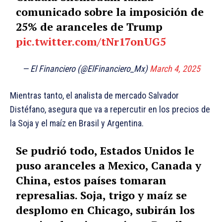
comunicado sobre la imposición de
25% de aranceles de Trump
pic.twitter.com/tNr17onUG5
— El Financiero (@ElFinanciero_Mx)
March 4, 2025
Mientras tanto, el analista de mercado Salvador
Distéfano, asegura que va a repercutir en los precios de
la Soja y el maíz en Brasil y Argentina.
Se pudrió todo, Estados Unidos le
puso aranceles a Mexico, Canada y
China, estos países tomaran
represalias. Soja, trigo y maíz se
desplomo en Chicago, subirán los