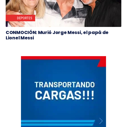
DEPORTES
CONMOCIÓN: Murió Jorge Messi, el papá de
Lionel Messi