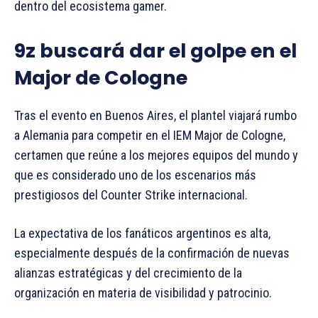
dentro del ecosistema gamer.
9z buscará dar el golpe en el
Major de Cologne
Tras el evento en Buenos Aires, el plantel viajará rumbo
a Alemania para competir en el IEM Major de Cologne,
certamen que reúne a los mejores equipos del mundo y
que es considerado uno de los escenarios más
prestigiosos del Counter Strike internacional.
La expectativa de los fanáticos argentinos es alta,
especialmente después de la confirmación de nuevas
alianzas estratégicas y del crecimiento de la
organización en materia de visibilidad y patrocinio.