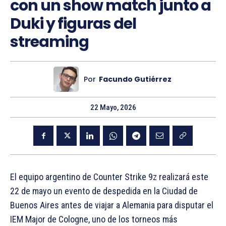
con un show match junto a
Duki y figuras del
streaming
Por
Facundo Gutiérrez
22 Mayo, 2026
El equipo argentino de Counter Strike 9z realizará este
22 de mayo un evento de despedida en la Ciudad de
Buenos Aires antes de viajar a Alemania para disputar el
IEM Major de Cologne, uno de los torneos más