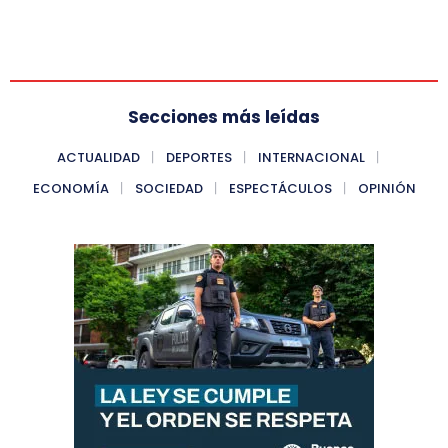
Secciones más leídas
ACTUALIDAD
DEPORTES
INTERNACIONAL
ECONOMÍA
SOCIEDAD
ESPECTÁCULOS
OPINIÓN