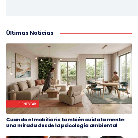
Últimas Noticias
BIENESTAR
Cuando el mobiliario también cuida la mente:
una mirada desde la psicología ambiental