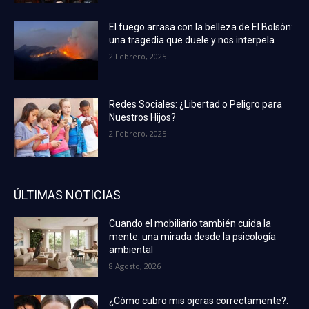
El fuego arrasa con la belleza de El Bolsón:
una tragedia que duele y nos interpela
2 Febrero, 2025
Redes Sociales: ¿Libertad o Peligro para
Nuestros Hijos?
2 Febrero, 2025
ÚLTIMAS NOTICIAS
Cuando el mobiliario también cuida la
mente: una mirada desde la psicología
ambiental
8 Agosto, 2026
¿Cómo cubro mis ojeras correctamente?: