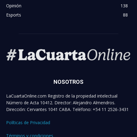
Opinión
138
Esports
88
NOSOTROS
LaCuartaOnline.com Registro de la propiedad intelectual
Número de Acta 10412. Director: Alejandro Almendros.
Dirección: Cervantes 1041 CABA. Teléfono: +54 11 2526-3431
Políticas de Privacidad
Términos y condiciones