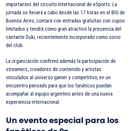
importantes del circuito internacional de eSports. La
jornada se llevará a cabo desde las 17 horas en el BIG de
Buenos Aires, contará con entradas gratuitas con cupos
limitados y tendrá como gran atractivo la presencia del
cantante Duki, recientemente incorporado como socio
del club.
La organización confirmó además la participación de
streamers, creadores de contenido y artistas
vinculados al universo gamer y competitivo, en un
encuentro pensado para que los fanáticos puedan
acompañar al equipo argentino antes de una nueva
experiencia internacional.
Un evento especial para los