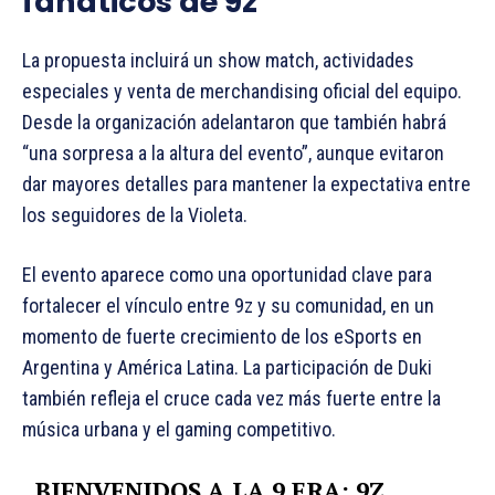
fanáticos de 9z
La propuesta incluirá un show match, actividades
especiales y venta de merchandising oficial del equipo.
Desde la organización adelantaron que también habrá
“una sorpresa a la altura del evento”, aunque evitaron
dar mayores detalles para mantener la expectativa entre
los seguidores de la Violeta.
El evento aparece como una oportunidad clave para
fortalecer el vínculo entre 9z y su comunidad, en un
momento de fuerte crecimiento de los eSports en
Argentina y América Latina. La participación de Duki
también refleja el cruce cada vez más fuerte entre la
música urbana y el gaming competitivo.
BIENVENIDOS A LA 9 ERA: 9Z