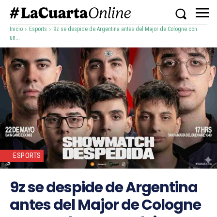
Inicio
Esports
9z se despide de Argentina antes del Major de Cologne con
un...
ESPORTS
9z se despide de Argentina
antes del Major de Cologne