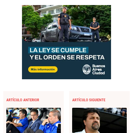
ARTÍCULO ANTERIOR
ARTÍCULO SIGUIENTE