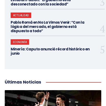
desconectado con la sociedad”
ACTUALIDAD
Pablo Romá en No La Vimos Venir: “Con la
lógica del mercado, el gobierno está
dispuesto a todo”
ECONOMÍA
Minería: Caputo anunció récord histórico en
junio
Últimas Noticias