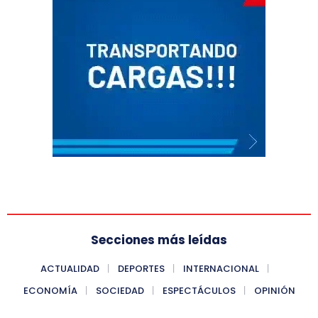
Secciones más leídas
ACTUALIDAD
DEPORTES
INTERNACIONAL
ECONOMÍA
SOCIEDAD
ESPECTÁCULOS
OPINIÓN