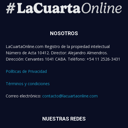
NOSOTROS
LaCuartaOnline.com Registro de la propiedad intelectual
Número de Acta 10412. Director: Alejandro Almendros.
Dirección: Cervantes 1041 CABA. Teléfono: +54 11 2526-3431
Políticas de Privacidad
Términos y condiciones
Correo electrónico:
contacto@lacuartaonline.com
NUESTRAS REDES