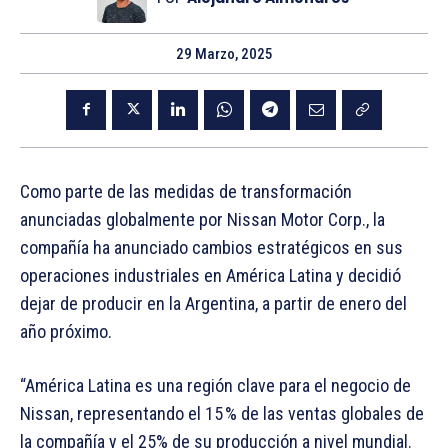
29 Marzo, 2025
Como parte de las medidas de transformación
anunciadas globalmente por Nissan Motor Corp., la
compañía ha anunciado cambios estratégicos en sus
operaciones industriales en América Latina y decidió
dejar de producir en la Argentina, a partir de enero del
año próximo.
“América Latina es una región clave para el negocio de
Nissan, representando el 15 % de las ventas globales de
la compañía y el 25% de su producción a nivel mundial.