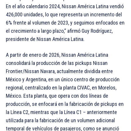
En el año calendario 2024, Nissan América Latina vendió
426,000 unidades, lo que representa un incremento del
6% frente al volumen de 2023, y seguimos enfocados en
el crecimiento a largo plazo,” afirmó Guy Rodríguez,
presidente de Nissan América Latina.
A partir de enero de 2026, Nissan América Latina
consolidará la producción de las pickups Nissan
Frontier/Nissan Navara, actualmente dividida entre
México y Argentina, en un único centro de producción
regional, centralizado en la planta CIVAC, en Morelos,
México. Esta planta, que opera con dos líneas de
producción, se enfocará en la fabricación de pickups en
la Línea C2, mientras que la Línea C1 – anteriormente
utilizada para la fabricación de un volumen adicional
temporal de vehículos de pasajeros, como se anunció