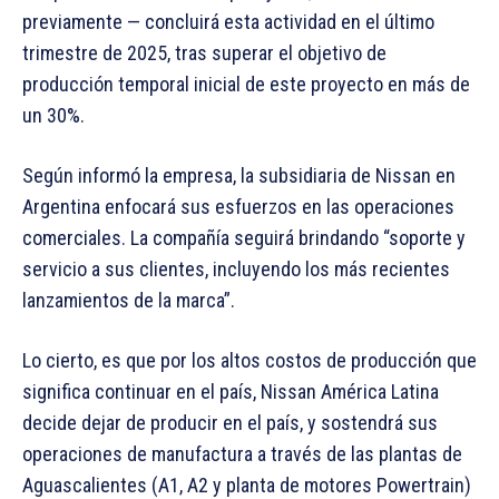
previamente — concluirá esta actividad en el último
trimestre de 2025, tras superar el objetivo de
producción temporal inicial de este proyecto en más de
un 30%.
Según informó la empresa, la subsidiaria de Nissan en
Argentina enfocará sus esfuerzos en las operaciones
comerciales. La compañía seguirá brindando “soporte y
servicio a sus clientes, incluyendo los más recientes
lanzamientos de la marca”.
Lo cierto, es que por los altos costos de producción que
significa continuar en el país, Nissan América Latina
decide dejar de producir en el país, y sostendrá sus
operaciones de manufactura a través de las plantas de
Aguascalientes (A1, A2 y planta de motores Powertrain)