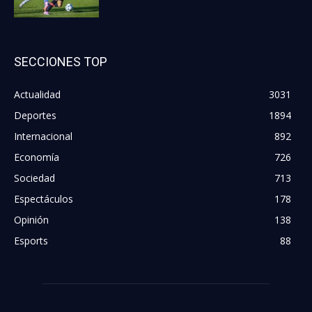
SECCIONES TOP
Actualidad
3031
Deportes
1894
Internacional
892
Economía
726
Sociedad
713
Espectáculos
178
Opinión
138
Esports
88