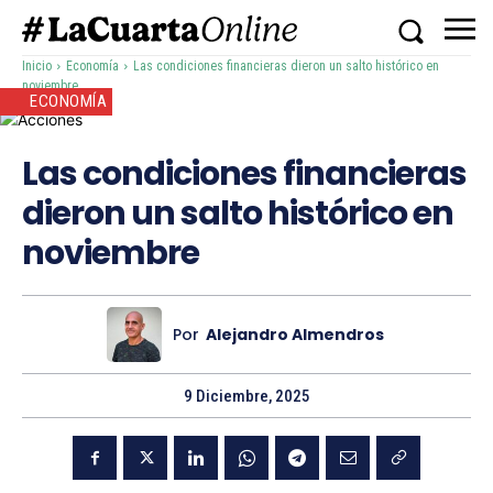
Inicio
Economía
Las condiciones financieras dieron un salto histórico en
noviembre
ECONOMÍA
Las condiciones financieras
dieron un salto histórico en
noviembre
Por
Alejandro Almendros
9 Diciembre, 2025