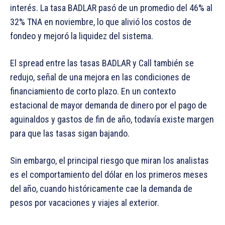
interés. La tasa BADLAR pasó de un promedio del 46% al
32% TNA en noviembre, lo que alivió los costos de
fondeo y mejoró la liquidez del sistema.
El spread entre las tasas BADLAR y Call también se
redujo, señal de una mejora en las condiciones de
financiamiento de corto plazo. En un contexto
estacional de mayor demanda de dinero por el pago de
aguinaldos y gastos de fin de año, todavía existe margen
para que las tasas sigan bajando.
Sin embargo, el principal riesgo que miran los analistas
es el comportamiento del dólar en los primeros meses
del año, cuando históricamente cae la demanda de
pesos por vacaciones y viajes al exterior.