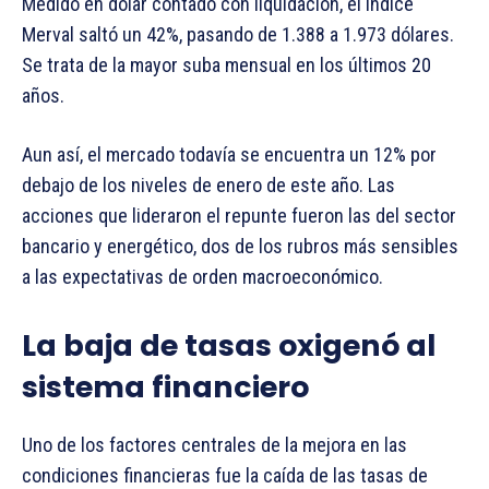
Medido en dólar contado con liquidación, el índice
Merval saltó un 42%, pasando de 1.388 a 1.973 dólares.
Se trata de la mayor suba mensual en los últimos 20
años.
Aun así, el mercado todavía se encuentra un 12% por
debajo de los niveles de enero de este año. Las
acciones que lideraron el repunte fueron las del sector
bancario y energético, dos de los rubros más sensibles
a las expectativas de orden macroeconómico.
La baja de tasas oxigenó al
sistema financiero
Uno de los factores centrales de la mejora en las
condiciones financieras fue la caída de las tasas de