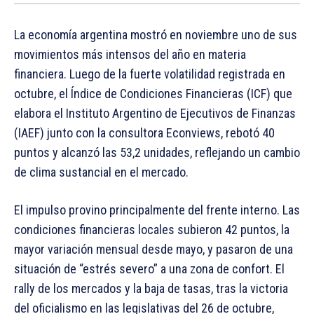
La economía argentina mostró en noviembre uno de sus
movimientos más intensos del año en materia
financiera. Luego de la fuerte volatilidad registrada en
octubre, el Índice de Condiciones Financieras (ICF) que
elabora el Instituto Argentino de Ejecutivos de Finanzas
(IAEF) junto con la consultora Econviews, rebotó 40
puntos y alcanzó las 53,2 unidades, reflejando un cambio
de clima sustancial en el mercado.
El impulso provino principalmente del frente interno. Las
condiciones financieras locales subieron 42 puntos, la
mayor variación mensual desde mayo, y pasaron de una
situación de “estrés severo” a una zona de confort. El
rally de los mercados y la baja de tasas, tras la victoria
del oficialismo en las legislativas del 26 de octubre,