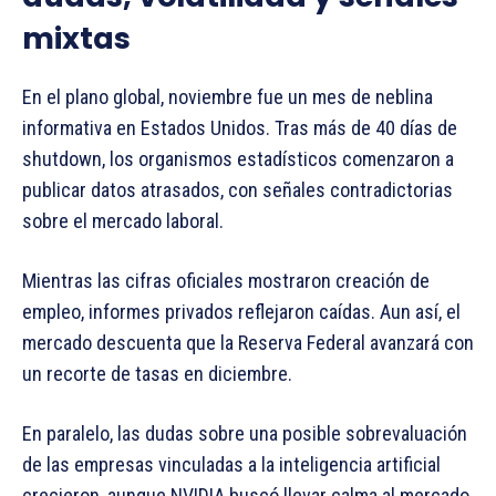
mixtas
En el plano global, noviembre fue un mes de neblina
informativa en Estados Unidos. Tras más de 40 días de
shutdown, los organismos estadísticos comenzaron a
publicar datos atrasados, con señales contradictorias
sobre el mercado laboral.
Mientras las cifras oficiales mostraron creación de
empleo, informes privados reflejaron caídas. Aun así, el
mercado descuenta que la Reserva Federal avanzará con
un recorte de tasas en diciembre.
En paralelo, las dudas sobre una posible sobrevaluación
de las empresas vinculadas a la inteligencia artificial
crecieron, aunque NVIDIA buscó llevar calma al mercado