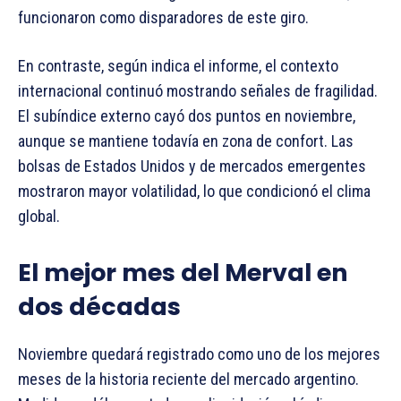
funcionaron como disparadores de este giro.
En contraste, según indica el informe, el contexto
internacional continuó mostrando señales de fragilidad.
El subíndice externo cayó dos puntos en noviembre,
aunque se mantiene todavía en zona de confort. Las
bolsas de Estados Unidos y de mercados emergentes
mostraron mayor volatilidad, lo que condicionó el clima
global.
El mejor mes del Merval en
dos décadas
Noviembre quedará registrado como uno de los mejores
meses de la historia reciente del mercado argentino.