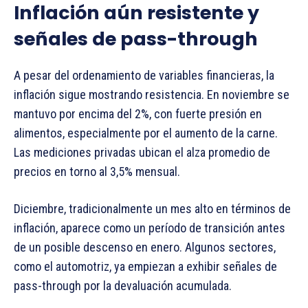
Inflación aún resistente y
señales de pass-through
A pesar del ordenamiento de variables financieras, la
inflación sigue mostrando resistencia. En noviembre se
mantuvo por encima del 2%, con fuerte presión en
alimentos, especialmente por el aumento de la carne.
Las mediciones privadas ubican el alza promedio de
precios en torno al 3,5% mensual.
Diciembre, tradicionalmente un mes alto en términos de
inflación, aparece como un período de transición antes
de un posible descenso en enero. Algunos sectores,
como el automotriz, ya empiezan a exhibir señales de
pass-through por la devaluación acumulada.