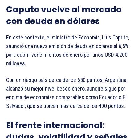
Caputo vuelve al mercado
con deuda en dólares
En este contexto, el ministro de Economía, Luis Caputo,
anunció una nueva emisión de deuda en dólares al 6,5%
para cubrir vencimientos de enero por unos USD 4.200
millones.
Con un riesgo país cerca de los 650 puntos, Argentina
alcanzó su mejor nivel desde enero, aunque sigue por
encima de economías comparables como Ecuador o El
Salvador, que se ubican más cerca de los 400 puntos.
El frente internacional:
dudas, volatilidad y señales