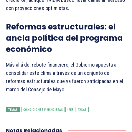
con proyecciones optimistas.
Reformas estructurales: el
ancla política del programa
económico
Más allá del rebote financiero, el Gobierno apuesta a
consolidar este clima a través de un conjunto de
reformas estructurales que ya fueron anticipadas en el
marco del Consejo de Mayo.
TEMAS
CONDICIONES FINANCIERAS
IAEF
TASAS
Notas Relacionadas