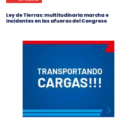
Ley de Tierras: multitudinaria marcha e
incidentes en las afueras del Congreso