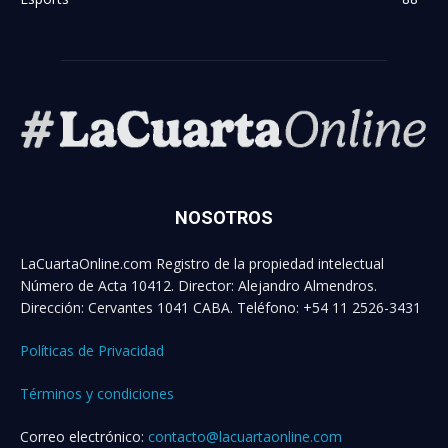
NOSOTROS
LaCuartaOnline.com Registro de la propiedad intelectual
Número de Acta 10412. Director: Alejandro Almendros.
Dirección: Cervantes 1041 CABA. Teléfono: +54 11 2526-3431
Políticas de Privacidad
Términos y condiciones
Correo electrónico:
contacto@lacuartaonline.com