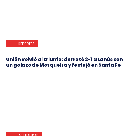
DEPORTES
Unión volvió al triunfo: derrotó 2-1 a Lanús con
un golazo de Mosqueira y festejó en Santa Fe
ACTUALIDAD