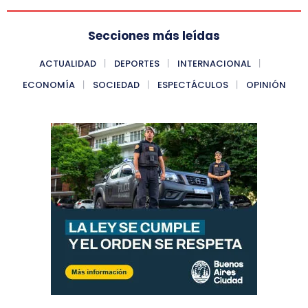
Secciones más leídas
ACTUALIDAD
DEPORTES
INTERNACIONAL
ECONOMÍA
SOCIEDAD
ESPECTÁCULOS
OPINIÓN