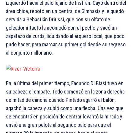
izquierdo hacia el palo lejano de Insfran. Cayó dentro del
área chica, rebotó en un central de Gimnasia y le quedó
servida a Sebastián Driussi, que con su olfato de
goleador intacto la acomodó con el pecho y sacó un
zapatazo de zurda, liquidando al arquero local, que poco
pudo hacer, para marcar su primer gol desde su regreso
al conjunto millonario.
En la última del primer tiempo, Facundo Di Biasi tuvo en
su cabeza el empate. Todo comenzó en la zona derecha
de mitad de cancha cuando Pintado agarró el balón,
agachó la cabeza y subió como una flecha. Una vez que
se encontró en posición de centrar levantó la mirada y
envió una gran pelota al segundo palo para que el