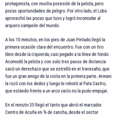
protagonista, con mucha posesión de la pelota, pero
pocas oportunidades de peligro. Por otro lado, el Lobo
aprovechó las pocas que tuvo y logró incomodar al
arquero campeón del mundo.
A los 10 minutos, en los pies de Juan Pintado llegó la
primera ocasión clara del encuentro. Fue con un tiro
libre desde la izquierda, casi pegado a la línea de fondo.
Acomodó la pelota y con solo tres pasos de distancia
sacó un derechazo que se estrelló en el travesaño, que
fue un gran amigo de la visita en la primera parte. Armani
la rozó con los dedos y luego le rebotó al Pata Castro,
que estando frente a un arco vacío no la pudo empujar.
En el minuto 35 llegó el tanto que abrió el marcador.
Centro de Acuña en ¾ de cancha, desde el sector