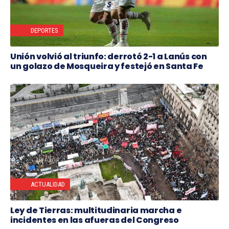
DEPORTES
Unión volvió al triunfo: derrotó 2-1 a Lanús con
un golazo de Mosqueira y festejó en Santa Fe
ACTUALIDAD
Ley de Tierras: multitudinaria marcha e
incidentes en las afueras del Congreso