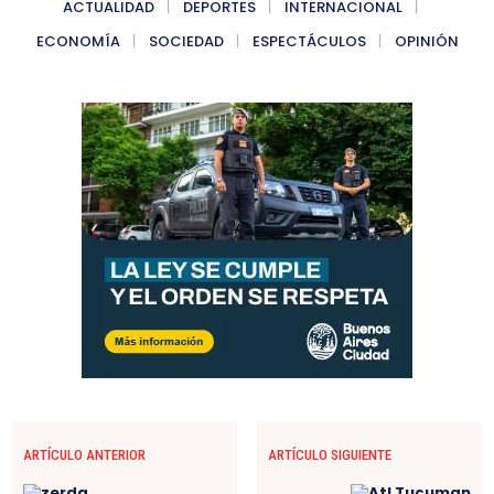
ACTUALIDAD
DEPORTES
INTERNACIONAL
ECONOMÍA
SOCIEDAD
ESPECTÁCULOS
OPINIÓN
ARTÍCULO ANTERIOR
ARTÍCULO SIGUIENTE