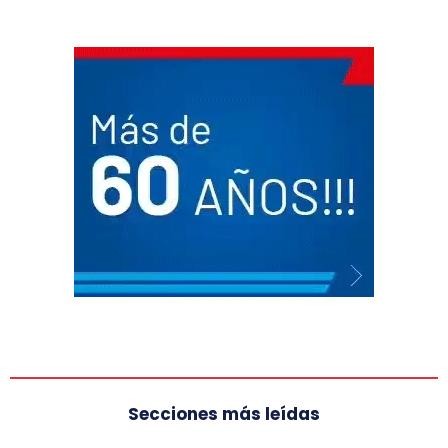
Secciones más leídas