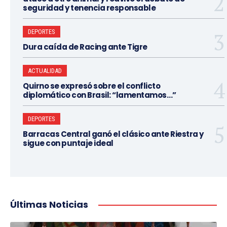
seguridad y tenencia responsable
DEPORTES
Dura caída de Racing ante Tigre
ACTUALIDAD
Quirno se expresó sobre el conflicto
diplomático con Brasil: “lamentamos…”
DEPORTES
Barracas Central ganó el clásico ante Riestra y
sigue con puntaje ideal
Últimas Noticias