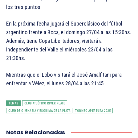
los tres puntos.
En la próxima fecha jugará el Superclásico del fútbol
argentino frente a Boca, el domingo 27/04 a las 15:30hs.
Además, tiene Copa Libertadores, visitará a
Independiente del Valle el miércoles 23/04 a las
21:30hs.
Mientras que el Lobo visitará el José Amalfitani para
enfrentar a Vélez, el lunes 28/04 a las 21:45.
TEMAS
CLUB ATLÉTICO RIVER PLATE
CLUB DE GIMNASIA Y ESGRIMA DE LA PLATA
TORNEO APERTURA 2025
Notas Relacionadas