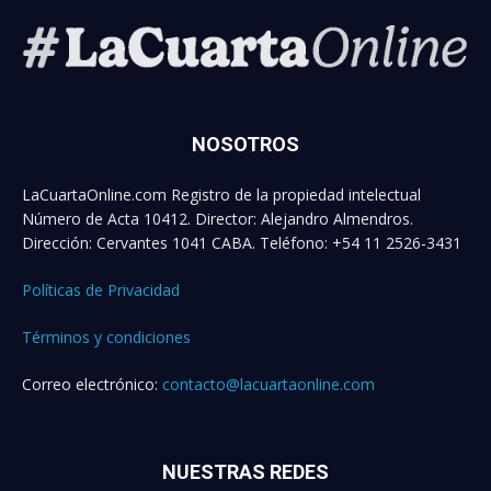
NOSOTROS
LaCuartaOnline.com Registro de la propiedad intelectual
Número de Acta 10412. Director: Alejandro Almendros.
Dirección: Cervantes 1041 CABA. Teléfono: +54 11 2526-3431
Políticas de Privacidad
Términos y condiciones
Correo electrónico:
contacto@lacuartaonline.com
NUESTRAS REDES