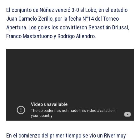
El conjunto de Núñez venció 3-0 al Lobo, en el estadio
Juan Carmelo Zerillo, por la fecha N°14 del Torneo
Apertura. Los goles los convirtieron Sebastián Driussi,
Franco Mastantuono y Rodrigo Aliendro.
En el comienzo del primer tiempo se vio un River muy