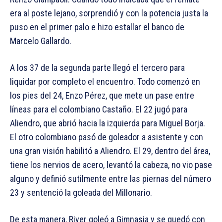
era al poste lejano, sorprendió y con la potencia justa la
puso en el primer palo e hizo estallar el banco de
Marcelo Gallardo.
A los 37 de la segunda parte llegó el tercero para
liquidar por completo el encuentro. Todo comenzó en
los pies del 24, Enzo Pérez, que mete un pase entre
líneas para el colombiano Castaño. El 22 jugó para
Aliendro, que abrió hacia la izquierda para Miguel Borja.
El otro colombiano pasó de goleador a asistente y con
una gran visión habilitó a Aliendro. El 29, dentro del área,
tiene los nervios de acero, levantó la cabeza, no vio pase
alguno y definió sutilmente entre las piernas del número
23 y sentenció la goleada del Millonario.
De esta manera, River goleó a Gimnasia y se quedó con