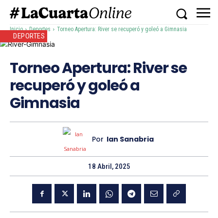
Inicio
Deportes
Torneo Apertura: River se recuperó y goleó a Gimnasia
DEPORTES
Torneo Apertura: River se
recuperó y goleó a
Gimnasia
Por
Ian Sanabria
18 Abril, 2025