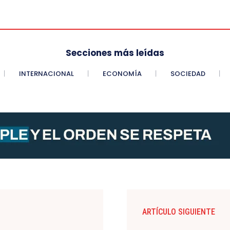
Secciones más leídas
INTERNACIONAL
ECONOMÍA
SOCIEDAD
ARTÍCULO SIGUIENTE