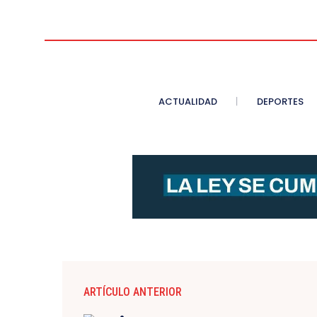
ACTUALIDAD
DEPORTES
ARTÍCULO ANTERIOR