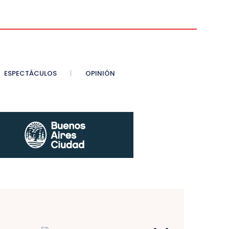
ESPECTÁCULOS
OPINIÓN