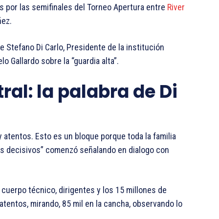
s por las semifinales del Torneo Apertura entre
River
ñez.
e Stefano Di Carlo, Presidente de la institución
lo Gallardo sobre la “guardia alta”.
ral: la palabra de Di
 atentos. Esto es un bloque porque toda la familia
s decisivos” comenzó señalando en dialogo con
 cuerpo técnico, dirigentes y los 15 millones de
 atentos, mirando, 85 mil en la cancha, observando lo