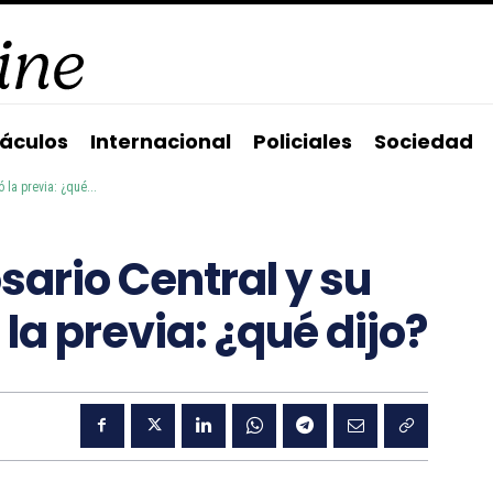
áculos
Internacional
Policiales
Sociedad
 la previa: ¿qué...
sario Central y su
la previa: ¿qué dijo?