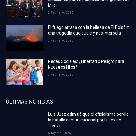
Milei
2 Febrero, 2025
El fuego arrasa con la belleza de El Bolsón:
una tragedia que duele y nos interpela
2 Febrero, 2025
Redes Sociales: ¿Libertad o Peligro para
Nuestros Hijos?
2 Febrero, 2025
ÚLTIMAS NOTICIAS
Luis Juez admitió que el oficialismo perdió
la batalla comunicacional por la Ley de
Tierras
6 Agosto, 2026