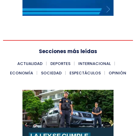
Secciones más leídas
ACTUALIDAD
DEPORTES
INTERNACIONAL
ECONOMÍA
SOCIEDAD
ESPECTÁCULOS
OPINIÓN