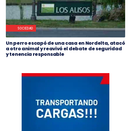
SOCIEDAD
Un perro escapó de una casa en Nordelta, atacó
a otro animal y reavivó el debate de seguridad
y tenencia responsable