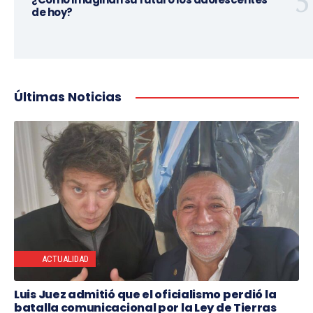
de hoy?
Últimas Noticias
ACTUALIDAD
Luis Juez admitió que el oficialismo perdió la
batalla comunicacional por la Ley de Tierras