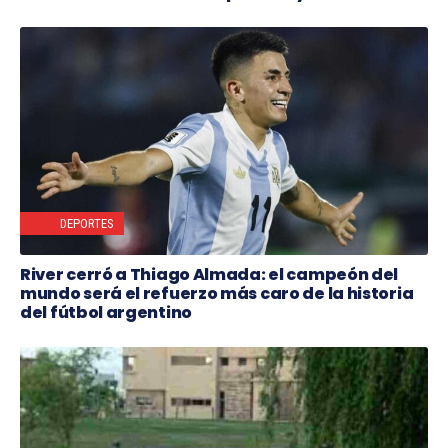
DEPORTES
River cerró a Thiago Almada: el campeón del
mundo será el refuerzo más caro de la historia
del fútbol argentino