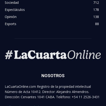
Sociedad
712
Espectáculos
178
Opinión
138
Esports
88
NOSOTROS
LaCuartaOnline.com Registro de la propiedad intelectual
Número de Acta 10412. Director: Alejandro Almendros.
Dirección: Cervantes 1041 CABA. Teléfono: +54 11 2526-3431