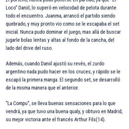
Loco” Daniil, lo superó en velocidad de pelota durante
todo el encuentro. Juanma, arrancó el partido siendo
quebrado, y muy pronto vio como se le escapaba el set
inicial. Nunca pudo dominar el juego, mas allá de buscar
jugarle bolas lentas y altas al fondo de la cancha, del
lado del drive del ruso.
Además, cuando Daniil ajustó su revés, el zurdo
argentino nada pudo hacer en los cruces, y rápido se le
escapó la primera manga. El segundo set, se desarrolló
de la misma manera que el anterior.
“La Compu”, se lleva buenas sensaciones para lo que
vendrá, ya que tuvo una buena qualy, y obtuvo en Madrid,
su mejor victoria ante el francés Arthur Fils(14).