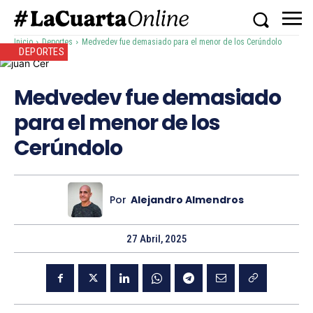
Inicio
Deportes
Medvedev fue demasiado para el menor de los Cerúndolo
DEPORTES
Medvedev fue demasiado
para el menor de los
Cerúndolo
Por
Alejandro Almendros
27 Abril, 2025