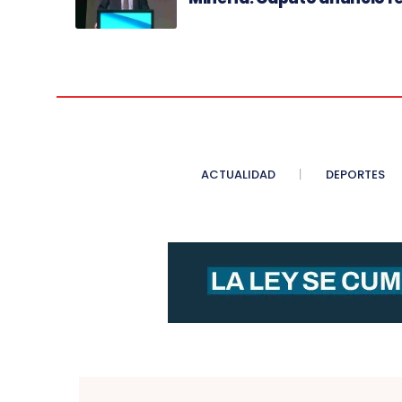
ACTUALIDAD
DEPORTES