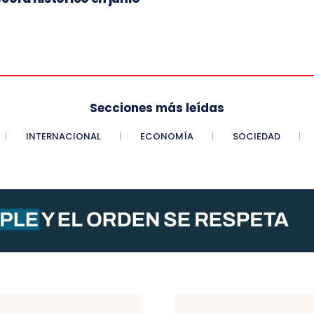
Secciones más leídas
INTERNACIONAL
ECONOMÍA
SOCIEDAD