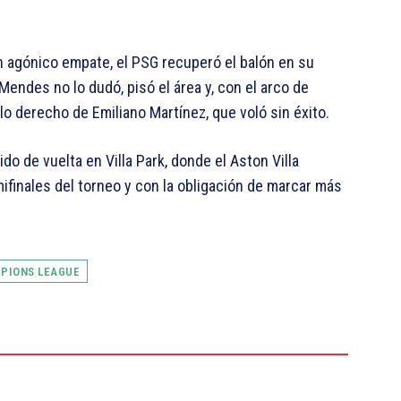
un agónico empate, el PSG recuperó el balón en su
endes no lo dudó, pisó el área y, con el arco de
lo derecho de Emiliano Martínez, que voló sin éxito.
ido de vuelta en Villa Park, donde el Aston Villa
mifinales del torneo y con la obligación de marcar más
PIONS LEAGUE