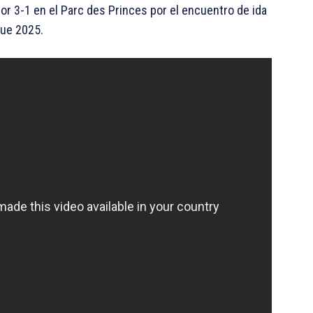
por 3-1 en el Parc des Princes por el encuentro de ida
gue 2025.