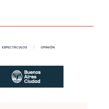
ESPECTÁCULOS
OPINIÓN