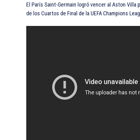
El París Saint-Germain logró vencer al Aston Villa 
de los Cuartos de Final de la UEFA Champions Lea